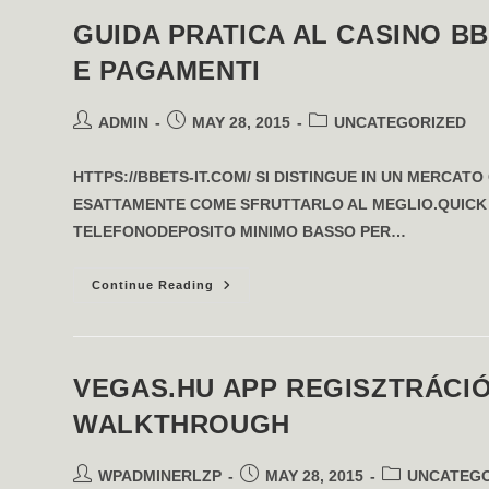
GUIDA PRATICA AL CASINO B
E PAGAMENTI
POST
POST
POST
ADMIN
MAY 28, 2015
UNCATEGORIZED
AUTHOR:
PUBLISHED:
CATEGORY:
HTTPS://BBETS-IT.COM/ SI DISTINGUE IN UN MERCAT
ESATTAMENTE COME SFRUTTARLO AL MEGLIO.QUICK 
TELEFONODEPOSITO MINIMO BASSO PER…
Guida
Continue Reading
Pratica
Al
Casino
Bbet:
Tutto
Su
VEGAS.HU APP REGISZTRÁCIÓ
Registrazione,
Bonus
WALKTHROUGH
E
Pagamenti
POST
POST
POST
WPADMINERLZP
MAY 28, 2015
UNCATEGO