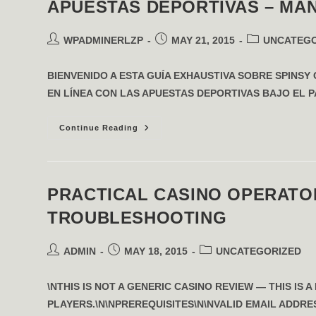
APUESTAS DEPORTIVAS – MA
Y
Retiros
POST
POST
POST
WPADMINERLZP
MAY 21, 2015
UNCATEGO
AUTHOR:
PUBLISHED:
CATEGORY:
BIENVENIDO A ESTA GUÍA EXHAUSTIVA SOBRE SPINSY
EN LÍNEA CON LAS APUESTAS DEPORTIVAS BAJO EL 
Desglose
Continue Reading
Técnico
De
Spinsy:
Dominando
Bonos
De
PRACTICAL CASINO OPERATOR
Casino
Y
TROUBLESHOOTING
Apuestas
Deportivas
–
Manual
POST
POST
POST
ADMIN
MAY 18, 2015
UNCATEGORIZED
Pro
AUTHOR:
PUBLISHED:
CATEGORY:
\NTHIS IS NOT A GENERIC CASINO REVIEW — THIS I
PLAYERS.\N\NPREREQUISITES\N\NVALID EMAIL ADDR