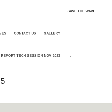
SAVE THE WAVE
VES
CONTACT US
GALLERY
TOGGLE
REPORT TECH SESSION NOV 2023
WEBSITE
15
SEARCH