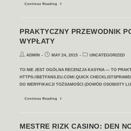
Betmatch
Continue Reading
Master
Guide:
Registration,
Bonuses
&
Sportsbook
PRAKTYCZNY PRZEWODNIK PO
Navigation
WYPŁATY
POST
POST
POST
ADMIN
MAY 24, 2015
UNCATEGORIZED
AUTHOR:
PUBLISHED:
CATEGORY:
TO NIE JEST OGÓLNA RECENZJA KASYNA — TO PRA
HTTPS://BETFANS.EU.COM/.QUICK CHECKLISTSPRAW
DO WERYFIKACJI TOŻSAMOŚCI (DOWÓD OSOBISTY LU
Praktyczny
Continue Reading
Przewodnik
Po
Betfan:
Od
Rejestracji
Do
MESTRE RIZK CASINO: DEN 
Wypłaty