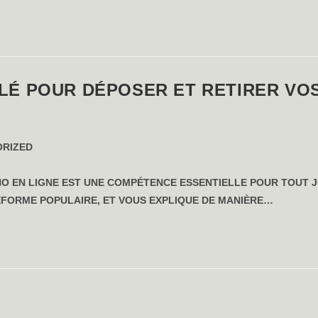
LLÉ POUR DÉPOSER ET RETIRER VO
RIZED
NO EN LIGNE EST UNE COMPÉTENCE ESSENTIELLE POUR TOUT 
EFORME POPULAIRE, ET VOUS EXPLIQUE DE MANIÈRE…