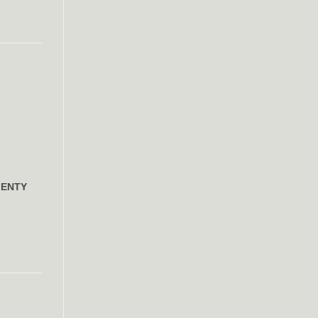
MENTY