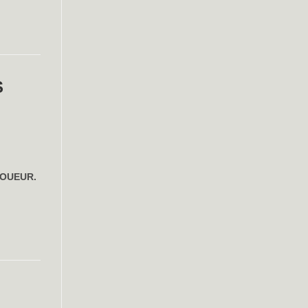
S
JOUEUR.