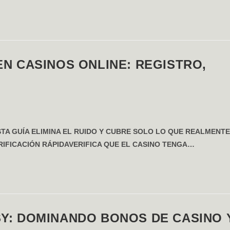
EN CASINOS ONLINE: REGISTRO,
STA GUÍA ELIMINA EL RUIDO Y CUBRE SOLO LO QUE REALMENT
ERIFICACIÓN RÁPIDAVERIFICA QUE EL CASINO TENGA…
SY: DOMINANDO BONOS DE CASINO 