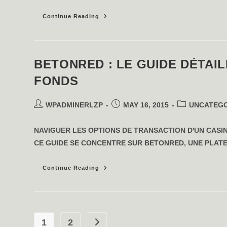
Practical
Continue Reading
Casino
Operator
Manual
–
Setup,
Math,
BETONRED : LE GUIDE DÉTAI
Troubleshooting
FONDS
POST
POST
POST
WPADMINERLZP
MAY 16, 2015
UNCATEGO
AUTHOR:
PUBLISHED:
CATEGORY:
NAVIGUER LES OPTIONS DE TRANSACTION D'UN CASI
CE GUIDE SE CONCENTRE SUR BETONRED, UNE PLAT
BetonRed
Continue Reading
:
Le
Guide
Détaillé
Pour
Déposer
Et
1
2
GO TO THE NEXT PAGE
Retirer