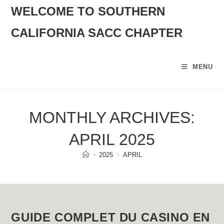
SKIP
WELCOME TO SOUTHERN
TO
CALIFORNIA SACC CHAPTER
CONTENT
MENU
MONTHLY ARCHIVES:
APRIL 2025
>
2025
>
APRIL
GUIDE COMPLET DU CASINO EN