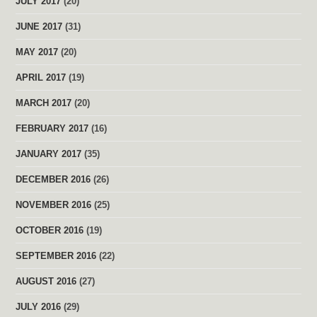
JULY 2017
(20)
JUNE 2017
(31)
MAY 2017
(20)
APRIL 2017
(19)
MARCH 2017
(20)
FEBRUARY 2017
(16)
JANUARY 2017
(35)
DECEMBER 2016
(26)
NOVEMBER 2016
(25)
OCTOBER 2016
(19)
SEPTEMBER 2016
(22)
AUGUST 2016
(27)
JULY 2016
(29)