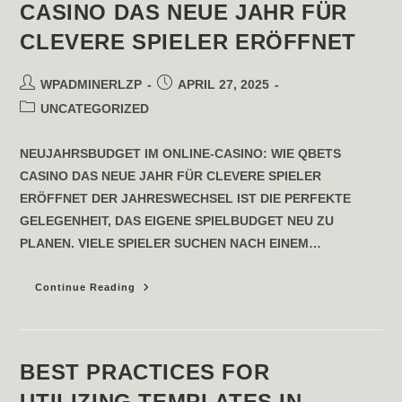
CASINO DAS NEUE JAHR FÜR
Devez
Savoir
CLEVERE SPIELER ERÖFFNET
POST
POST
WPADMINERLZP
APRIL 27, 2025
AUTHOR:
PUBLISHED:
POST
UNCATEGORIZED
CATEGORY:
NEUJAHRSBUDGET IM ONLINE‑CASINO: WIE QBETS
CASINO DAS NEUE JAHR FÜR CLEVERE SPIELER
ERÖFFNET DER JAHRESWECHSEL IST DIE PERFEKTE
GELEGENHEIT, DAS EIGENE SPIELBUDGET NEU ZU
PLANEN. VIELE SPIELER SUCHEN NACH EINEM…
Neujahrsbudget
Continue Reading
Im
Online‑Casino:
Wie
Qbets
Casino
Das
BEST PRACTICES FOR
Neue
Jahr
UTILIZING TEMPLATES IN
Für