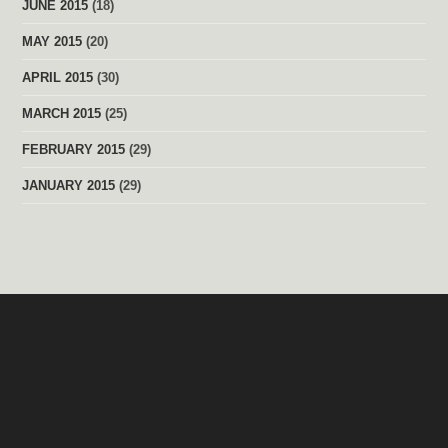
JUNE 2015
(18)
MAY 2015
(20)
APRIL 2015
(30)
MARCH 2015
(25)
FEBRUARY 2015
(29)
JANUARY 2015
(29)