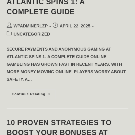
ATLANTIC SPINS 1: A
COMPLETE GUIDE
POST
POST
WPADMINERLZP
APRIL 22, 2025
AUTHOR:
PUBLISHED:
POST
UNCATEGORIZED
CATEGORY:
SECURE PAYMENTS AND ANONYMOUS GAMING AT
ATLANTIC SPINS 1: A COMPLETE GUIDE ONLINE
GAMBLING HAS GROWN FAST IN RECENT YEARS. WITH
MORE MONEY MOVING ONLINE, PLAYERS WORRY ABOUT
SAFETY. A…
Secure
Continue Reading
Payments
And
Anonymous
Gaming
At
Atlantic
10 PROVEN STRATEGIES TO
Spins
1:
BOOST YOUR BONUSES AT
A