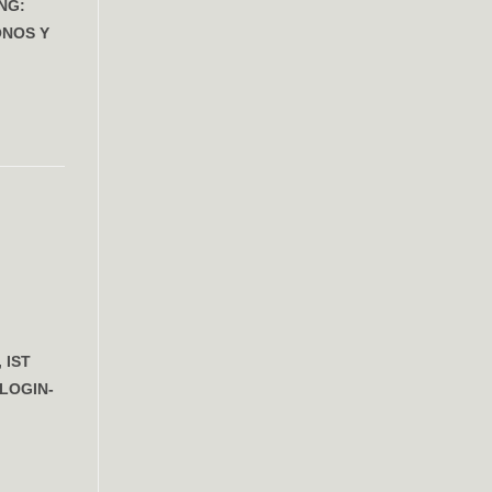
NG:
ONOS Y
 IST
LOGIN-