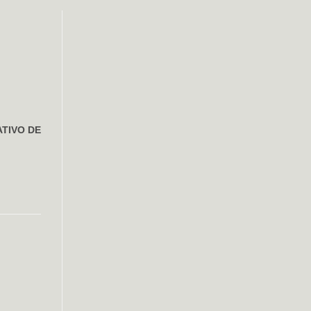
TIVO DE