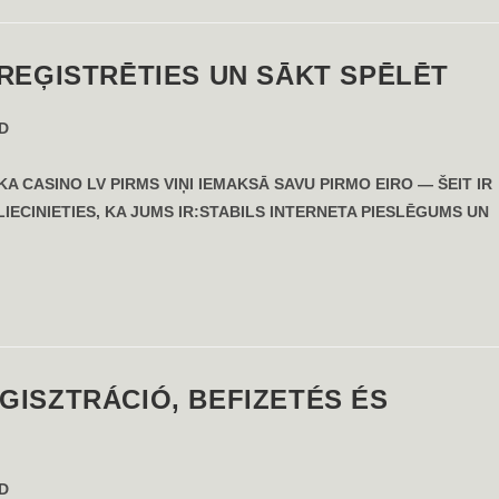
 REĢISTRĒTIES UN SĀKT SPĒLĒT
D
 CASINO LV PIRMS VIŅI IEMAKSĀ SAVU PIRMO EIRO — ŠEIT IR
ECINIETIES, KA JUMS IR:STABILS INTERNETA PIESLĒGUMS UN
GISZTRÁCIÓ, BEFIZETÉS ÉS
D