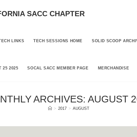
FORNIA SACC CHAPTER
TECH LINKS
TECH SESSIONS HOME
SOLID SCOOP ARCHI
 25 2025
SOCAL SACC MEMBER PAGE
MERCHANDISE
NTHLY ARCHIVES: AUGUST 2
>
2017
>
AUGUST