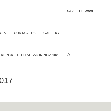
SAVE THE WAVE
VES
CONTACT US
GALLERY
TOGGLE
REPORT TECH SESSION NOV 2023
WEBSITE
017
SEARCH