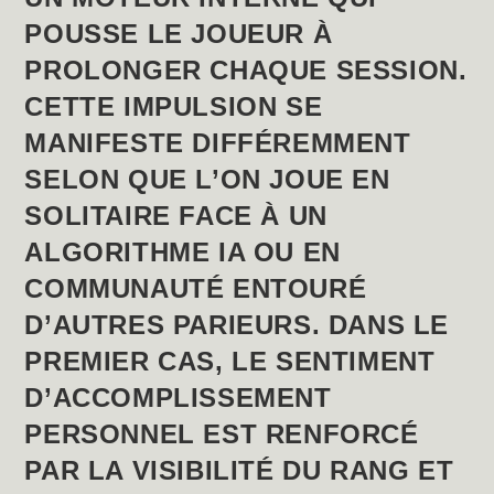
Pour
Le
Les
Système
POUSSE LE JOUEUR À
Parieurs
VIP
Désireux
Agit
PROLONGER CHAQUE SESSION.
De
Comme
Maximiser
Un
Leurs
Moteur
CETTE IMPULSION SE
Gains
Interne
Et
Qui
MANIFESTE DIFFÉREMMENT
Leur
Pousse
Plaisir.
Le
SELON QUE L’ON JOUE EN
Joueur
À
Prolonger
SOLITAIRE FACE À UN
Chaque
Session.
ALGORITHME IA OU EN
Cette
Impulsion
Se
COMMUNAUTÉ ENTOURÉ
Manifeste
Différemment
D’AUTRES PARIEURS. DANS LE
Selon
Que
PREMIER CAS, LE SENTIMENT
L’on
Joue
En
D’ACCOMPLISSEMENT
Solitaire
Face
PERSONNEL EST RENFORCÉ
À
Un
PAR LA VISIBILITÉ DU RANG ET
Algorithme
IA