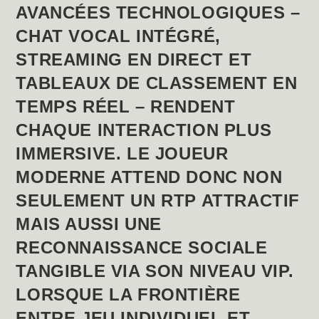
À
AVANCÉES TECHNOLOGIQUES –
Une
Élite
Sociale
CHAT VOCAL INTÉGRÉ,
Amplifie
La
STREAMING EN DIRECT ET
Compétitivité
Et
TABLEAUX DE CLASSEMENT EN
Crée
Une
Dynamique
TEMPS RÉEL – RENDENT
De
Groupe
CHAQUE INTERACTION PLUS
Motivante.
Les
IMMERSIVE. LE JOUEUR
Opérateurs
Exploitent
Ces
MODERNE ATTEND DONC NON
Leviers
Pour
SEULEMENT UN RTP ATTRACTIF
Augmenter
Le
Temps
MAIS AUSSI UNE
Moyen
Passé
RECONNAISSANCE SOCIALE
Sur
Le
TANGIBLE VIA SON NIVEAU VIP.
Site
Ainsi
Que
LORSQUE LA FRONTIÈRE
La
Valeur
ENTRE JEU INDIVIDUEL ET