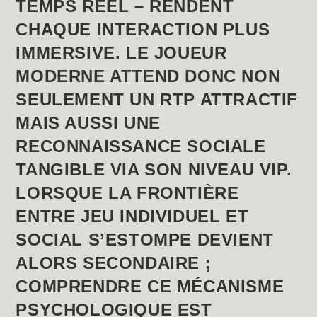
TEMPS RÉEL – RENDENT
CHAQUE INTERACTION PLUS
IMMERSIVE. LE JOUEUR
MODERNE ATTEND DONC NON
SEULEMENT UN RTP ATTRACTIF
MAIS AUSSI UNE
RECONNAISSANCE SOCIALE
TANGIBLE VIA SON NIVEAU VIP.
LORSQUE LA FRONTIÈRE
ENTRE JEU INDIVIDUEL ET
SOCIAL S’ESTOMPE DEVIENT
ALORS SECONDAIRE ;
COMPRENDRE CE MÉCANISME
PSYCHOLOGIQUE EST