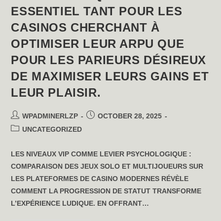
ESSENTIEL TANT POUR LES
CASINOS CHERCHANT À
OPTIMISER LEUR ARPU QUE
POUR LES PARIEURS DÉSIREUX
DE MAXIMISER LEURS GAINS ET
LEUR PLAISIR.
POST
POST
WPADMINERLZP
OCTOBER 28, 2025
AUTHOR:
PUBLISHED:
POST
UNCATEGORIZED
CATEGORY:
LES NIVEAUX VIP COMME LEVIER PSYCHOLOGIQUE :
COMPARAISON DES JEUX SOLO ET MULTIJOUEURS SUR
LES PLATEFORMES DE CASINO MODERNES RÉVÈLE
COMMENT LA PROGRESSION DE STATUT TRANSFORME
L’EXPÉRIENCE LUDIQUE. EN OFFRANT…