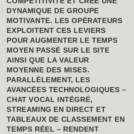
COMPÉTITIVITÉ ET CRÉE UNE
Le
Sentiment
DYNAMIQUE DE GROUPE
D’accomplissement
Personnel
Est
MOTIVANTE. LES OPÉRATEURS
Renforcé
Par
EXPLOITENT CES LEVIERS
La
Visibilité
Du
POUR AUGMENTER LE TEMPS
Rang
Et
MOYEN PASSÉ SUR LE SITE
Les
Bonus
AINSI QUE LA VALEUR
Exclusifs.
Dans
Le
MOYENNE DES MISES.
Second
Cas,
PARALLÈLEMENT, LES
L’appartenance
À
AVANCÉES TECHNOLOGIQUES –
Une
Élite
Sociale
CHAT VOCAL INTÉGRÉ,
Amplifie
La
STREAMING EN DIRECT ET
Compétitivité
Et
TABLEAUX DE CLASSEMENT EN
Crée
Une
Dynamique
TEMPS RÉEL – RENDENT
De