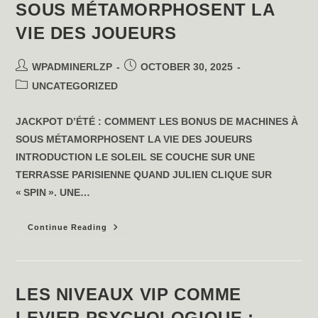
SOUS MÉTAMORPHOSENT LA
Devez
Savoir
VIE DES JOUEURS
POST
POST
WPADMINERLZP
OCTOBER 30, 2025
AUTHOR:
PUBLISHED:
POST
UNCATEGORIZED
CATEGORY:
JACKPOT D’ÉTÉ : COMMENT LES BONUS DE MACHINES À
SOUS MÉTAMORPHOSENT LA VIE DES JOUEURS
INTRODUCTION LE SOLEIL SE COUCHE SUR UNE
TERRASSE PARISIENNE QUAND JULIEN CLIQUE SUR
« SPIN ». UNE…
Jackpot
Continue Reading
D’été
:
Comment
Les
Bonus
De
LES NIVEAUX VIP COMME
Machines
À
LEVIER PSYCHOLOGIQUE :
Sous