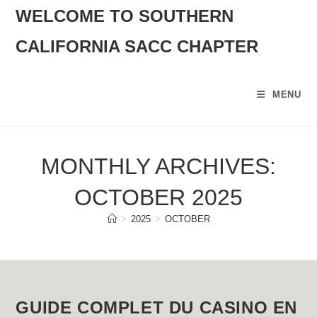
SKIP
WELCOME TO SOUTHERN
TO
CALIFORNIA SACC CHAPTER
CONTENT
MENU
MONTHLY ARCHIVES:
OCTOBER 2025
>
2025
>
OCTOBER
GUIDE COMPLET DU CASINO EN