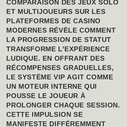
Social
COMPARAISON DES JEUX SOLO
Et
S’estompe
Multijoueurs
Devient
Sur
ET MULTIJOUEURS SUR LES
Alors
Les
Secondaire
Plateformes
PLATEFORMES DE CASINO
;
De
Comprendre
Casino
Ce
Modernes
MODERNES RÉVÈLE COMMENT
Mécanisme
Révèle
Psychologique
Comment
LA PROGRESSION DE STATUT
Est
La
Essentiel
Progression
TRANSFORME L’EXPÉRIENCE
Tant
De
Pour
Statut
Les
Transforme
LUDIQUE. EN OFFRANT DES
Casinos
L’expérience
Cherchant
Ludique.
RÉCOMPENSES GRADUELLES,
À
En
Optimiser
Offrant
LE SYSTÈME VIP AGIT COMME
Leur
Des
ARPU
Récompenses
Que
Graduelles,
UN MOTEUR INTERNE QUI
Pour
Le
Les
Système
POUSSE LE JOUEUR À
Parieurs
VIP
Désireux
Agit
PROLONGER CHAQUE SESSION.
De
Comme
Maximiser
Un
Leurs
Moteur
CETTE IMPULSION SE
Gains
Interne
Et
Qui
MANIFESTE DIFFÉREMMENT
Leur
Pousse