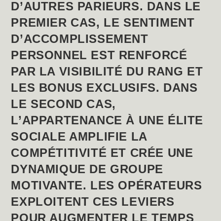
Différemment
D’AUTRES PARIEURS. DANS LE
Selon
Que
PREMIER CAS, LE SENTIMENT
L’on
Joue
En
D’ACCOMPLISSEMENT
Solitaire
Face
PERSONNEL EST RENFORCÉ
À
Un
PAR LA VISIBILITÉ DU RANG ET
Algorithme
IA
Ou
LES BONUS EXCLUSIFS. DANS
En
Communauté
LE SECOND CAS,
Entouré
D’autres
L’APPARTENANCE À UNE ÉLITE
Parieurs.
Dans
Le
SOCIALE AMPLIFIE LA
Premier
Cas,
COMPÉTITIVITÉ ET CRÉE UNE
Le
Sentiment
DYNAMIQUE DE GROUPE
D’accomplissement
Personnel
Est
MOTIVANTE. LES OPÉRATEURS
Renforcé
Par
EXPLOITENT CES LEVIERS
La
Visibilité
Du
POUR AUGMENTER LE TEMPS