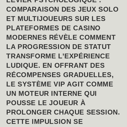
Métamorphosent
COMPARAISON DES JEUX SOLO
La
Vie
Des
ET MULTIJOUEURS SUR LES
Joueurs
PLATEFORMES DE CASINO
MODERNES RÉVÈLE COMMENT
LA PROGRESSION DE STATUT
TRANSFORME L’EXPÉRIENCE
LUDIQUE. EN OFFRANT DES
RÉCOMPENSES GRADUELLES,
LE SYSTÈME VIP AGIT COMME
UN MOTEUR INTERNE QUI
POUSSE LE JOUEUR À
PROLONGER CHAQUE SESSION.
CETTE IMPULSION SE