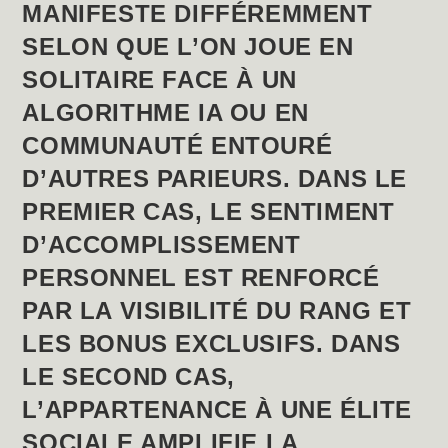
MANIFESTE DIFFÉREMMENT
SELON QUE L’ON JOUE EN
SOLITAIRE FACE À UN
ALGORITHME IA OU EN
COMMUNAUTÉ ENTOURÉ
D’AUTRES PARIEURS. DANS LE
PREMIER CAS, LE SENTIMENT
D’ACCOMPLISSEMENT
PERSONNEL EST RENFORCÉ
PAR LA VISIBILITÉ DU RANG ET
LES BONUS EXCLUSIFS. DANS
LE SECOND CAS,
L’APPARTENANCE À UNE ÉLITE
SOCIALE AMPLIFIE LA