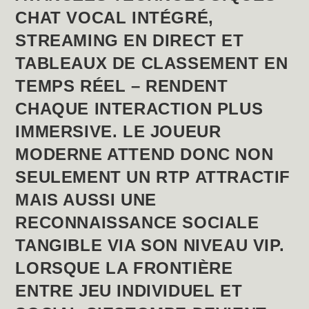
Élite
Sociale
CHAT VOCAL INTÉGRÉ,
Amplifie
La
STREAMING EN DIRECT ET
Compétitivité
Et
TABLEAUX DE CLASSEMENT EN
Crée
Une
Dynamique
TEMPS RÉEL – RENDENT
De
Groupe
CHAQUE INTERACTION PLUS
Motivante.
Les
IMMERSIVE. LE JOUEUR
Opérateurs
Exploitent
Ces
MODERNE ATTEND DONC NON
Leviers
Pour
SEULEMENT UN RTP ATTRACTIF
Augmenter
Le
Temps
MAIS AUSSI UNE
Moyen
Passé
RECONNAISSANCE SOCIALE
Sur
Le
TANGIBLE VIA SON NIVEAU VIP.
Site
Ainsi
Que
LORSQUE LA FRONTIÈRE
La
Valeur
ENTRE JEU INDIVIDUEL ET
Moyenne
Des