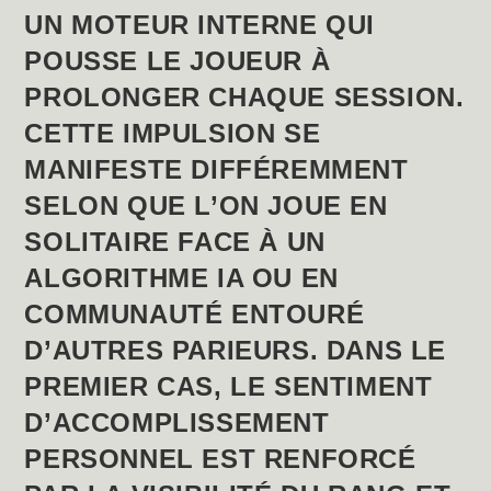
Récompenses
Graduelles,
UN MOTEUR INTERNE QUI
Le
Système
POUSSE LE JOUEUR À
VIP
Agit
PROLONGER CHAQUE SESSION.
Comme
Un
Moteur
CETTE IMPULSION SE
Interne
Qui
MANIFESTE DIFFÉREMMENT
Pousse
Le
SELON QUE L’ON JOUE EN
Joueur
À
Prolonger
SOLITAIRE FACE À UN
Chaque
Session.
ALGORITHME IA OU EN
Cette
Impulsion
Se
COMMUNAUTÉ ENTOURÉ
Manifeste
Différemment
D’AUTRES PARIEURS. DANS LE
Selon
Que
PREMIER CAS, LE SENTIMENT
L’on
Joue
En
D’ACCOMPLISSEMENT
Solitaire
Face
PERSONNEL EST RENFORCÉ
À
Un