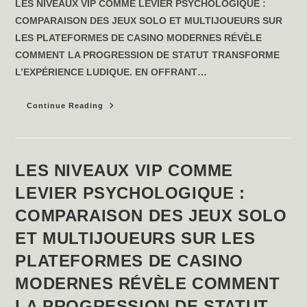
Non
LES NIVEAUX VIP COMME LEVIER PSYCHOLOGIQUE :
Seulement
Un
COMPARAISON DES JEUX SOLO ET MULTIJOUEURS SUR
RTP
LES PLATEFORMES DE CASINO MODERNES RÉVÈLE
Attractif
Mais
COMMENT LA PROGRESSION DE STATUT TRANSFORME
Aussi
Une
L’EXPÉRIENCE LUDIQUE. EN OFFRANT…
Reconnaissance
Sociale
Tangible
Via
Les
Continue Reading
Son
Niveaux
Niveau
VIP
VIP.
Comme
Lorsque
Levier
La
Psychologique
Frontière
:
LES NIVEAUX VIP COMME
Entre
Comparaison
Jeu
Des
LEVIER PSYCHOLOGIQUE :
Individuel
Jeux
Et
Solo
Social
COMPARAISON DES JEUX SOLO
Et
S’estompe
Multijoueurs
Devient
Sur
ET MULTIJOUEURS SUR LES
Alors
Les
Secondaire
Plateformes
PLATEFORMES DE CASINO
;
De
Comprendre
Casino
Ce
Modernes
MODERNES RÉVÈLE COMMENT
Mécanisme
Révèle
Psychologique
Comment
LA PROGRESSION DE STATUT