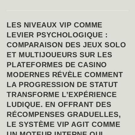
Son
Niveaux
Niveau
VIP
VIP.
Comme
Lorsque
Levier
La
Psychologique
Frontière
:
LES NIVEAUX VIP COMME
Entre
Comparaison
Jeu
Des
LEVIER PSYCHOLOGIQUE :
Individuel
Jeux
Et
Solo
Social
COMPARAISON DES JEUX SOLO
Et
S’estompe
Multijoueurs
Devient
Sur
ET MULTIJOUEURS SUR LES
Alors
Les
Secondaire
Plateformes
PLATEFORMES DE CASINO
;
De
Comprendre
Casino
Ce
Modernes
MODERNES RÉVÈLE COMMENT
Mécanisme
Révèle
Psychologique
Comment
LA PROGRESSION DE STATUT
Est
La
Essentiel
Progression
TRANSFORME L’EXPÉRIENCE
Tant
De
Pour
Statut
Les
Transforme
LUDIQUE. EN OFFRANT DES
Casinos
L’expérience
Cherchant
Ludique.
RÉCOMPENSES GRADUELLES,
À
En
Optimiser
Offrant
LE SYSTÈME VIP AGIT COMME
Leur
Des
ARPU
Récompenses
Que
Graduelles,
UN MOTEUR INTERNE QUI