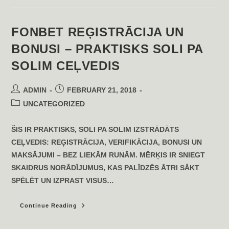
Deep
Dive:
Eine
Technische
FONBET REĢISTRĀCIJA UN
Anleitung
Zur
BONUSI – PRAKTISKS SOLI PA
Einrichtung,
Bonusberechnung
SOLIM CEĻVEDIS
Und
Problembehebung
POST
POST
ADMIN
FEBRUARY 21, 2018
AUTHOR:
PUBLISHED:
POST
UNCATEGORIZED
CATEGORY:
ŠIS IR PRAKTISKS, SOLI PA SOLIM IZSTRĀDĀTS
CEĻVEDIS: REĢISTRĀCIJA, VERIFIKĀCIJA, BONUSI UN
MAKSĀJUMI – BEZ LIEKĀM RUNĀM. MĒRĶIS IR SNIEGT
SKAIDRUS NORĀDĪJUMUS, KAS PALĪDZĒS ĀTRI SĀKT
SPĒLĒT UN IZPRAST VISUS…
Fonbet
Continue Reading
Reģistrācija
Un
Bonusi