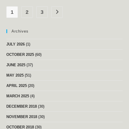
Registrarse,
Calcular
Bonos
1
2
3
GO TO THE NEXT PAGE
Y
Retirar
Ganancias
Archives
JULY 2026
(1)
OCTOBER 2025
(60)
JUNE 2025
(37)
MAY 2025
(51)
APRIL 2025
(20)
MARCH 2025
(4)
DECEMBER 2018
(30)
NOVEMBER 2018
(30)
OCTOBER 2018
(30)