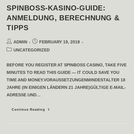
App
&
SPINBOSS-KASINO-GUIDE:
Bonus
ANMELDUNG, BERECHNUNG &
TIPPS
POST
POST
ADMIN
FEBRUARY 19, 2018
AUTHOR:
PUBLISHED:
POST
UNCATEGORIZED
CATEGORY:
BEFORE YOU REGISTER AT SPINBOSS CASINO, TAKE FIVE
MINUTES TO READ THIS GUIDE — IT COULD SAVE YOU
TIME AND MONEY.VORAUSSETZUNGENMINDESTALTER 18
JAHRE (IN EINIGEN LÄNDERN 21 JAHRE)GÜLTIGE E‑MAIL-
ADRESSE UND…
Spinboss-
Continue Reading
Kasino-
Guide:
Anmeldung,
Berechnung
&