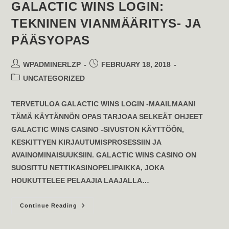
Tipps
GALACTIC WINS LOGIN:
TEKNINEN VIANMÄÄRITYS- JA
PÄÄSYOPAS
POST
POST
WPADMINERLZP
FEBRUARY 18, 2018
AUTHOR:
PUBLISHED:
POST
UNCATEGORIZED
CATEGORY:
TERVETULOA GALACTIC WINS LOGIN -MAAILMAAN!
TÄMÄ KÄYTÄNNÖN OPAS TARJOAA SELKEÄT OHJEET
GALACTIC WINS CASINO -SIVUSTON KÄYTTÖÖN,
KESKITTYEN KIRJAUTUMISPROSESSIIN JA
AVAINOMINAISUUKSIIN. GALACTIC WINS CASINO ON
SUOSITTU NETTIKASINOPELIPAIKKA, JOKA
HOUKUTTELEE PELAAJIA LAAJALLA…
Galactic
Continue Reading
Wins
Login:
Tekninen