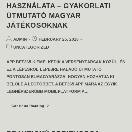
HASZNÁLATA – GYAKORLATI
ÚTMUTATÓ MAGYAR
JÁTÉKOSOKNAK
POST
POST
ADMIN
FEBRUARY 25, 2018
AUTHOR:
PUBLISHED:
POST
UNCATEGORIZED
CATEGORY:
APP BET365 KIEMELKEDIK A VERSENYTÁRSAK KÖZÜL, ÉS
EZ A LÉPÉSRŐL LÉPÉSRE HALADÓ ÚTMUTATÓ
PONTOSAN ELMAGYARÁZZA, HOGYAN HOZHATJA KI
BELŐLE A LEGTÖBBET. A BET365 APP MÁRA AZ EGYIK
LEGNÉPSZERŰBB MOBILPLATFORM A…
Bet365
Continue Reading
Alkalmazás
Használata
–
Gyakorlati
Útmutató
Magyar