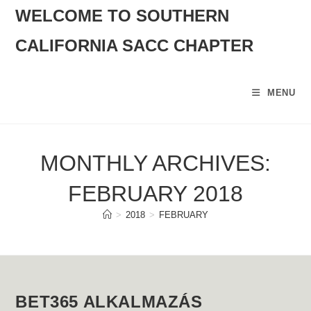
SKIP
WELCOME TO SOUTHERN
TO
CALIFORNIA SACC CHAPTER
CONTENT
MENU
MONTHLY ARCHIVES:
FEBRUARY 2018
>
2018
>
FEBRUARY
BET365 ALKALMAZÁS