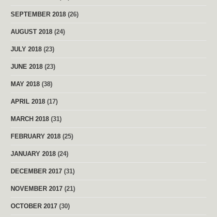
SEPTEMBER 2018
(26)
AUGUST 2018
(24)
JULY 2018
(23)
JUNE 2018
(23)
MAY 2018
(38)
APRIL 2018
(17)
MARCH 2018
(31)
FEBRUARY 2018
(25)
JANUARY 2018
(24)
DECEMBER 2017
(31)
NOVEMBER 2017
(21)
OCTOBER 2017
(30)