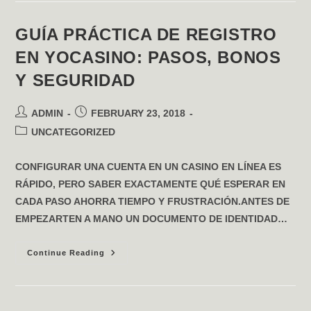
Registrácia,
Bonusy
A
GUÍA PRÁCTICA DE REGISTRO
Výpočty
EN YOCASINO: PASOS, BONOS
Y SEGURIDAD
POST
POST
ADMIN
FEBRUARY 23, 2018
AUTHOR:
PUBLISHED:
POST
UNCATEGORIZED
CATEGORY:
CONFIGURAR UNA CUENTA EN UN CASINO EN LÍNEA ES
RÁPIDO, PERO SABER EXACTAMENTE QUÉ ESPERAR EN
CADA PASO AHORRA TIEMPO Y FRUSTRACIÓN.ANTES DE
EMPEZARTEN A MANO UN DOCUMENTO DE IDENTIDAD…
Guía
Continue Reading
Práctica
De
Registro
En
Yocasino: