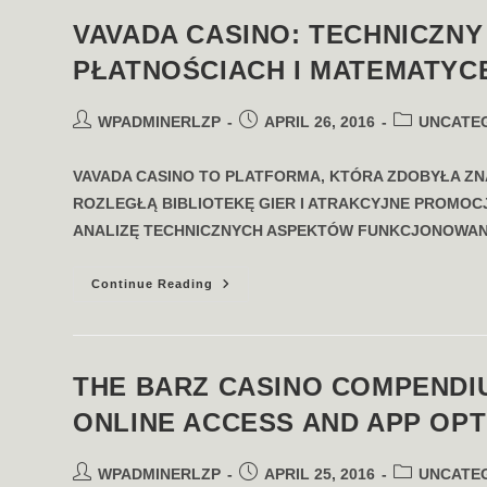
VAVADA CASINO: TECHNICZNY
PŁATNOŚCIACH I MATEMATYC
POST
POST
POST
WPADMINERLZP
APRIL 26, 2016
UNCATE
AUTHOR:
PUBLISHED:
CATEGORY:
VAVADA CASINO TO PLATFORMA, KTÓRA ZDOBYŁA Z
ROZLEGŁĄ BIBLIOTEKĘ GIER I ATRAKCYJNE PROMOC
ANALIZĘ TECHNICZNYCH ASPEKTÓW FUNKCJONOWAN
Vavada
Continue Reading
Casino:
Techniczny
Przewodnik
Po
Licencjach,
Płatnościach
THE BARZ CASINO COMPENDI
I
Matematyce
ONLINE ACCESS AND APP OPT
Bonusowej
Dla
Gracza
Z
POST
POST
POST
WPADMINERLZP
APRIL 25, 2016
UNCATE
Polski