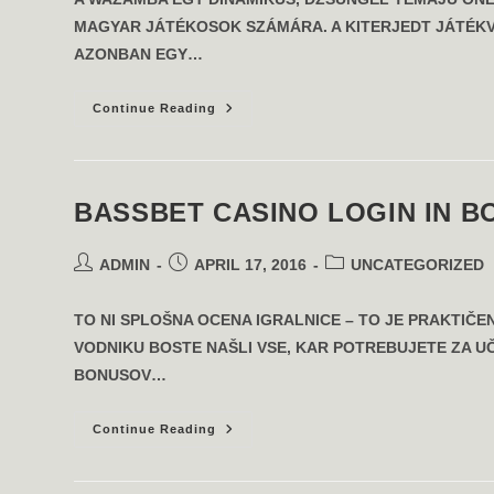
MAGYAR JÁTÉKOSOK SZÁMÁRA. A KITERJEDT JÁTÉK
AZONBAN EGY…
A
Continue Reading
Wazamba
Kaszinó
Kézikönyve:
Regisztrációtól
A
Matematikáig
BASSBET CASINO LOGIN IN BO
–
Komplett
Biztonsági
POST
POST
POST
Művelet
ADMIN
APRIL 17, 2016
UNCATEGORIZED
AUTHOR:
PUBLISHED:
CATEGORY:
TO NI SPLOŠNA OCENA IGRALNICE – TO JE PRAKTIČEN
VODNIKU BOSTE NAŠLI VSE, KAR POTREBUJETE ZA U
BONUSOV…
BassBet
Continue Reading
Casino
Login
In
Bonusi: