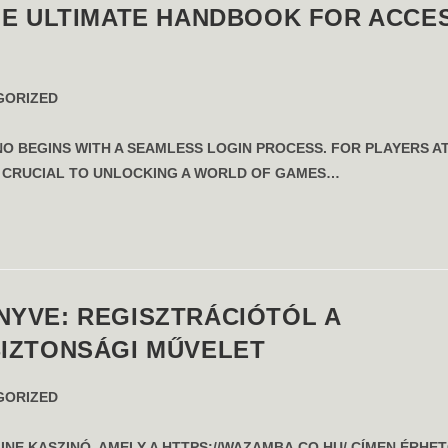
HE ULTIMATE HANDBOOK FOR ACCE
GORIZED
NO BEGINS WITH A SEAMLESS LOGIN PROCESS. FOR PLAYERS A
IS CRUCIAL TO UNLOCKING A WORLD OF GAMES…
NYVE: REGISZTRÁCIÓTÓL A
BIZTONSÁGI MŰVELET
GORIZED
NE KASZINÓ, AMELY A HTTPS://WAZAMBA.CO.HU/ CÍMEN ÉRHET