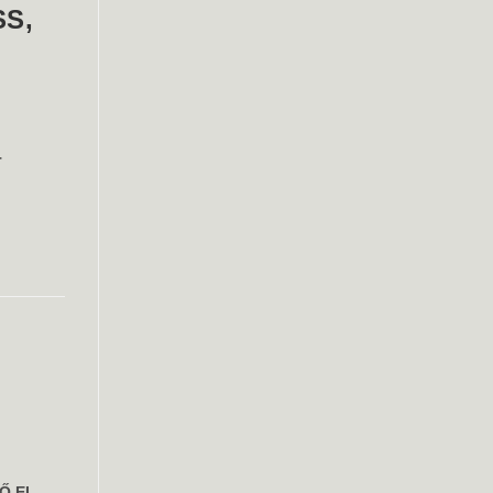
SS,
T
Ő EL