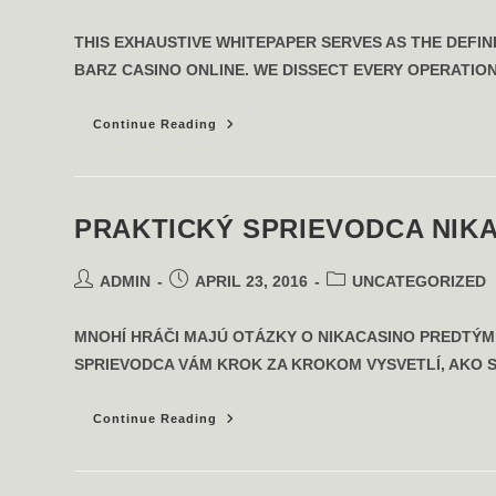
AUTHOR:
PUBLISHED:
CATEGORY:
THIS EXHAUSTIVE WHITEPAPER SERVES AS THE DEFIN
BARZ CASINO ONLINE. WE DISSECT EVERY OPERATIO
The
Continue Reading
Barz
Casino
Compendium:
A
Technical
Walkthrough
PRAKTICKÝ SPRIEVODCA NIKA
From
Online
Access
POST
POST
POST
And
ADMIN
APRIL 23, 2016
UNCATEGORIZED
App
AUTHOR:
PUBLISHED:
CATEGORY:
Optimization
To
MNOHÍ HRÁČI MAJÚ OTÁZKY O NIKACASINO PREDTÝM,
Free
Spins
SPRIEVODCA VÁM KROK ZA KROKOM VYSVETLÍ, AKO 
Probability
Praktický
Continue Reading
Sprievodca
NikaCasino
–
Ako