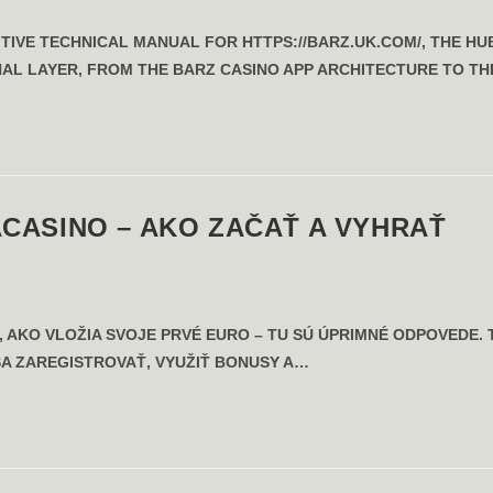
ITIVE TECHNICAL MANUAL FOR HTTPS://BARZ.UK.COM/, THE HU
NAL LAYER, FROM THE BARZ CASINO APP ARCHITECTURE TO T
CASINO – AKO ZAČAŤ A VYHRAŤ
 AKO VLOŽIA SVOJE PRVÉ EURO – TU SÚ ÚPRIMNÉ ODPOVEDE.
SA ZAREGISTROVAŤ, VYUŽIŤ BONUSY A…