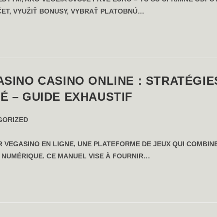
ČET, VYUŽIŤ BONUSY, VYBRAŤ PLATOBNÚ…
SINO CASINO ONLINE : STRATÉGIE
 – GUIDE EXHAUSTIF
GORIZED
 VEGASINO EN LIGNE, UNE PLATEFORME DE JEUX QUI COMBIN
U NUMÉRIQUE. CE MANUEL VISE À FOURNIR…