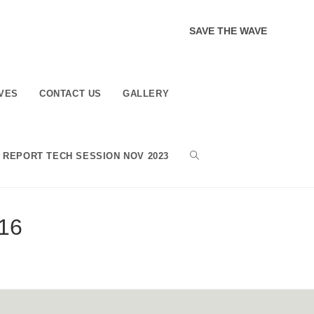
SAVE THE WAVE
VES
CONTACT US
GALLERY
TOGGLE
REPORT TECH SESSION NOV 2023
WEBSITE
16
SEARCH