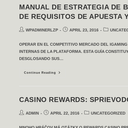
Začať
A
MANUAL DE ESTRATEGIA DE B
Vyhrať
DE REQUISITOS DE APUESTA 
POST
POST
POST
WPADMINERLZP
APRIL 23, 2016
UNCATE
AUTHOR:
PUBLISHED:
CATEGORY:
OPERAR EN EL COMPETITIVO MERCADO DEL IGAMING 
INTERNAS DE LA PLATAFORMA. ESTA GUÍA CONSTITU
DESGLOSANDO SUS…
Manual
Continue Reading
De
Estrategia
De
Bonificación
En
Slotuna:
CASINO REWARDS: SPRIEVOD
Análisis
De
Requisitos
POST
POST
POST
De
ADMIN
APRIL 22, 2016
UNCATEGORIZED
Apuesta
AUTHOR:
PUBLISHED:
CATEGORY:
Y
Optimización
MNOHO HRÁČOV MÁ OTÁZKY O REWARDS CASINO PRED