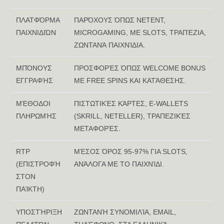
ΠΛΑΤΦΌΡΜΑ
ΠΑΡΌΧΟΥΣ ΌΠΩΣ NETENT,
ΠΑΙΧΝΙΔΙΏΝ
MICROGAMING, ΜΕ SLOTS, ΤΡΑΠΈΖΙΑ,
ΖΩΝΤΑΝΆ ΠΑΙΧΝΊΔΙΑ.
ΜΠΌΝΟΥΣ
ΠΡΟΣΦΟΡΈΣ ΌΠΩΣ WELCOME BONUS
ΕΓΓΡΑΦΉΣ
ΜΕ FREE SPINS ΚΑΙ ΚΑΤΆΘΕΣΗΣ.
ΜΈΘΟΔΟΙ
ΠΙΣΤΩΤΙΚΈΣ ΚΆΡΤΕΣ, E-WALLETS
ΠΛΗΡΩΜΉΣ
(SKRILL, NETELLER), ΤΡΑΠΕΖΙΚΈΣ
ΜΕΤΑΦΟΡΈΣ.
RTP
ΜΈΣΟΣ ΌΡΟΣ 95-97% ΓΙΑ SLOTS,
(ΕΠΙΣΤΡΟΦΉ
ΑΝΆΛΟΓΑ ΜΕ ΤΟ ΠΑΙΧΝΊΔΙ.
ΣΤΟΝ
ΠΑΊΚΤΗ)
ΥΠΟΣΤΉΡΙΞΗ
ΖΩΝΤΑΝΉ ΣΥΝΟΜΙΛΊΑ, EMAIL,