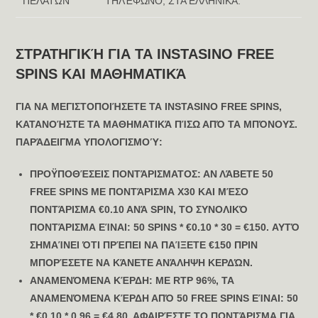
ΠΕΛΑΤΏΝ
ΤΗΛΈΦΩΝΟ, ΣΤΑ ΕΛΛΗΝΙΚΆ.
ΣΤΡΑΤΗΓΙΚΉ ΓΙΑ ΤΑ INSTASINO FREE
SPINS ΚΑΙ ΜΑΘΗΜΑΤΙΚΆ
ΓΙΑ ΝΑ ΜΕΓΙΣΤΟΠΟΙΉΣΕΤΕ ΤΑ INSTASINO FREE SPINS,
ΚΑΤΑΝΟΉΣΤΕ ΤΑ ΜΑΘΗΜΑΤΙΚΆ ΠΊΣΩ ΑΠΌ ΤΑ ΜΠΌΝΟΥΣ.
ΠΑΡΆΔΕΙΓΜΑ ΥΠΟΛΟΓΙΣΜΟΎ:
ΠΡΟΫΠΟΘΈΣΕΙΣ ΠΟΝΤΆΡΙΣΜΑΤΟΣ:
ΑΝ ΛΆΒΕΤΕ 50
FREE SPINS ΜΕ ΠΟΝΤΆΡΙΣΜΑ X30 ΚΑΙ ΜΈΣΟ
ΠΟΝΤΆΡΙΣΜΑ €0.10 ΑΝΆ SPIN, ΤΟ ΣΥΝΟΛΙΚΌ
ΠΟΝΤΆΡΙΣΜΑ ΕΊΝΑΙ: 50 SPINS * €0.10 * 30 = €150. ΑΥΤΌ
ΣΗΜΑΊΝΕΙ ΌΤΙ ΠΡΈΠΕΙ ΝΑ ΠΑΊΞΕΤΕ €150 ΠΡΙΝ
ΜΠΟΡΈΣΕΤΕ ΝΑ ΚΆΝΕΤΕ ΑΝΆΛΗΨΗ ΚΕΡΔΏΝ.
ΑΝΑΜΕΝΌΜΕΝΑ ΚΈΡΔΗ:
ΜΕ RTP 96%, ΤΑ
ΑΝΑΜΕΝΌΜΕΝΑ ΚΈΡΔΗ ΑΠΌ 50 FREE SPINS ΕΊΝΑΙ: 50
* €0.10 * 0.96 = €4.80. ΑΦΑΙΡΈΣΤΕ ΤΟ ΠΟΝΤΆΡΙΣΜΑ ΓΙΑ