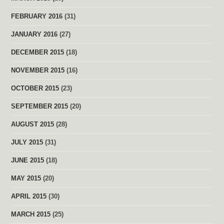
FEBRUARY 2016
(31)
JANUARY 2016
(27)
DECEMBER 2015
(18)
NOVEMBER 2015
(16)
OCTOBER 2015
(23)
SEPTEMBER 2015
(20)
AUGUST 2015
(28)
JULY 2015
(31)
JUNE 2015
(18)
MAY 2015
(20)
APRIL 2015
(30)
MARCH 2015
(25)