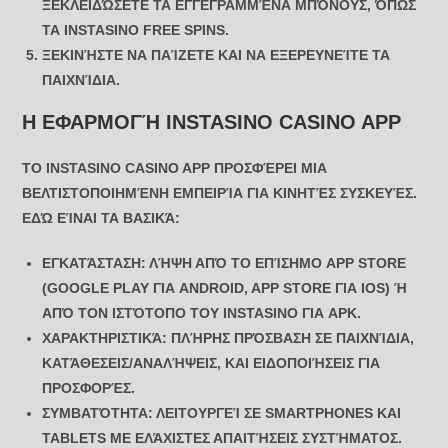
ΞΕΚΛΕΙΔΏΣΕΤΕ ΤΑ ΕΓΓΕΓΡΑΜΜΈΝΑ ΜΠΌΝΟΥΣ, ΌΠΩΣ
ΤΑ INSTASINO FREE SPINS.
ΞΕΚΙΝΉΣΤΕ ΝΑ ΠΑΊΖΕΤΕ ΚΑΙ ΝΑ ΕΞΕΡΕΥΝΕΊΤΕ ΤΑ
ΠΑΙΧΝΊΔΙΑ.
Η ΕΦΑΡΜΟΓΉ INSTASINO CASINO APP
ΤΟ INSTASINO CASINO APP ΠΡΟΣΦΈΡΕΙ ΜΙΑ
ΒΕΛΤΙΣΤΟΠΟΙΗΜΈΝΗ ΕΜΠΕΙΡΊΑ ΓΙΑ ΚΙΝΗΤΈΣ ΣΥΣΚΕΥΈΣ.
ΕΔΏ ΕΊΝΑΙ ΤΑ ΒΑΣΙΚΆ:
ΕΓΚΑΤΆΣΤΑΣΗ:
ΛΉΨΗ ΑΠΌ ΤΟ ΕΠΊΣΗΜΟ APP STORE
(GOOGLE PLAY ΓΙΑ ANDROID, APP STORE ΓΙΑ IOS) Ή
ΑΠΌ ΤΟΝ ΙΣΤΌΤΟΠΟ ΤΟΥ INSTASINO ΓΙΑ APK.
ΧΑΡΑΚΤΗΡΙΣΤΙΚΆ:
ΠΛΉΡΗΣ ΠΡΌΣΒΑΣΗ ΣΕ ΠΑΙΧΝΊΔΙΑ,
ΚΑΤΆΘΕΣΕΙΣ/ΑΝΑΛΉΨΕΙΣ, ΚΑΙ ΕΙΔΟΠΟΙΉΣΕΙΣ ΓΙΑ
ΠΡΟΣΦΟΡΈΣ.
ΣΥΜΒΑΤΌΤΗΤΑ:
ΛΕΙΤΟΥΡΓΕΊ ΣΕ SMARTPHONES ΚΑΙ
TABLETS ΜΕ ΕΛΆΧΙΣΤΕΣ ΑΠΑΙΤΉΣΕΙΣ ΣΥΣΤΉΜΑΤΟΣ.