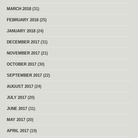
MARCH 2018
(31)
FEBRUARY 2018
(25)
JANUARY 2018
(24)
DECEMBER 2017
(31)
NOVEMBER 2017
(21)
OCTOBER 2017
(30)
SEPTEMBER 2017
(22)
AUGUST 2017
(24)
JULY 2017
(20)
JUNE 2017
(31)
MAY 2017
(20)
APRIL 2017
(19)