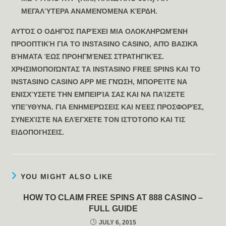
ΜΕΓΑΛΎΤΕΡΑ ΑΝΑΜΕΝΌΜΕΝΑ ΚΈΡΔΗ.
ΑΥΤΌΣ Ο ΟΔΗΓΌΣ ΠΑΡΈΧΕΙ ΜΙΑ ΟΛΟΚΛΗΡΩΜΈΝΗ
ΠΡΟΟΠΤΙΚΉ ΓΙΑ ΤΟ INSTASINO CASINO, ΑΠΌ ΒΑΣΙΚΆ
ΒΉΜΑΤΑ ΈΩΣ ΠΡΟΗΓΜΈΝΕΣ ΣΤΡΑΤΗΓΙΚΈΣ.
ΧΡΗΣΙΜΟΠΟΙΏΝΤΑΣ ΤΑ INSTASINO FREE SPINS ΚΑΙ ΤΟ
INSTASINO CASINO APP ΜΕ ΓΝΏΣΗ, ΜΠΟΡΕΊΤΕ ΝΑ
ΕΝΙΣΧΎΣΕΤΕ ΤΗΝ ΕΜΠΕΙΡΊΑ ΣΑΣ ΚΑΙ ΝΑ ΠΑΊΖΕΤΕ
ΥΠΕΎΘΥΝΑ. ΓΙΑ ΕΝΗΜΕΡΏΣΕΙΣ ΚΑΙ ΝΈΕΣ ΠΡΟΣΦΟΡΈΣ,
ΣΥΝΕΧΊΣΤΕ ΝΑ ΕΛΈΓΧΕΤΕ ΤΟΝ ΙΣΤΌΤΟΠΟ ΚΑΙ ΤΙΣ
ΕΙΔΟΠΟΙΉΣΕΙΣ.
YOU MIGHT ALSO LIKE
HOW TO CLAIM FREE SPINS AT 888 CASINO –
FULL GUIDE
JULY 6, 2015