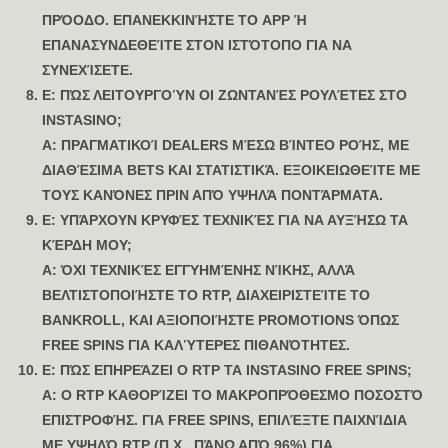
ΠΡΌΟΔΟ. ΕΠΑΝΕΚΚΙΝΉΣΤΕ ΤΟ APP Ή
ΕΠΑΝΑΣΥΝΔΕΘΕΊΤΕ ΣΤΟΝ ΙΣΤΌΤΟΠΟ ΓΙΑ ΝΑ
ΣΥΝΕΧΊΣΕΤΕ.
Ε: ΠΏΣ ΛΕΙΤΟΥΡΓΟΎΝ ΟΙ ΖΩΝΤΑΝΈΣ ΡΟΥΛΈΤΕΣ ΣΤΟ
INSTASINO;
Α: ΠΡΑΓΜΑΤΙΚΟΊ DEALERS ΜΈΣΩ ΒΊΝΤΕΟ ΡΟΉΣ, ΜΕ
ΔΙΑΘΈΣΙΜΑ BETS ΚΑΙ ΣΤΑΤΙΣΤΙΚΆ. ΕΞΟΙΚΕΙΩΘΕΊΤΕ ΜΕ
ΤΟΥΣ ΚΑΝΌΝΕΣ ΠΡΙΝ ΑΠΌ ΥΨΗΛΆ ΠΟΝΤΆΡΜΑΤΑ.
Ε: ΥΠΆΡΧΟΥΝ ΚΡΥΦΈΣ ΤΕΧΝΙΚΈΣ ΓΙΑ ΝΑ ΑΥΞΉΣΩ ΤΑ
ΚΈΡΔΗ ΜΟΥ;
Α: ΌΧΙ ΤΕΧΝΙΚΈΣ ΕΓΓΥΗΜΈΝΗΣ ΝΊΚΗΣ, ΑΛΛΆ
ΒΕΛΤΙΣΤΟΠΟΙΉΣΤΕ ΤΟ RTP, ΔΙΑΧΕΙΡΙΣΤΕΊΤΕ ΤΟ
BANKROLL, ΚΑΙ ΑΞΙΟΠΟΙΉΣΤΕ PROMOTIONS ΌΠΩΣ
FREE SPINS ΓΙΑ ΚΑΛΎΤΕΡΕΣ ΠΙΘΑΝΌΤΗΤΕΣ.
Ε: ΠΏΣ ΕΠΗΡΕΆΖΕΙ Ο RTP ΤΑ INSTASINO FREE SPINS;
Α: Ο RTP ΚΑΘΟΡΊΖΕΙ ΤΟ ΜΑΚΡΟΠΡΌΘΕΣΜΟ ΠΟΣΟΣΤΌ
ΕΠΙΣΤΡΟΦΉΣ. ΓΙΑ FREE SPINS, ΕΠΙΛΈΞΤΕ ΠΑΙΧΝΊΔΙΑ
ΜΕ ΥΨΗΛΌ RTP (Π.Χ., ΠΆΝΩ ΑΠΌ 96%) ΓΙΑ