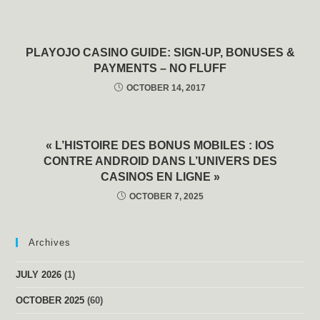
PLAYOJO CASINO GUIDE: SIGN-UP, BONUSES &
PAYMENTS – NO FLUFF
OCTOBER 14, 2017
« L’HISTOIRE DES BONUS MOBILES : IOS
CONTRE ANDROID DANS L’UNIVERS DES
CASINOS EN LIGNE »
OCTOBER 7, 2025
Archives
JULY 2026
(1)
OCTOBER 2025
(60)