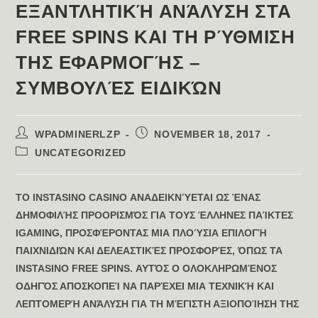
ΕΞΑΝΤΛΗΤΙΚΉ ΑΝΆΛΥΣΗ ΣΤΑ
FREE SPINS ΚΑΙ ΤΗ ΡΎΘΜΙΣΗ
ΤΗΣ ΕΦΑΡΜΟΓΉΣ –
ΣΥΜΒΟΥΛΈΣ ΕΙΔΙΚΏΝ
POST
POST
WPADMINERLZP
NOVEMBER 18, 2017
AUTHOR:
PUBLISHED:
POST
UNCATEGORIZED
CATEGORY:
ΤΟ INSTASINO CASINO ΑΝΑΔΕΙΚΝΎΕΤΑΙ ΩΣ ΈΝΑΣ
ΔΗΜΟΦΙΛΉΣ ΠΡΟΟΡΙΣΜΌΣ ΓΙΑ ΤΟΥΣ ΈΛΛΗΝΕΣ ΠΑΊΚΤΕΣ
IGAMING, ΠΡΟΣΦΈΡΟΝΤΑΣ ΜΙΑ ΠΛΟΎΣΙΑ ΕΠΙΛΟΓΉ
ΠΑΙΧΝΙΔΙΏΝ ΚΑΙ ΔΕΛΕΑΣΤΙΚΈΣ ΠΡΟΣΦΟΡΈΣ, ΌΠΩΣ ΤΑ
INSTASINO FREE SPINS. ΑΥΤΌΣ Ο ΟΛΟΚΛΗΡΩΜΈΝΟΣ
ΟΔΗΓΌΣ ΑΠΟΣΚΟΠΕΊ ΝΑ ΠΑΡΈΧΕΙ ΜΙΑ ΤΕΧΝΙΚΉ ΚΑΙ
ΛΕΠΤΟΜΕΡΉ ΑΝΆΛΥΣΗ ΓΙΑ ΤΗ ΜΈΓΙΣΤΗ ΑΞΙΟΠΟΊΗΣΗ ΤΗΣ