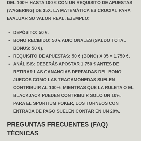
DEL 100% HASTA 100 € CON UN REQUISITO DE APUESTAS
(WAGERING) DE 35X. LA MATEMÁTICA ES CRUCIAL PARA
EVALUAR SU VALOR REAL. EJEMPLO:
DEPÓSITO:
50 €.
BONO RECIBIDO:
50 € ADICIONALES (SALDO TOTAL
BONUS: 50 €).
REQUISITO DE APUESTAS:
50 € (BONO) X 35 = 1.750 €.
ANÁLISIS:
DEBERÁS APOSTAR 1.750 € ANTES DE
RETIRAR LAS GANANCIAS DERIVADAS DEL BONO.
JUEGOS COMO LAS TRAGAMONEDAS SUELEN
CONTRIBUIR AL 100%, MIENTRAS QUE LA RULETA O EL
BLACKJACK PUEDEN CONTRIBUIR SOLO UN 10%.
PARA EL
SPORTIUM POKER
, LOS TORNEOS CON
ENTRADA DE PAGO SUELEN CONTAR EN UN 20%.
PREGUNTAS FRECUENTES (FAQ)
TÉCNICAS