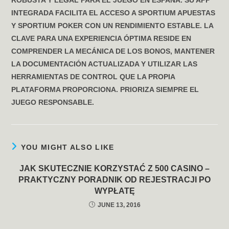
INTEGRADA FACILITA EL ACCESO A
SPORTIUM APUESTAS
Y
SPORTIUM POKER
CON UN RENDIMIENTO ESTABLE. LA
CLAVE PARA UNA EXPERIENCIA ÓPTIMA RESIDE EN
COMPRENDER LA MECÁNICA DE LOS BONOS, MANTENER
LA DOCUMENTACIÓN ACTUALIZADA Y UTILIZAR LAS
HERRAMIENTAS DE CONTROL QUE LA PROPIA
PLATAFORMA PROPORCIONA. PRIORIZA SIEMPRE EL
JUEGO RESPONSABLE.
YOU MIGHT ALSO LIKE
JAK SKUTECZNIE KORZYSTAĆ Z 500 CASINO –
PRAKTYCZNY PORADNIK OD REJESTRACJI PO
WYPŁATĘ
JUNE 13, 2016