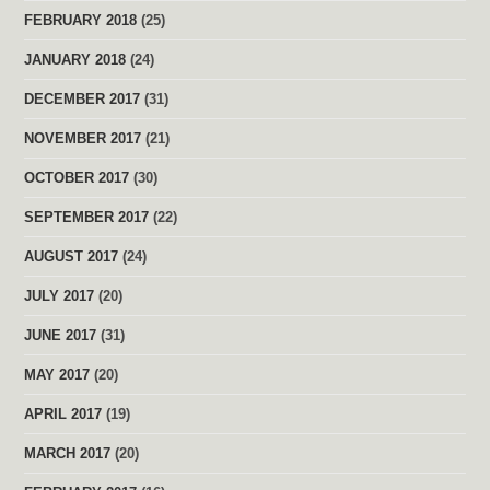
FEBRUARY 2018
(25)
JANUARY 2018
(24)
DECEMBER 2017
(31)
NOVEMBER 2017
(21)
OCTOBER 2017
(30)
SEPTEMBER 2017
(22)
AUGUST 2017
(24)
JULY 2017
(20)
JUNE 2017
(31)
MAY 2017
(20)
APRIL 2017
(19)
MARCH 2017
(20)