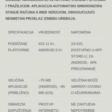
I TRAŽILICOM. APLIKACIJA AUTOMATSKI SINKRONIZIRA
STANJE RAČUNA S WEB VERZIJOM, OMOGUĆUJUĆI
NESMETAN PRIJELAZ IZMEĐU UREĐAJA.
SPECIFIKACIJA
VRIJEDNOST
NAPOMENA
PODRŽANE
IOS 11.0+,
ZA IOS,
PLATFORME
ANDROID 5.0+
DOSTUPNO U APP
STORE-U; ZA
ANDROID, .APK
PREUZIMANJE.
VELIČINA
~75 MB
VELIČINA MOŽE
APLIKACIJE
(ANDROID), ~85
VARIRATI OVISNO
(PRIBLIŽNO)
MB (IOS)
O AŽURIRANJIMA.
OBAVEZNI
PRISTUP
NE ZAHTIJEVA
DOPUŠTENJA
INTERNETU,
NEPOTREBNE