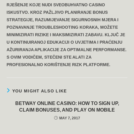
RJEŠENJE KOJE NUDI SVEOBUHVATNO CASINO
ISKUSTVO. KROZ PAŽLJIVO PLANIRANJE BONUS
STRATEGIJE, RAZUMIJEVANJE SIGURNOSNIH MJERA I
POZNAVANJE TROUBLESHOOTING KORAKA, MOŽETE
MINIMIZIRATI RIZIKE I MAKSIMIZIRATI ZABAVU. KLJUČ JE
U KONTINUIRANOJ EDUKACIJI O UVJETIMA I PRAĆENJU
AŽURIRANJA APLIKACIJE ZA OPTIMALNE PERFORMANSE.
S OVIM VODIČEM, STEČENI STE ALATI ZA
PROFESIONALNO KORIŠTENJE RIZK PLATFORME.
YOU MIGHT ALSO LIKE
BETWAY ONLINE CASINO: HOW TO SIGN UP,
CLAIM BONUSES, AND PLAY ON MOBILE
MAY 7, 2017