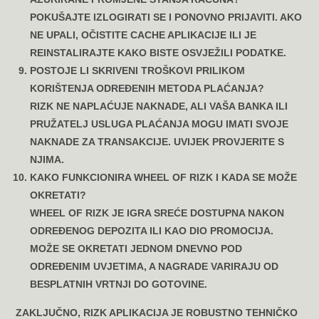
POKUŠAJTE IZLOGIRATI SE I PONOVNO PRIJAVITI. AKO
NE UPALI, OČISTITE CACHE APLIKACIJE ILI JE
REINSTALIRAJTE KAKO BISTE OSVJEŽILI PODATKE.
POSTOJE LI SKRIVENI TROŠKOVI PRILIKOM
KORIŠTENJA ODREĐENIH METODA PLAĆANJA?
RIZK NE NAPLAĆUJE NAKNADE, ALI VAŠA BANKA ILI
PRUŽATELJ USLUGA PLAĆANJA MOGU IMATI SVOJE
NAKNADE ZA TRANSAKCIJE. UVIJEK PROVJERITE S
NJIMA.
KAKO FUNKCIONIRA WHEEL OF RIZK I KADA SE MOŽE
OKRETATI?
WHEEL OF RIZK JE IGRA SREĆE DOSTUPNA NAKON
ODREĐENOG DEPOZITA ILI KAO DIO PROMOCIJA.
MOŽE SE OKRETATI JEDNOM DNEVNO POD
ODREĐENIM UVJETIMA, A NAGRADE VARIRAJU OD
BESPLATNIH VRTNJI DO GOTOVINE.
ZAKLJUČNO, RIZK APLIKACIJA JE ROBUSTNO TEHNIČKO