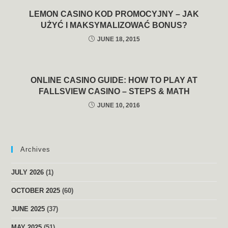
LEMON CASINO KOD PROMOCYJNY – JAK
UŻYĆ I MAKSYMALIZOWAĆ BONUS?
JUNE 18, 2015
ONLINE CASINO GUIDE: HOW TO PLAY AT
FALLSVIEW CASINO – STEPS & MATH
JUNE 10, 2016
Archives
JULY 2026
(1)
OCTOBER 2025
(60)
JUNE 2025
(37)
MAY 2025
(51)