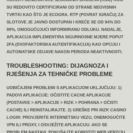
SU REDOVITO CERTIFICIRANI OD STRANE NEOVISNIH
TVRTKI KAO ŠTO JE ECOGRA. RTP (POVRAT IGRAČU) ZA
SLOTOVE JE JAVNO DOSTUPAN I KREĆE SE OD 94% DO
99%, OMOGUĆUJUĆI INFORMIRANU ODLUKU. NADALJE,
APLIKACIJA IMPLEMENTIRA SIGURNOSNE MJERE POPUT
2FA (DVOFAKTORSKA AUTENTIFIKACIJA) KAO OPCIJU I
AUTOMATSKE ODJAVE NAKON PERIODA NEAKTIVNOSTI.
TROUBLESHOOTING: DIJAGNOZA I
RJEŠENJA ZA TEHNIČKE PROBLEME
UOBIČAJENI PROBLEMI S APLIKACIJOM UKLJUČUJU: 1)
PADOVI APLIKACIJE:
OČISTITE CACHE APLIKACIJE
(POSTAVKE > APLIKACIJE > RIZK > POHRANA > OČISTI
CACHE) ILI REINSTALIRAJTE. 2)
GREŠKE PRI
RIZK CASINO
LOGIN
:
PROVJERITE INTERNETSKU VEZU, ONEMOGUĆITE
VPN ILI PROXY, I OSVJEŽITE APLIKACIJU. AKO SE
PROBLEM NASTAVI, POKUŠAJTE KORISTITI WEB VERZIJU