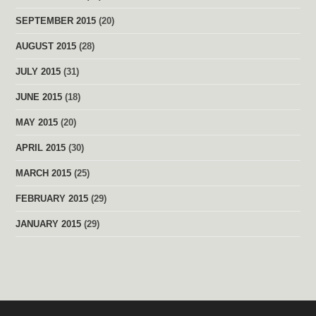
SEPTEMBER 2015
(20)
AUGUST 2015
(28)
JULY 2015
(31)
JUNE 2015
(18)
MAY 2015
(20)
APRIL 2015
(30)
MARCH 2015
(25)
FEBRUARY 2015
(29)
JANUARY 2015
(29)