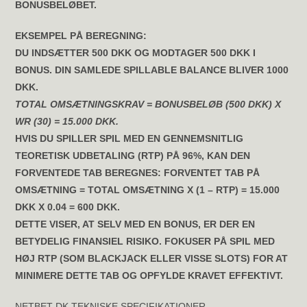
BONUSBELØBET.
EKSEMPEL PÅ BEREGNING:
DU INDSÆTTER 500 DKK OG MODTAGER 500 DKK I
BONUS. DIN SAMLEDE SPILLABLE BALANCE BLIVER 1000
DKK.
TOTAL OMSÆTNINGSKRAV = BONUSBELØB (500 DKK) X
WR (30) = 15.000 DKK.
HVIS DU SPILLER SPIL MED EN GENNEMSNITLIG
TEORETISK UDBETALING (RTP) PÅ 96%, KAN DEN
FORVENTEDE TAB BEREGNES: FORVENTET TAB PÅ
OMSÆTNING = TOTAL OMSÆTNING X (1 – RTP) = 15.000
DKK X 0.04 = 600 DKK.
DETTE VISER, AT SELV MED EN BONUS, ER DER EN
BETYDELIG FINANSIEL RISIKO. FOKUSER PÅ SPIL MED
HØJ RTP (SOM BLACKJACK ELLER VISSE SLOTS) FOR AT
MINIMERE DETTE TAB OG OPFYLDE KRAVET EFFEKTIVT.
NETBET DK TEKNISKE SPECIFIKATIONER