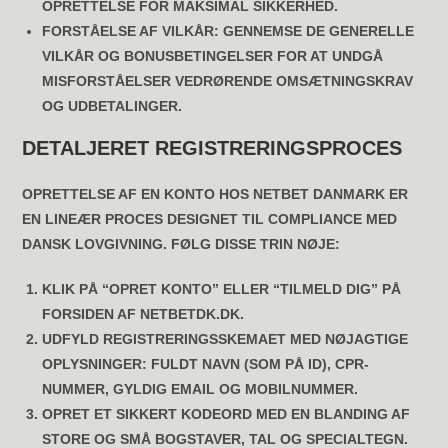
OPRETTELSE FOR MAKSIMAL SIKKERHED.
FORSTÅELSE AF VILKÅR:
GENNEMSE DE GENERELLE
VILKÅR OG BONUSBETINGELSER FOR AT UNDGÅ
MISFORSTÅELSER VEDRØRENDE OMSÆTNINGSKRAV
OG UDBETALINGER.
DETALJERET REGISTRERINGSPROCES
OPRETTELSE AF EN KONTO HOS NETBET DANMARK ER
EN LINEÆR PROCES DESIGNET TIL COMPLIANCE MED
DANSK LOVGIVNING. FØLG DISSE TRIN NØJE:
KLIK PÅ “OPRET KONTO” ELLER “TILMELD DIG” PÅ
FORSIDEN AF NETBETDK.DK.
UDFYLD REGISTRERINGSSKEMAET MED NØJAGTIGE
OPLYSNINGER: FULDT NAVN (SOM PÅ ID), CPR-
NUMMER, GYLDIG EMAIL OG MOBILNUMMER.
OPRET ET SIKKERT KODEORD MED EN BLANDING AF
STORE OG SMÅ BOGSTAVER, TAL OG SPECIALTEGN.