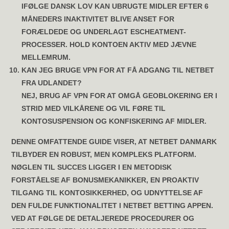
IFØLGE DANSK LOV KAN UBRUGTE MIDLER EFTER 6
MÅNEDERS INAKTIVITET BLIVE ANSET FOR
FORÆLDEDE OG UNDERLAGT ESCHEATMENT-
PROCESSER. HOLD KONTOEN AKTIV MED JÆVNE
MELLEMRUM.
KAN JEG BRUGE VPN FOR AT FÅ ADGANG TIL NETBET
FRA UDLANDET?
NEJ, BRUG AF VPN FOR AT OMGÅ GEOBLOKERING ER I
STRID MED VILKÅRENE OG VIL FØRE TIL
KONTOSUSPENSION OG KONFISKERING AF MIDLER.
DENNE OMFATTENDE GUIDE VISER, AT NETBET DANMARK
TILBYDER EN ROBUST, MEN KOMPLEKS PLATFORM.
NØGLEN TIL SUCCES LIGGER I EN METODISK
FORSTÅELSE AF BONUSMEKANIKKER, EN PROAKTIV
TILGANG TIL KONTOSIKKERHED, OG UDNYTTELSE AF
DEN FULDE FUNKTIONALITET I NETBET BETTING APPEN.
VED AT FØLGE DE DETALJEREDE PROCEDURER OG