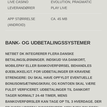
LIVE CASINO
EVOLUTION, PRAGMATIC
LEVERANDØRER
PLAY LIVE
APP STØRRELSE
CA. 45 MB
(ANDROID)
BANK- OG UDBETALINGSSYSTEMER
NETBET DK INTEGRERER FLERA DANSKE
BETALINGSLØSNINGER. INDSKUD VIA DANKORT,
MOBILEPAY ELLER BANKOVERFØRSEL BEHANDLES
ØJEBLIKKELIGT. FOR UDBETALINGER ER KRAVENE
STRENGERE: DU SKAL HAVE OPFYLDT EVENTUELLE
BONUSOMSÆTNINGSKRAV, OG KONTOEN SKAL VÆRE
FULDT VERFICERET. UDBETALINGER TIL DANKORT
TAGER NORMALT 24-48 TIMER, MENS
BANKOVERFØRSLER KAN TAGE OP TIL 3 HVERDAGE. DER