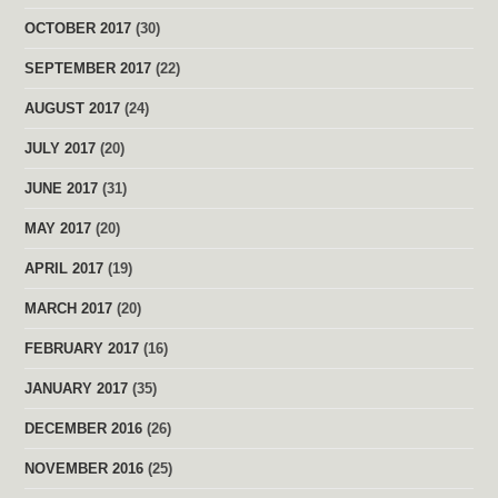
OCTOBER 2017
(30)
SEPTEMBER 2017
(22)
AUGUST 2017
(24)
JULY 2017
(20)
JUNE 2017
(31)
MAY 2017
(20)
APRIL 2017
(19)
MARCH 2017
(20)
FEBRUARY 2017
(16)
JANUARY 2017
(35)
DECEMBER 2016
(26)
NOVEMBER 2016
(25)