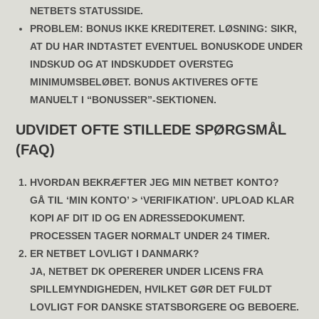
NETBETS STATUSSIDE.
PROBLEM:
BONUS IKKE KREDITERET.
LØSNING:
SIKR,
AT DU HAR INDTASTET EVENTUEL BONUSKODE UNDER
INDSKUD OG AT INDSKUDDET OVERSTEG
MINIMUMSBELØBET. BONUS AKTIVERES OFTE
MANUELT I “BONUSSER”-SEKTIONEN.
UDVIDET OFTE STILLEDE SPØRGSMÅL
(FAQ)
HVORDAN BEKRÆFTER JEG MIN NETBET KONTO?
GÅ TIL ‘MIN KONTO’ > ‘VERIFIKATION’. UPLOAD KLAR
KOPI AF DIT ID OG EN ADRESSEDOKUMENT.
PROCESSEN TAGER NORMALT UNDER 24 TIMER.
ER NETBET LOVLIGT I DANMARK?
JA, NETBET DK OPERERER UNDER LICENS FRA
SPILLEMYNDIGHEDEN, HVILKET GØR DET FULDT
LOVLIGT FOR DANSKE STATSBORGERE OG BEBOERE.