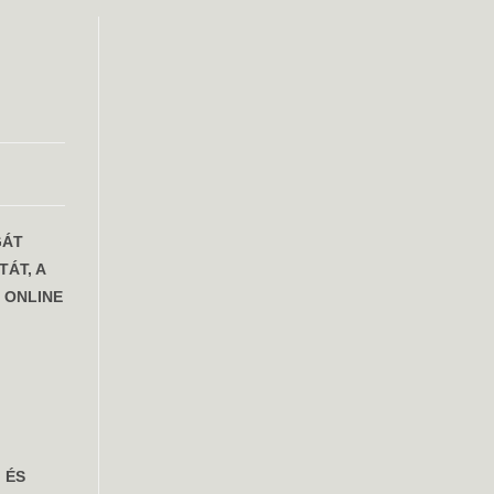
GÁT
ÁT, A
 ONLINE
:
 ÉS