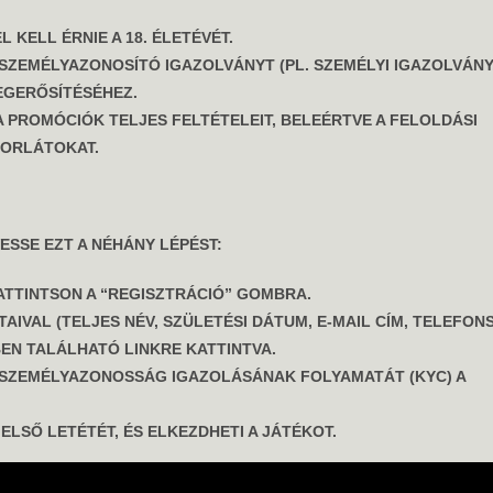
 KELL ÉRNIE A 18. ÉLETÉVÉT.
SZEMÉLYAZONOSÍTÓ IGAZOLVÁNYT (PL. SZEMÉLYI IGAZOLVÁNY
EGERŐSÍTÉSÉHEZ.
 PROMÓCIÓK TELJES FELTÉTELEIT, BELEÉRTVE A FELOLDÁSI
KORLÁTOKAT.
ESSE EZT A NÉHÁNY LÉPÉST:
ATTINTSON A “REGISZTRÁCIÓ” GOMBRA.
AIVAL (TELJES NÉV, SZÜLETÉSI DÁTUM, E-MAIL CÍM, TELEFON
BEN TALÁLHATÓ LINKRE KATTINTVA.
A SZEMÉLYAZONOSSÁG IGAZOLÁSÁNAK FOLYAMATÁT (KYC) A
 ELSŐ LETÉTÉT, ÉS ELKEZDHETI A JÁTÉKOT.