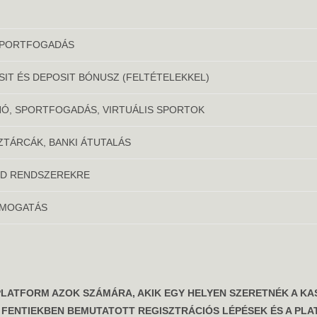
 SPORTFOGADÁS
IT ÉS DEPOSIT BÓNUSZ (FELTÉTELEKKEL)
NÓ, SPORTFOGADÁS, VIRTUÁLIS SPORTOK
ZTÁRCÁK, BANKI ÁTUTALÁS
OID RENDSZEREKRE
TÁMOGATÁS
LATFORM AZOK SZÁMÁRA, AKIK EGY HELYEN SZERETNÉK A KA
A FENTIEKBEN BEMUTATOTT REGISZTRÁCIÓS LÉPÉSEK ÉS A PL