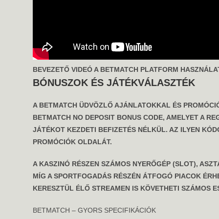
BEVEZETŐ VIDEÓ A BETMATCH PLATFORM HASZNÁLA
BÓNUSZOK ÉS JÁTÉKVÁLASZTÉK
A BETMATCH ÜDVÖZLŐ AJÁNLATOKKAL ÉS PROMÓCIÓ
BETMATCH NO DEPOSIT BONUS CODE
, AMELYET A RE
JÁTÉKOT KEZDETI BEFIZETÉS NÉLKÜL. AZ ILYEN K
PROMÓCIÓK OLDALÁT.
A KASZINÓ RÉSZEN SZÁMOS NYERŐGÉP (SLOT), ASZT
MÍG A SPORTFOGADÁS RÉSZÉN ÁTFOGÓ PIACOK ÉRH
KERESZTÜL ÉLŐ STREAMEN IS KÖVETHETI SZÁMOS E
BETMATCH – GYORS SPECIFIKÁCIÓK