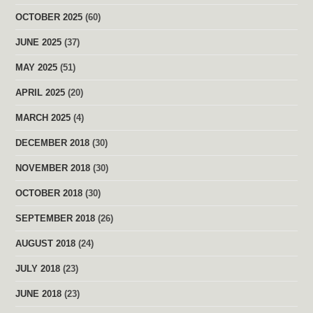
OCTOBER 2025
(60)
JUNE 2025
(37)
MAY 2025
(51)
APRIL 2025
(20)
MARCH 2025
(4)
DECEMBER 2018
(30)
NOVEMBER 2018
(30)
OCTOBER 2018
(30)
SEPTEMBER 2018
(26)
AUGUST 2018
(24)
JULY 2018
(23)
JUNE 2018
(23)