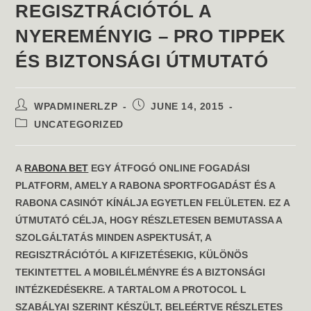
REGISZTRÁCIÓTÓL A
NYEREMÉNYIG – PRO TIPPEK
ÉS BIZTONSÁGI ÚTMUTATÓ
POST
POST
WPADMINERLZP
JUNE 14, 2015
AUTHOR:
PUBLISHED:
POST
UNCATEGORIZED
CATEGORY:
A
RABONA BET
EGY ÁTFOGÓ ONLINE FOGADÁSI
PLATFORM, AMELY A RABONA SPORTFOGADÁST ÉS A
RABONA CASINÓT KÍNÁLJA EGYETLEN FELÜLETEN. EZ A
ÚTMUTATÓ CÉLJA, HOGY RÉSZLETESEN BEMUTASSA A
SZOLGÁLTATÁS MINDEN ASPEKTUSÁT, A
REGISZTRÁCIÓTÓL A KIFIZETÉSEKIG, KÜLÖNÖS
TEKINTETTEL A MOBILÉLMÉNYRE ÉS A BIZTONSÁGI
INTÉZKEDÉSEKRE. A TARTALOM A PROTOCOL L
SZABÁLYAI SZERINT KÉSZÜLT, BELEÉRTVE RÉSZLETES