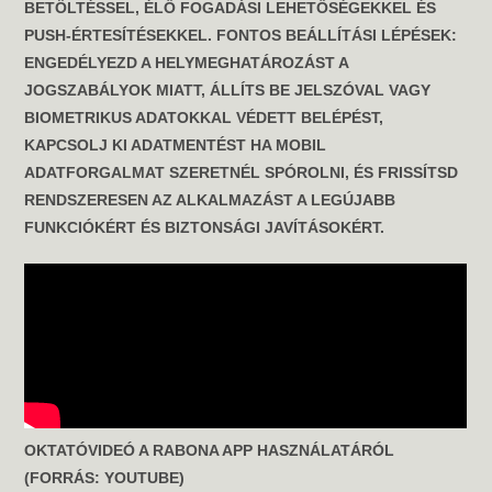
BETÖLTÉSSEL, ÉLŐ FOGADÁSI LEHETŐSÉGEKKEL ÉS
PUSH-ÉRTESÍTÉSEKKEL. FONTOS BEÁLLÍTÁSI LÉPÉSEK:
ENGEDÉLYEZD A HELYMEGHATÁROZÁST A
JOGSZABÁLYOK MIATT, ÁLLÍTS BE JELSZÓVAL VAGY
BIOMETRIKUS ADATOKKAL VÉDETT BELÉPÉST,
KAPCSOLJ KI ADATMENTÉST HA MOBIL
ADATFORGALMAT SZERETNÉL SPÓROLNI, ÉS FRISSÍTSD
RENDSZERESEN AZ ALKALMAZÁST A LEGÚJABB
FUNKCIÓKÉRT ÉS BIZTONSÁGI JAVÍTÁSOKÉRT.
OKTATÓVIDEÓ A RABONA APP HASZNÁLATÁRÓL
(FORRÁS: YOUTUBE)