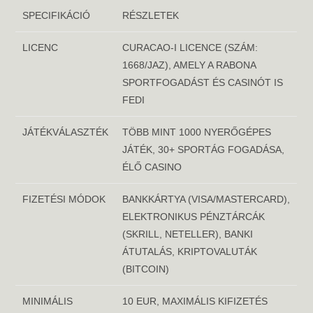
SPECIFIKÁCIÓ
RÉSZLETEK
LICENC
CURACAO-I LICENCE (SZÁM:
1668/JAZ), AMELY A RABONA
SPORTFOGADÁST ÉS CASINÓT IS
FEDI
JÁTÉKVÁLASZTÉK
TÖBB MINT 1000 NYERŐGÉPES
JÁTÉK, 30+ SPORTÁG FOGADÁSA,
ÉLŐ CASINO
FIZETÉSI MÓDOK
BANKKÁRTYA (VISA/MASTERCARD),
ELEKTRONIKUS PÉNZTÁRCÁK
(SKRILL, NETELLER), BANKI
ÁTUTALÁS, KRIPTOVALUTÁK
(BITCOIN)
MINIMÁLIS
10 EUR, MAXIMÁLIS KIFIZETÉS