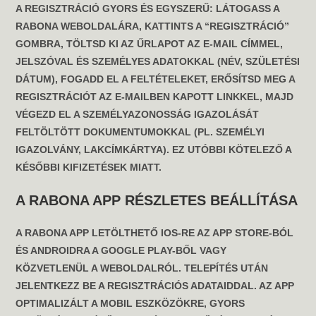
A REGISZTRÁCIÓ GYORS ÉS EGYSZERŰ: LÁTOGASS A
RABONA WEBOLDALÁRA, KATTINTS A “REGISZTRÁCIÓ”
GOMBRA, TÖLTSD KI AZ ŰRLAPOT AZ E-MAIL CÍMMEL,
JELSZÓVAL ÉS SZEMÉLYES ADATOKKAL (NÉV, SZÜLETÉSI
DÁTUM), FOGADD EL A FELTÉTELEKET, ERŐSÍTSD MEG A
REGISZTRÁCIÓT AZ E-MAILBEN KAPOTT LINKKEL, MAJD
VÉGEZD EL A SZEMÉLYAZONOSSÁG IGAZOLÁSÁT
FELTÖLTÖTT DOKUMENTUMOKKAL (PL. SZEMÉLYI
IGAZOLVÁNY, LAKCÍMKÁRTYA). EZ UTÓBBI KÖTELEZŐ A
KÉSŐBBI KIFIZETÉSEK MIATT.
A RABONA APP RÉSZLETES BEÁLLÍTÁSA
A RABONA APP LETÖLTHETŐ IOS-RE AZ APP STORE-BÓL
ÉS ANDROIDRA A GOOGLE PLAY-BŐL VAGY
KÖZVETLENÜL A WEBOLDALRÓL. TELEPÍTÉS UTÁN
JELENTKEZZ BE A REGISZTRÁCIÓS ADATAIDDAL. AZ APP
OPTIMALIZÁLT A MOBIL ESZKÖZÖKRE, GYORS