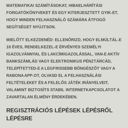
MATEMATIKAI SZÁMÍTÁSOKAT, HIBAELHÁRÍTÁSI
FORGATÓKÖNYVEKET ÉS EGY KITERJESZTETT GYIK-ET,
HOGY MINDEN FELHASZNÁLÓ SZÁMÁRA ÁTFOGÓ
SEGÍTSÉGET NYÚJTSON.
MIELŐTT ELKEZDENÉD:
ELLENŐRIZD, HOGY ELMÚLTÁL-E
18 ÉVES, RENDELKEZEL-E ÉRVÉNYES SZEMÉLYI
IGAZOLVÁNNYAL ÉS LAKCÍMIGAZOLÁSSAL, VAN-E AKTÍV
BANKSZÁMLÁD VAGY ELEKTRONIKUS PÉNZTÁRCÁD,
TELEPÍTETTED-E A LEGFRISSEBB BÖNGÉSZŐT VAGY A
RABONA APP-OT, OLVASD EL A FELHASZNÁLÁSI
FELTÉTELEKET ÉS A FELELŐS JÁTÉK IRÁNYELVEIT,
VALAMINT BIZTOSÍTS STABIL INTERNETKAPCSOLATOT A
ZAVARTALAN ÉLMÉNY ÉRDEKÉBEN.
REGISZTRÁCIÓS LÉPÉSEK LÉPÉSRŐL
LÉPÉSRE