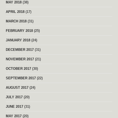
MAY 2018
(38)
APRIL 2018
(17)
MARCH 2018
(31)
FEBRUARY 2018
(25)
JANUARY 2018
(24)
DECEMBER 2017
(31)
NOVEMBER 2017
(21)
OCTOBER 2017
(30)
SEPTEMBER 2017
(22)
AUGUST 2017
(24)
JULY 2017
(20)
JUNE 2017
(31)
MAY 2017
(20)