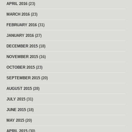
APRIL 2016
(23)
MARCH 2016
(23)
FEBRUARY 2016
(31)
JANUARY 2016
(27)
DECEMBER 2015
(18)
NOVEMBER 2015
(16)
OCTOBER 2015
(23)
SEPTEMBER 2015
(20)
AUGUST 2015
(28)
JULY 2015
(31)
JUNE 2015
(18)
MAY 2015
(20)
APRIL 2015
(30)