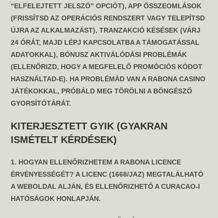
“ELFELEJTETT JELSZÓ” OPCIÓT), APP ÖSSZEOMLÁSOK
(FRISSÍTSD AZ OPERÁCIÓS RENDSZERT VAGY TELEPÍTSD
ÚJRA AZ ALKALMAZÁST), TRANZAKCIÓ KÉSÉSEK (VÁRJ
24 ÓRÁT, MAJD LÉPJ KAPCSOLATBA A TÁMOGATÁSSAL
ADATOKKAL), BÓNUSZ AKTIVÁLÓDÁSI PROBLÉMÁK
(ELLENŐRIZD, HOGY A MEGFELELŐ PROMÓCIÓS KÓDOT
HASZNÁLTAD-E). HA PROBLÉMÁD VAN A RABONA CASINO
JÁTÉKOKKAL, PRÓBÁLD MEG TÖRÖLNI A BÖNGÉSZŐ
GYORSÍTÓTÁRÁT.
KITERJESZTETT GYIK (GYAKRAN
ISMÉTELT KÉRDÉSEK)
1. HOGYAN ELLENŐRIZHETEM A RABONA LICENCE
ÉRVÉNYESSÉGÉT?
A LICENC (1668/JAZ) MEGTALÁLHATÓ
A WEBOLDAL ALJÁN, ÉS ELLENŐRIZHETŐ A CURACAO-I
HATÓSÁGOK HONLAPJÁN.