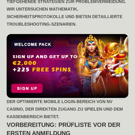
TIEFGEHENDE STRATEGIEN ZUR PROBLEMVERMEIDUNG.
WIR UNTERSUCHEN MATHEMATIK,
SICHERHEITSPROTOKOLLE UND BIETEN DETAILLIERTE
TROUBLESHOOTING-SZENARIEN.
DER OPTIMIERTE MOBILE LOGIN-BEREICH VON NV
CASINO, DER DIREKTEN ZUGANG ZU SPIELEN UND DEM
KASSENBEREICH BIETET.
VORBEREITUNG: PRÜFLISTE VOR DER
ERSTEN ANMELDUNG