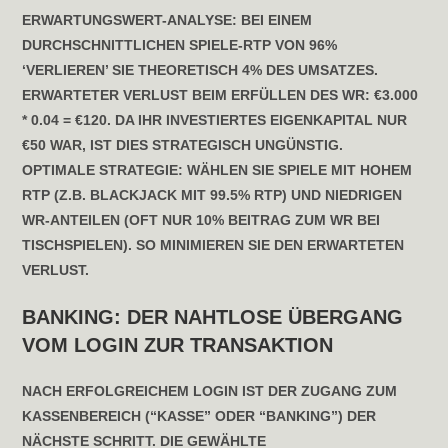
ERWARTUNGSWERT-ANALYSE:
BEI EINEM
DURCHSCHNITTLICHEN SPIELE-RTP VON 96%
‘VERLIEREN’ SIE THEORETISCH 4% DES UMSATZES.
ERWARTETER VERLUST BEIM ERFÜLLEN DES WR: €3.000
* 0.04 = €120. DA IHR INVESTIERTES EIGENKAPITAL NUR
€50 WAR, IST DIES STRATEGISCH UNGÜNSTIG.
OPTIMALE STRATEGIE:
WÄHLEN SIE SPIELE MIT HOHEM
RTP (Z.B. BLACKJACK MIT 99.5% RTP) UND NIEDRIGEN
WR-ANTEILEN (OFT NUR 10% BEITRAG ZUM WR BEI
TISCHSPIELEN). SO MINIMIEREN SIE DEN ERWARTETEN
VERLUST.
BANKING: DER NAHTLOSE ÜBERGANG
VOM LOGIN ZUR TRANSAKTION
NACH ERFOLGREICHEM LOGIN IST DER ZUGANG ZUM
KASSENBEREICH (“KASSE” ODER “BANKING”) DER
NÄCHSTE SCHRITT. DIE GEWÄHLTE