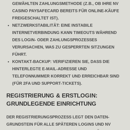
GEWÄHLTEN ZAHLUNGSMETHODE (Z.B., OB IHRE
NV
CASINO PAYSAFECARD
BEREITS FÜR ONLINE-KÄUFE
FREIGESCHALTET IST).
NETZWERKSTABILITÄT:
EINE INSTABILE
INTERNETVERBINDUNG KANN TIMEOUTS WÄHREND
DES LOGIN- ODER ZAHLUNGSPROZESSES
VERURSACHEN, WAS ZU GESPERRTEN SITZUNGEN
FÜHRT.
KONTAKT-BACKUP:
VERIFIZIEREN SIE, DASS DIE
HINTERLEGTE E-MAIL-ADRESSE UND
TELEFONNUMMER KORREKT UND ERREICHBAR SIND
(FÜR 2FA UND SUPPORT-TICKETS).
REGISTRIERUNG & ERSTLOGIN:
GRUNDLEGENDE EINRICHTUNG
DER REGISTRIERUNGSPROZESS LEGT DEN DATEN-
GRUNDSTEIN FÜR ALLE SPÄTEREN LOGINS UND
NV