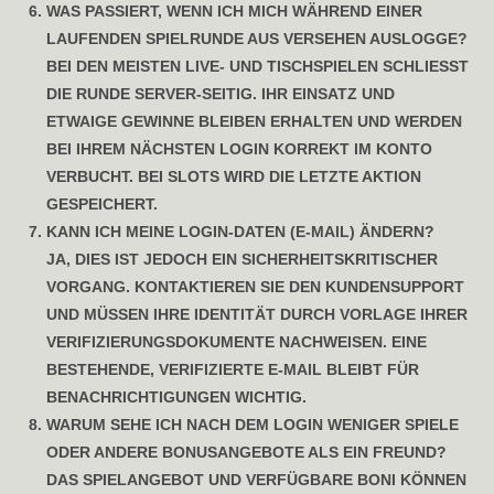
WAS PASSIERT, WENN ICH MICH WÄHREND EINER
LAUFENDEN SPIELRUNDE AUS VERSEHEN AUSLOGGE?
BEI DEN MEISTEN LIVE- UND TISCHSPIELEN SCHLIESST D
IE RUNDE SERVER-SEITIG. IHR EINSATZ UND E
TWAIGE GEWINNE BLEIBEN ERHALTEN UND WERDEN B
EI IHREM NÄCHSTEN LOGIN KORREKT IM KONTO V
ERBUCHT. BEI SLOTS WIRD DIE LETZTE AKTION G
ESPEICHERT.
KANN ICH MEINE LOGIN-DATEN (E-MAIL) ÄNDERN?
JA, DIES IST JEDOCH EIN SICHERHEITSKRITISCHER
VORGANG. KONTAKTIEREN SIE DEN KUNDENSUPPORT
UND MÜSSEN IHRE IDENTITÄT DURCH VORLAGE IHRER
VERIFIZIERUNGSDOKUMENTE NACHWEISEN. EINE
BESTEHENDE, VERIFIZIERTE E-MAIL BLEIBT FÜR
BENACHRICHTIGUNGEN WICHTIG.
WARUM SEHE ICH NACH DEM LOGIN WENIGER SPIELE
ODER ANDERE BONUSANGEBOTE ALS EIN FREUND?
DAS SPIELANGEBOT UND VERFÜGBARE BONI KÖNNEN