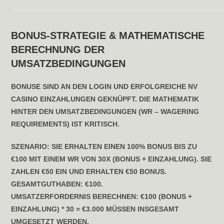
BONUS-STRATEGIE & MATHEMATISCHE
BERECHNUNG DER
UMSATZBEDINGUNGEN
BONUSE SIND AN DEN LOGIN UND ERFOLGREICHE
NV
CASINO EINZAHLUNGEN
GEKNÜPFT. DIE MATHEMATIK
HINTER DEN UMSATZBEDINGUNGEN (WR – WAGERING
REQUIREMENTS) IST KRITISCH.
SZENARIO:
SIE ERHALTEN EINEN 100% BONUS BIS ZU
€100 MIT EINEM WR VON 30X (BONUS + EINZAHLUNG). SIE
ZAHLEN €50 EIN UND ERHALTEN €50 BONUS.
GESAMTGUTHABEN: €100.
UMSATZERFORDERNIS BERECHNEN:
€100 (BONUS +
EINZAHLUNG) * 30 = €3.000 MÜSSEN INSGESAMT
UMGESETZT WERDEN.