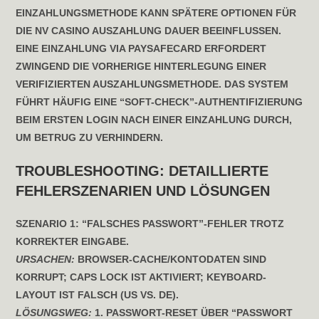
EINZAHLUNGSMETHODE KANN SPÄTERE OPTIONEN FÜR
DIE
NV CASINO AUSZAHLUNG DAUER
BEEINFLUSSEN.
EINE EINZAHLUNG VIA PAYSAFECARD ERFORDERT
ZWINGEND DIE VORHERIGE HINTERLEGUNG EINER
VERIFIZIERTEN AUSZAHLUNGSMETHODE. DAS SYSTEM
FÜHRT HÄUFIG EINE “SOFT-CHECK”-AUTHENTIFIZIERUNG
BEIM ERSTEN LOGIN NACH EINER EINZAHLUNG DURCH,
UM BETRUG ZU VERHINDERN.
TROUBLESHOOTING: DETAILLIERTE
FEHLERSZENARIEN UND LÖSUNGEN
SZENARIO 1: “FALSCHES PASSWORT”-FEHLER TROTZ
KORREKTER EINGABE.
URSACHEN:
BROWSER-CACHE/KONTODATEN SIND
KORRUPT; CAPS LOCK IST AKTIVIERT; KEYBOARD-
LAYOUT IST FALSCH (US VS. DE).
LÖSUNGSWEG:
1. PASSWORT-RESET ÜBER “PASSWORT