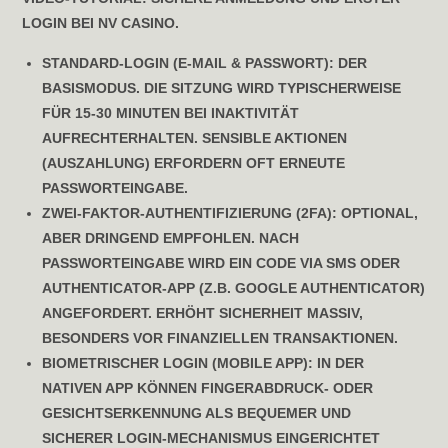
LOGIN BEI NV CASINO.
STANDARD-LOGIN (E-MAIL & PASSWORT):
DER
BASISMODUS. DIE SITZUNG WIRD TYPISCHERWEISE
FÜR 15-30 MINUTEN BEI INAKTIVITÄT
AUFRECHTERHALTEN. SENSIBLE AKTIONEN
(AUSZAHLUNG) ERFORDERN OFT ERNEUTE
PASSWORTEINGABE.
ZWEI-FAKTOR-AUTHENTIFIZIERUNG (2FA):
OPTIONAL,
ABER DRINGEND EMPFOHLEN. NACH
PASSWORTEINGABE WIRD EIN CODE VIA SMS ODER
AUTHENTICATOR-APP (Z.B. GOOGLE AUTHENTICATOR)
ANGEFORDERT. ERHÖHT SICHERHEIT MASSIV,
BESONDERS VOR FINANZIELLEN TRANSAKTIONEN.
BIOMETRISCHER LOGIN (MOBILE APP):
IN DER
NATIVEN APP KÖNNEN FINGERABDRUCK- ODER
GESICHTSERKENNUNG ALS BEQUEMER UND
SICHERER LOGIN-MECHANISMUS EINGERICHTET