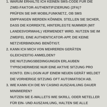
WARUM ERHALTE ICH KEINEN SMS-CODE FÜR DIE
ZWEI-FAKTOR-AUTHENTIFIZIERUNG (2FA)?
PRÜFEN SIE IHR MOBILFUNKNETZ, OB SMS
EMPFANGEN WERDEN KÖNNEN. STELLEN SIE SICHER,
DASS DIE KORREKTE, HINTERLEGTE NUMMER (MIT
LANDESVORWAHL) VERWENDET WIRD. NUTZEN SIE IM
ZWEIFEL EINE AUTHENTICATOR-APP, DIE KEINE
NETZVERBINDUNG BENÖTIGT.
KANN ICH MICH VON MEHREREN GERÄTEN
GLEICHZEITIG ANMELDEN?
DIE NUTZUNGSBEDINGUNGEN ERLAUBEN
TYPISCHERWEISE NUR EINE AKTIVE SITZUNG PRO
KONTO. EIN LOGIN AUF EINEM NEUEN GERÄT MELDET
DIE VORHERIGE SITZUNG OFT AUTOMATISCH AB.
WIE KANN ICH DIE
NV CASINO AUSZAHLUNG DAUER
MINIMIEREN?
NUTZEN SIE E-WALLETS WIE SKRILL ODER NETELLER
FÜR EIN- UND AUSZAHLUNG, HALTEN SIE ALLE