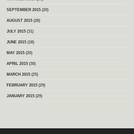
SEPTEMBER 2015
(20)
AUGUST 2015
(28)
JULY 2015
(31)
JUNE 2015
(18)
MAY 2015
(20)
APRIL 2015
(30)
MARCH 2015
(25)
FEBRUARY 2015
(29)
JANUARY 2015
(29)