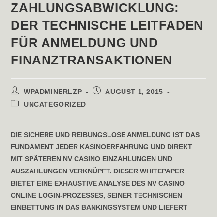
ZAHLUNGSABWICKLUNG:
DER TECHNISCHE LEITFADEN
FÜR ANMELDUNG UND
FINANZTRANSAKTIONEN
POST
POST
WPADMINERLZP
AUGUST 1, 2015
AUTHOR:
PUBLISHED:
POST
UNCATEGORIZED
CATEGORY:
DIE SICHERE UND REIBUNGSLOSE ANMELDUNG IST DAS
FUNDAMENT JEDER KASINOERFAHRUNG UND DIREKT
MIT SPÄTEREN
NV CASINO EINZAHLUNGEN
UND
AUSZAHLUNGEN VERKNÜPFT. DIESER WHITEPAPER
BIETET EINE EXHAUSTIVE ANALYSE DES
NV CASINO
ONLINE LOGIN
-PROZESSES, SEINER TECHNISCHEN
EINBETTUNG IN DAS BANKINGSYSTEM UND LIEFERT