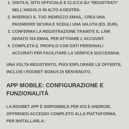
VISITA IL SITO UFFICIALE E CLICCA SU “REGISTRATI”
NELL’ANGOLO IN ALTO A DESTRA.
INSERISCI IL TUO INDIRIZZO EMAIL, CREA UNA
PASSWORD SICURA E SCEGLI UNA VALUTA (ES. EUR).
CONFERMA LA REGISTRAZIONE TRAMITE IL LINK
INVIATO VIA EMAIL PER ATTIVARE L’ACCOUNT.
COMPLETA IL PROFILO CON DATI PERSONALI
ACCURATI PER FACILITARE LA VERIFICA SUCCESSIVA.
UNA VOLTA REGISTRATO, PUOI ESPLORARE LE OFFERTE,
INCLUSI I ROOBET BONUS DI BENVENUTO.
APP MOBILE: CONFIGURAZIONE E
FUNZIONALITÀ
LA ROOBET APP È DISPONIBILE PER IOS E ANDROID,
OFFRENDO ACCESSO COMPLETO ALLA PIATTAFORMA.
PER INSTALLARLA: