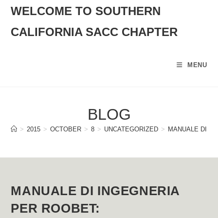
SKIP
WELCOME TO SOUTHERN
TO
CALIFORNIA SACC CHAPTER
CONTENT
MENU
BLOG
>
2015
>
OCTOBER
>
8
>
UNCATEGORIZED
>
MANUALE DI IN
MANUALE DI INGEGNERIA
PER ROOBET: