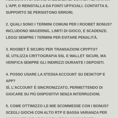
L’APP, O REINSTALLA DA FONTI UFFICIALI. CONTATTA IL
SUPPORTO SE PERSISTONO ERRORI.
2. QUALI SONO I TERMINI COMUNI PER I ROOBET BONUS?
INCLUDONO WAGERING, LIMITI DI GIOCO, E SCADENZE.
LEGGI SEMPRE I TERMINI PER EVITARE PENALITÀ.
3. ROOBET È SICURO PER TRANSAZIONI CRYPTO?
SÌ, UTILIZZA CRITTOGRAFIA SSL E WALLET SICURI, MA
VERIFICA SEMPRE GLI INDIRIZZI DURANTE I DEPOSITI.
4. POSSO USARE LA STESSA ACCOUNT SU DESKTOP E
APP?
SÌ, L’ACCOUNT È SINCRONIZZATO, PERMETTENDO DI
GIOCARE SU PIÙ DISPOSITIVI SENZA INTERRUZIONI.
5. COME OTTIMIZZO LE MIE SCOMMESSE CON I BONUS?
SCEGLI GIOCHI CON ALTO RTP E BASSA VARIANZA PER