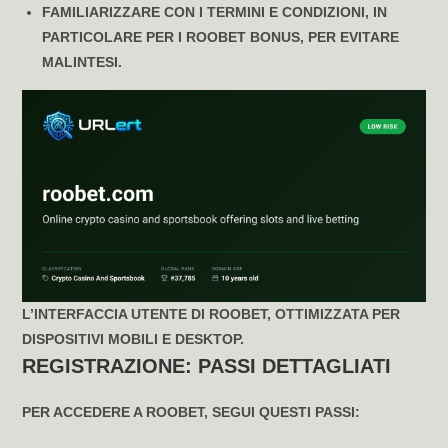
FAMILIARIZZARE CON I TERMINI E CONDIZIONI, IN
PARTICOLARE PER I ROOBET BONUS, PER EVITARE
MALINTESI.
L’INTERFACCIA UTENTE DI ROOBET, OTTIMIZZATA PER
DISPOSITIVI MOBILI E DESKTOP.
REGISTRAZIONE: PASSI DETTAGLIATI
PER ACCEDERE A ROOBET, SEGUI QUESTI PASSI: