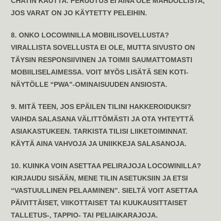
CHATIN KAUTTA. PERUUTUS EI AINA OLE MAHDOLLISTA,
JOS VARAT ON JO KÄYTETTY PELEIHIN.
8. ONKO LOCOWINILLA MOBIILISOVELLUSTA?
VIRALLISTA SOVELLUSTA EI OLE, MUTTA SIVUSTO ON
TÄYSIN RESPONSIIVINEN JA TOIMII SAUMATTOMASTI
MOBIILISELAIMESSA. VOIT MYÖS LISÄTÄ SEN KOTI-
NÄYTÖLLE “PWA”-OMINAISUUDEN ANSIOSTA.
9. MITÄ TEEN, JOS EPÄILEN TILINI HAKKEROIDUKSI?
VAIHDA SALASANA VÄLITTÖMÄSTI JA OTA YHTEYTTÄ
ASIAKASTUKEEN. TARKISTA TILISI LIIKETOIMINNAT.
KÄYTÄ AINA VAHVOJA JA UNIIKKEJA SALASANOJA.
10. KUINKA VOIN ASETTAA PELIRAJOJA LOCOWINILLA?
KIRJAUDU SISÄÄN, MENE TILIN ASETUKSIIN JA ETSI
“VASTUULLINEN PELAAMINEN”. SIELTÄ VOIT ASETTAA
PÄIVITTÄISET, VIIKOTTAISET TAI KUUKAUSITTAISET
TALLETUS-, TAPPIO- TAI PELIAIKARAJOJA.