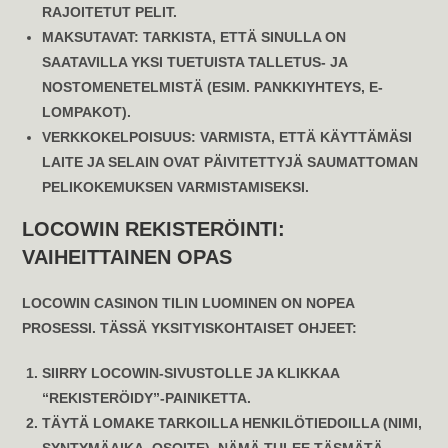
RAJOITETUT PELIT.
MAKSUTAVAT:
TARKISTA, ETTÄ SINULLA ON
SAATAVILLA YKSI TUETUISTA TALLETUS- JA
NOSTOMENETELMISTÄ (ESIM. PANKKIYHTEYS, E-
LOMPAKOT).
VERKKOKELPOISUUS:
VARMISTA, ETTÄ KÄYTTÄMÄSI
LAITE JA SELAIN OVAT PÄIVITETTYJÄ SAUMATTOMAN
PELIKOKEMUKSEN VARMISTAMISEKSI.
LOCOWIN REKISTERÖINTI:
VAIHEITTAINEN OPAS
LOCOWIN CASINON TILIN LUOMINEN ON NOPEA
PROSESSI. TÄSSÄ YKSITYISKOHTAISET OHJEET:
SIIRRY LOCOWIN-SIVUSTOLLE JA KLIKKAA
“REKISTERÖIDY”-PAINIKETTA.
TÄYTÄ LOMAKE TARKOILLA HENKILÖTIEDOILLA (NIMI,