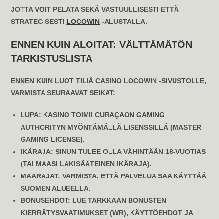
JOTTA VOIT PELATA SEKÄ VASTUULLISESTI ETTÄ
STRATEGISESTI
LOCOWIN
-ALUSTALLA.
ENNEN KUIN ALOITAT: VÄLTTÄMÄTÖN
TARKISTUSLISTA
ENNEN KUIN LUOT TILIÄ CASINO LOCOWIN -SIVUSTOLLE,
VARMISTA SEURAAVAT SEIKAT:
LUPA:
KASINO TOIMII CURAÇAON GAMING
AUTHORITYN MYÖNTÄMÄLLÄ LISENSSILLÄ (MASTER
GAMING LICENSE).
IKÄRAJA:
SINUN TULEE OLLA VÄHINTÄÄN 18-VUOTIAS
(TAI MAASI LAKISÄÄTEINEN IKÄRAJA).
MAARAJAT:
VARMISTA, ETTÄ PALVELUA SAA KÄYTTÄÄ
SUOMEN ALUEELLA.
BONUSEHDOT:
LUE TARKKAAN BONUSTEN
KIERRÄTYSVAATIMUKSET (WR), KÄYTTÖEHDOT JA