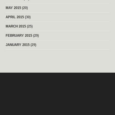
MAY 2015
(20)
APRIL 2015
(30)
MARCH 2015
(25)
FEBRUARY 2015
(29)
JANUARY 2015
(29)