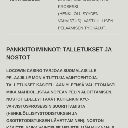
PROSESSI
(HENKILÖLLISYYDEN
VAHVISTUS), VASTUULLISEN
PELAAMISEN TYÖKALUT.
PANKKITOIMINNOT: TALLETUKSET JA
NOSTOT
LOCOWIN CASINO TARJOAA SUOMALAISILLE
PELAAJILLE MONIA TUTTUJA VAIHTOEHTOJA.
TALLETUKSET KÄSITELLÄÄN YLEENSÄ VÄLITTÖMÄSTI,
MIKÄ MAHDOLLISTAA NOPEAN PELIN ALOITTAMISEN.
NOSTOT EDELLYTTÄVÄT KUITENKIN KYC-
VAHVISTUSPROSESSIN SUORITTAMISTA
(HENKILÖLLISYYSTODISTUKSEN JA
OSOITETODISTUKSEN LÄHETTÄMINEN). NOSTON
KÄSITTELYAIKA VAIHTELEE MENETELMÄN MUKAAN: E-