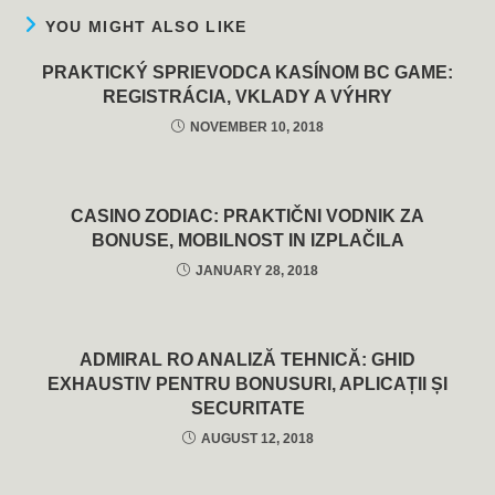
YOU MIGHT ALSO LIKE
PRAKTICKÝ SPRIEVODCA KASÍNOM BC GAME:
REGISTRÁCIA, VKLADY A VÝHRY
NOVEMBER 10, 2018
CASINO ZODIAC: PRAKTIČNI VODNIK ZA
BONUSE, MOBILNOST IN IZPLAČILA
JANUARY 28, 2018
ADMIRAL RO ANALIZĂ TEHNICĂ: GHID
EXHAUSTIV PENTRU BONUSURI, APLICAȚII ȘI
SECURITATE
AUGUST 12, 2018