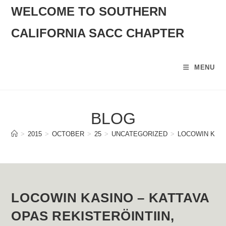
SKIP
WELCOME TO SOUTHERN
TO
CALIFORNIA SACC CHAPTER
CONTENT
MENU
BLOG
>
2015
>
OCTOBER
>
25
>
UNCATEGORIZED
>
LOCOWIN KASI
LOCOWIN KASINO – KATTAVA
OPAS REKISTERÖINTIIN,