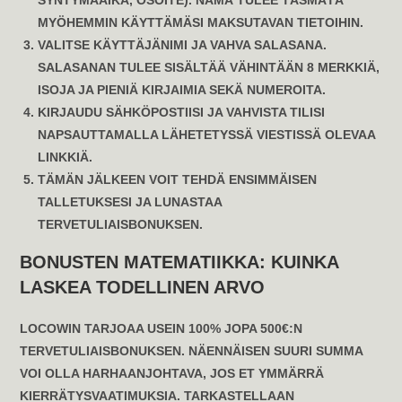
SYNTYMÄAIKA, OSOITE). NÄMÄ TULEE TÄSMÄTÄ
MYÖHEMMIN KÄYTTÄMÄSI MAKSUTAVAN TIETOIHIN.
VALITSE KÄYTTÄJÄNIMI JA VAHVA SALASANA.
SALASANAN TULEE SISÄLTÄÄ VÄHINTÄÄN 8 MERKKIÄ,
ISOJA JA PIENIÄ KIRJAIMIA SEKÄ NUMEROITA.
KIRJAUDU SÄHKÖPOSTIISI JA VAHVISTA TILISI
NAPSAUTTAMALLA LÄHETETYSSÄ VIESTISSÄ OLEVAA
LINKKIÄ.
TÄMÄN JÄLKEEN VOIT TEHDÄ ENSIMMÄISEN
TALLETUKSESI JA LUNASTAA
TERVETULIAISBONUKSEN.
BONUSTEN MATEMATIIKKA: KUINKA
LASKEA TODELLINEN ARVO
LOCOWIN TARJOAA USEIN 100% JOPA 500€:N
TERVETULIAISBONUKSEN. NÄENNÄISEN SUURI SUMMA
VOI OLLA HARHAANJOHTAVA, JOS ET YMMÄRRÄ
KIERRÄTYSVAATIMUKSIA. TARKASTELLAAN