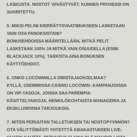
LASKUSTA. NOSTOT VIIVÄSTYVÄT, KUNNES PROSESSI ON
SUORITETTU.
5. MIKSI PELINI KIERRÄTYSVAATIMUKSEEN LASKETAAN
VAIN OSA PANOKSISTANI?
BONUSEHDOISSA MÄÄRITELLÄÄN, MITKÄ PELIT
LASKETAAN 100% JA MITKÄ VAIN OSUUDELLA (ESIM.
BLACKJACK 10%). TARKISTA AINA BONUKSEN
KÄYTTÖEHDOT.
6. ONKO LOCOWINILLA OMISTAJAOHJELMAA?
KYLLÄ, USEIMMISSA CASINO LOCOWIN -KAMPANJOISSA
ON VIP-TASOJA, JOISSA SAA PAREMPIA
KÄSITTELYAIKOJA, HENKILÖKOHTAISTA MANAGERIA JA
EKSKLUSIIVISIA TARJOUKSIA.
7. MITEN PERUUTAN TALLETUKSEN TAI NOSTOPYYNNÖN?
OTA VÄLITTÖMÄSTI YHTEYTTÄ ASIAKASTUKEEN LIVE-