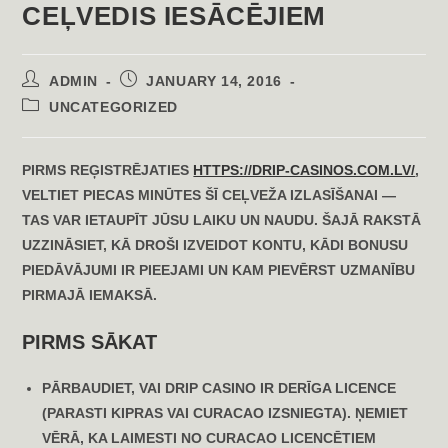
CEĻVEDIS IESĀCĒJIEM
POST
POST
ADMIN
JANUARY 14, 2016
AUTHOR:
PUBLISHED:
POST
UNCATEGORIZED
CATEGORY:
PIRMS REĢISTRĒJATIES
HTTPS://DRIP-CASINOS.COM.LV/
,
VELTIET PIECAS MINŪTES ŠĪ CEĻVEŽA IZLASĪŠANAI —
TAS VAR IETAUPĪT JŪSU LAIKU UN NAUDU. ŠAJĀ RAKSTĀ
UZZINĀSIET, KĀ DROŠI IZVEIDOT KONTU, KĀDI BONUSU
PIEDĀVĀJUMI IR PIEEJAMI UN KAM PIEVĒRST UZMANĪBU
PIRMAJĀ IEMAKSĀ.
PIRMS SĀKAT
PĀRBAUDIET, VAI DRIP CASINO IR DERĪGA LICENCE
(PARASTI KIPRAS VAI CURACAO IZSNIEGTA). ŅEMIET
VĒRĀ, KA LAIMESTI NO CURACAO LICENCĒTIEM