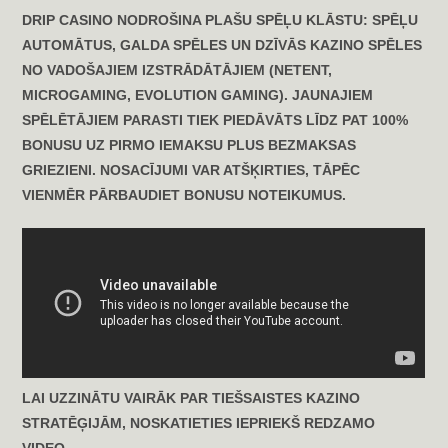
DRIP CASINO NODROŠINA PLAŠU SPĒĻU KLĀSTU: SPĒĻU
AUTOMĀTUS, GALDA SPĒLES UN DZĪVĀS KAZINO SPĒLES
NO VADOŠAJIEM IZSTRĀDĀTĀJIEM (NETENT,
MICROGAMING, EVOLUTION GAMING). JAUNAJIEM
SPĒLĒTĀJIEM PARASTI TIEK PIEDĀVĀTS LĪDZ PAT 100%
BONUSU UZ PIRMO IEMAKSU PLUS BEZMAKSAS
GRIEZIENI. NOSACĪJUMI VAR ATŠĶIRTIES, TĀPĒC
VIENMĒR PĀRBAUDIET BONUSU NOTEIKUMUS.
LAI UZZINĀTU VAIRĀK PAR TIEŠSAISTES KAZINO
STRATĒĢIJĀM, NOSKATIETIES IEPRIEKŠ REDZAMO