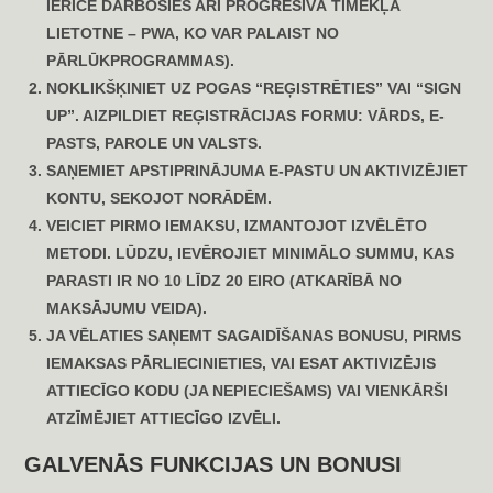
IERĪCĒ DARBOSIES ARĪ PROGRESĪVĀ TĪMEKĻA
LIETOTNE – PWA, KO VAR PALAIST NO
PĀRLŪKPROGRAMMAS).
NOKLIKŠĶINIET UZ POGAS “REĢISTRĒTIES” VAI “SIGN
UP”. AIZPILDIET REĢISTRĀCIJAS FORMU: VĀRDS, E-
PASTS, PAROLE UN VALSTS.
SAŅEMIET APSTIPRINĀJUMA E-PASTU UN AKTIVIZĒJIET
KONTU, SEKOJOT NORĀDĒM.
VEICIET PIRMO IEMAKSU, IZMANTOJOT IZVĒLĒTO
METODI. LŪDZU, IEVĒROJIET MINIMĀLO SUMMU, KAS
PARASTI IR NO 10 LĪDZ 20 EIRO (ATKARĪBĀ NO
MAKSĀJUMU VEIDA).
JA VĒLATIES SAŅEMT SAGAIDĪŠANAS BONUSU, PIRMS
IEMAKSAS PĀRLIECINIETIES, VAI ESAT AKTIVIZĒJIS
ATTIECĪGO KODU (JA NEPIECIEŠAMS) VAI VIENKĀRŠI
ATZĪMĒJIET ATTIECĪGO IZVĒLI.
GALVENĀS FUNKCIJAS UN BONUSI