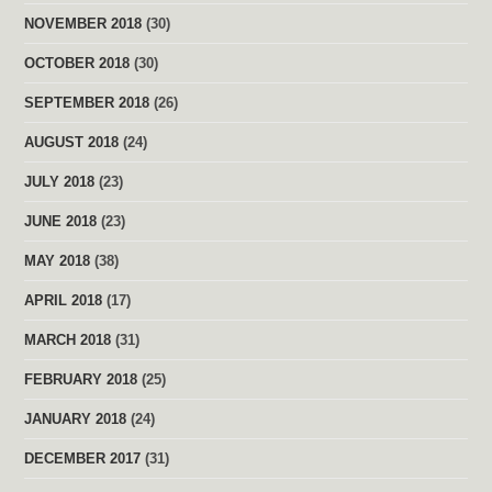
NOVEMBER 2018
(30)
OCTOBER 2018
(30)
SEPTEMBER 2018
(26)
AUGUST 2018
(24)
JULY 2018
(23)
JUNE 2018
(23)
MAY 2018
(38)
APRIL 2018
(17)
MARCH 2018
(31)
FEBRUARY 2018
(25)
JANUARY 2018
(24)
DECEMBER 2017
(31)