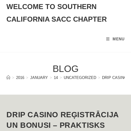
SKIP
WELCOME TO SOUTHERN
TO
CALIFORNIA SACC CHAPTER
CONTENT
MENU
BLOG
>
2016
>
JANUARY
>
14
>
UNCATEGORIZED
>
DRIP CASINO 
DRIP CASINO REĢISTRĀCIJA
UN BONUSI – PRAKTISKS