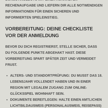
RECHENAUFGABE UND LIEFERN DIR ALLE NOTWENDIGEN
INFORMATIONEN FÜR EINEN SICHEREN UND
INFORMIERTEN SPIELEINSTIEG.
VORBEREITUNG: DEINE CHECKLISTE
VOR DER ANMELDUNG
BEVOR DU DICH REGISTRIERST, STELLE SICHER, DASS
DU FOLGENDE PUNKTE ABGEHAKT HAST. DIESE
VORBEREITUNG SPART SPÄTER ZEIT UND VERMEIDET
FRUST.
ALTERS- UND STANDORTPRÜFUNG:
DU MUSST DAS 18.
LEBENSJAHR VOLLENDET HABEN UND IN EINER
REGION MIT LEGALEM ZUGANG ZUM ONLINE-
GLÜCKSSPIEL WOHNHAFT SEIN.
DOKUMENTE BEREITLEGEN:
HALTE EINEN AMTLICHEN
LICHTBILDAUSWEIS (PERSONALAUSWEIS, REISEPASS)