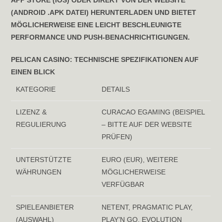
APP STORE (IOS) ODER DIREKT VON DER WEBSITE
(ANDROID .APK DATEI) HERUNTERLADEN UND BIETET
MÖGLICHERWEISE EINE LEICHT BESCHLEUNIGTE
PERFORMANCE UND PUSH-BENACHRICHTIGUNGEN.
PELICAN CASINO: TECHNISCHE SPEZIFIKATIONEN AUF
EINEN BLICK
KATEGORIE
DETAILS
LIZENZ &
CURACAO EGAMING (BEISPIEL
REGULIERUNG
– BITTE AUF DER WEBSITE
PRÜFEN)
UNTERSTÜTZTE
EURO (EUR), WEITERE
WÄHRUNGEN
MÖGLICHERWEISE
VERFÜGBAR
SPIELEANBIETER
NETENT, PRAGMATIC PLAY,
(AUSWAHL)
PLAY’N GO, EVOLUTION