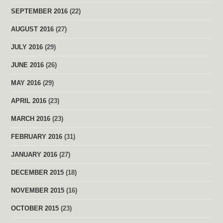
SEPTEMBER 2016
(22)
AUGUST 2016
(27)
JULY 2016
(29)
JUNE 2016
(26)
MAY 2016
(29)
APRIL 2016
(23)
MARCH 2016
(23)
FEBRUARY 2016
(31)
JANUARY 2016
(27)
DECEMBER 2015
(18)
NOVEMBER 2015
(16)
OCTOBER 2015
(23)