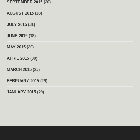
SEPTEMBER 2015
(20)
AUGUST 2015
(28)
JULY 2015
(31)
JUNE 2015
(18)
MAY 2015
(20)
APRIL 2015
(30)
MARCH 2015
(25)
FEBRUARY 2015
(29)
JANUARY 2015
(29)