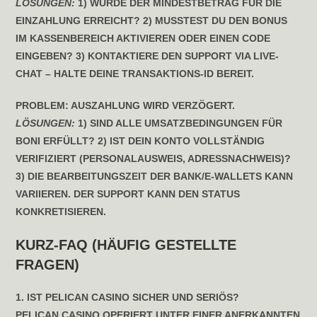
LÖSUNGEN:
1) WURDE DER MINDESTBETRAG FÜR DIE
EINZAHLUNG ERREICHT? 2) MUSSTEST DU DEN BONUS
IM KASSENBEREICH AKTIVIEREN ODER EINEN CODE
EINGEBEN? 3) KONTAKTIERE DEN SUPPORT VIA LIVE-
CHAT – HALTE DEINE TRANSAKTIONS-ID BEREIT.
PROBLEM: AUSZAHLUNG WIRD VERZÖGERT.
LÖSUNGEN:
1) SIND ALLE UMSATZBEDINGUNGEN FÜR
BONI ERFÜLLT? 2) IST DEIN KONTO VOLLSTÄNDIG
VERIFIZIERT (PERSONALAUSWEIS, ADRESSNACHWEIS)?
3) DIE BEARBEITUNGSZEIT DER BANK/E-WALLETS KANN
VARIIEREN. DER SUPPORT KANN DEN STATUS
KONKRETISIEREN.
KURZ-FAQ (HÄUFIG GESTELLTE
FRAGEN)
1. IST PELICAN CASINO SICHER UND SERIÖS?
PELICAN CASINO OPERIERT UNTER EINER ANERKANNTEN