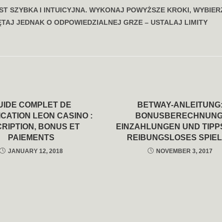
T SZYBKA I INTUICYJNA. WYKONAJ POWYŻSZE KROKI, WYBIER
IĘTAJ JEDNAK O ODPOWIEDZIALNEJ GRZE – USTALAJ LIMITY
UIDE COMPLET DE
BETWAY-ANLEITUNG
ICATION LEON CASINO :
BONUSBERECHNUNG
CRIPTION, BONUS ET
EINZAHLUNGEN UND TIPP
PAIEMENTS
REIBUNGSLOSES SPIE
JANUARY 12, 2018
NOVEMBER 3, 2017