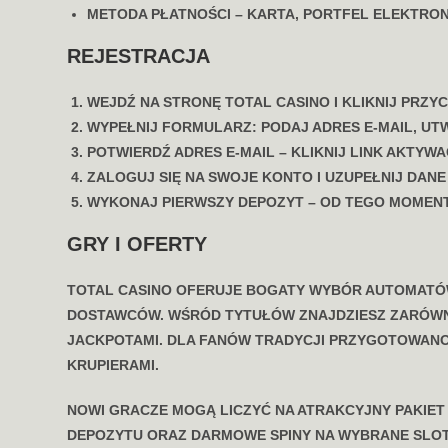
METODA PŁATNOŚCI – KARTA, PORTFEL ELEKTRON
REJESTRACJA
WEJDŹ NA STRONĘ TOTAL CASINO I KLIKNIJ PRZYC
WYPEŁNIJ FORMULARZ: PODAJ ADRES E-MAIL, UT
POTWIERDŹ ADRES E-MAIL – KLIKNIJ LINK AKTYW
ZALOGUJ SIĘ NA SWOJE KONTO I UZUPEŁNIJ DANE 
WYKONAJ PIERWSZY DEPOZYT – OD TEGO MOMEN
GRY I OFERTY
TOTAL CASINO OFERUJE BOGATY WYBÓR AUTOMATÓ
DOSTAWCÓW. WŚRÓD TYTUŁÓW ZNAJDZIESZ ZARÓWN
JACKPOTAMI. DLA FANÓW TRADYCJI PRZYGOTOWANO 
KRUPIERAMI.
NOWI GRACZE MOGĄ LICZYĆ NA ATRAKCYJNY PAKIE
DEPOZYTU ORAZ DARMOWE SPINY NA WYBRANE SLOT