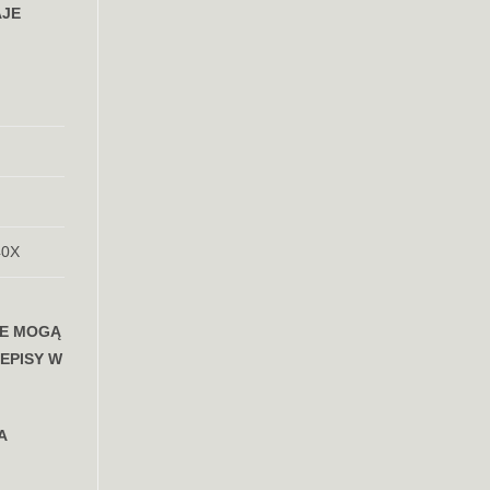
AJE
0X
NE MOGĄ
EPISY W
A