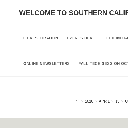
SKIP
TO
WELCOME TO SOUTHERN CALI
CONTENT
C1 RESTORATION
EVENTS HERE
TECH INFO-
ONLINE NEWSLETTERS
FALL TECH SESSION OCT
>
2016
>
APRIL
>
13
>
U