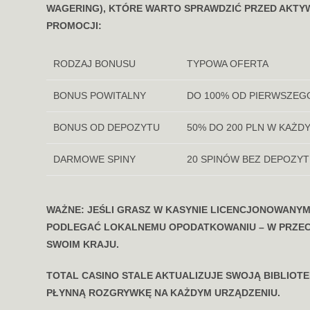
WAGERING), KTÓRE WARTO SPRAWDZIĆ PRZED AKTY
PROMOCJI:
RODZAJ BONUSU
TYPOWA OFERTA
BONUS POWITALNY
DO 100% OD PIERWSZEGO
BONUS OD DEPOZYTU
50% DO 200 PLN W KAŻD
DARMOWE SPINY
20 SPINÓW BEZ DEPOZYT
WAŻNE:
JEŚLI GRASZ W KASYNIE LICENCJONOWANYM 
PODLEGAĆ LOKALNEMU OPODATKOWANIU – W PRZECI
SWOIM KRAJU.
TOTAL CASINO STALE AKTUALIZUJE SWOJĄ BIBLIOTE
PŁYNNĄ ROZGRYWKĘ NA KAŻDYM URZĄDZENIU.