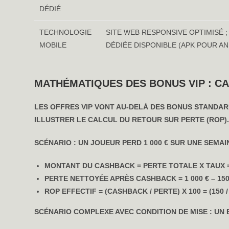
DÉDIÉ
TECHNOLOGIE
SITE WEB RESPONSIVE OPTIMISÉ ;
MOBILE
DÉDIÉE DISPONIBLE (APK POUR AN
MATHÉMATIQUES DES BONUS VIP : C
LES OFFRES VIP VONT AU-DELÀ DES BONUS STANDAR
ILLUSTRER LE CALCUL DU RETOUR SUR PERTE (ROP)
SCÉNARIO :
UN JOUEUR PERD 1 000 € SUR UNE SEMAIN
MONTANT DU CASHBACK = PERTE TOTALE X TAUX = 1
PERTE NETTOYÉE APRÈS CASHBACK = 1 000 € – 150
ROP EFFECTIF = (CASHBACK / PERTE) X 100 = (150 /
SCÉNARIO COMPLEXE AVEC CONDITION DE MISE :
UN B