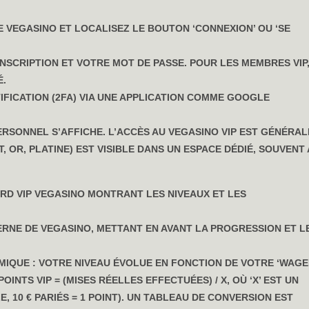
E VEGASINO ET LOCALISEZ LE BOUTON ‘CONNEXION’ OU ‘SE
’INSCRIPTION ET VOTRE MOT DE PASSE. POUR LES MEMBRES VIP
É.
TIFICATION (2FA) VIA UNE APPLICATION COMME GOOGLE
ERSONNEL S’AFFICHE. L’ACCÈS AU
VEGASINO VIP
EST GÉNÉRAL
 OR, PLATINE) EST VISIBLE DANS UN ESPACE DÉDIÉ, SOUVENT
ERNE DE VEGASINO, METTANT EN AVANT LA PROGRESSION ET L
IQUE : VOTRE NIVEAU ÉVOLUE EN FONCTION DE VOTRE ‘WAGE
POINTS VIP = (MISES RÉELLES EFFECTUÉES) / X
, OÙ ‘X’ EST UN
, 10 € PARIÉS = 1 POINT). UN TABLEAU DE CONVERSION EST