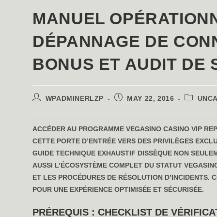
MANUEL OPÉRATIONNE
DÉPANNAGE DE CONN
BONUS ET AUDIT DE 
POST
POST
POST
WPADMINERLZP
MAY 22, 2016
UNCA
AUTHOR:
PUBLISHED:
CATEGOR
ACCÉDER AU PROGRAMME
VEGASINO CASINO VIP
REP
CETTE PORTE D’ENTRÉE VERS DES PRIVILÈGES EXCLU
GUIDE TECHNIQUE EXHAUSTIF DISSÈQUE NON SEUL
AUSSI L’ÉCOSYSTÈME COMPLET DU STATUT
VEGASINO
ET LES PROCÉDURES DE RÉSOLUTION D’INCIDENTS. 
POUR UNE EXPÉRIENCE OPTIMISÉE ET SÉCURISÉE.
PRÉREQUIS : CHECKLIST DE VÉRIFIC