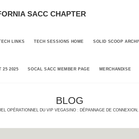
FORNIA SACC CHAPTER
TECH LINKS
TECH SESSIONS HOME
SOLID SCOOP ARCHI
 25 2025
SOCAL SACC MEMBER PAGE
MERCHANDISE
BLOG
EL OPÉRATIONNEL DU VIP VEGASINO : DÉPANNAGE DE CONNEXION,