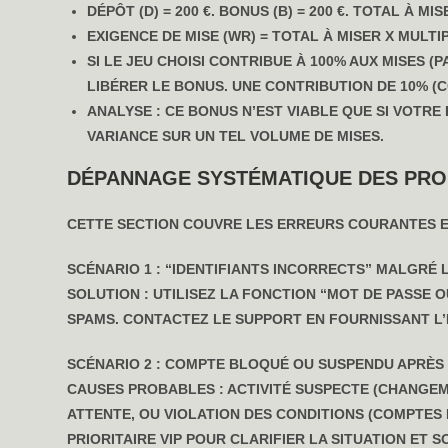
DÉPÔT (D) = 200 €. BONUS (B) = 200 €. TOTAL À MISE
EXIGENCE DE MISE (WR) = TOTAL À MISER X MULTIP
SI LE JEU CHOISI CONTRIBUE À 100% AUX MISES (P
LIBÉRER LE BONUS. UNE CONTRIBUTION DE 10% (C
ANALYSE :
CE BONUS N’EST VIABLE QUE SI VOTRE
VARIANCE SUR UN TEL VOLUME DE MISES.
DÉPANNAGE SYSTÉMATIQUE DES PRO
CETTE SECTION COUVRE LES ERREURS COURANTES E
SCÉNARIO 1 : “IDENTIFIANTS INCORRECTS” MALGRÉ 
SOLUTION : UTILISEZ LA FONCTION “MOT DE PASSE OU
SPAMS. CONTACTEZ LE SUPPORT EN FOURNISSANT L’E-
SCÉNARIO 2 : COMPTE BLOQUÉ OU SUSPENDU APRÈ
CAUSES PROBABLES : ACTIVITÉ SUSPECTE (CHANGEME
ATTENTE, OU VIOLATION DES CONDITIONS (COMPTES
PRIORITAIRE VIP POUR CLARIFIER LA SITUATION ET 