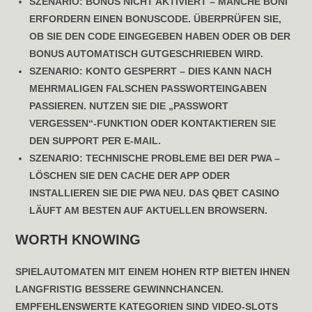
SZENARIO: BONUS NICHT AKTIVIERT
– MANCHE BONI
ERFORDERN EINEN BONUSCODE. ÜBERPRÜFEN SIE,
OB SIE DEN CODE EINGEGEBEN HABEN ODER OB DER
BONUS AUTOMATISCH GUTGESCHRIEBEN WIRD.
SZENARIO: KONTO GESPERRT
– DIES KANN NACH
MEHRMALIGEN FALSCHEN PASSWORTEINGABEN
PASSIEREN. NUTZEN SIE DIE „PASSWORT
VERGESSEN“-FUNKTION ODER KONTAKTIEREN SIE
DEN SUPPORT PER E-MAIL.
SZENARIO: TECHNISCHE PROBLEME BEI DER PWA
–
LÖSCHEN SIE DEN CACHE DER APP ODER
INSTALLIEREN SIE DIE PWA NEU. DAS QBET CASINO
LÄUFT AM BESTEN AUF AKTUELLEN BROWSERN.
WORTH KNOWING
SPIELAUTOMATEN MIT EINEM HOHEN RTP BIETEN IHNEN
LANGFRISTIG BESSERE GEWINNCHANCEN.
EMPFEHLENSWERTE KATEGORIEN SIND VIDEO-SLOTS