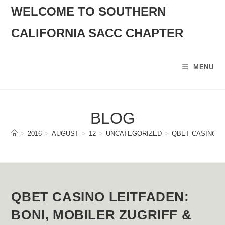
SKIP
WELCOME TO SOUTHERN
TO
CALIFORNIA SACC CHAPTER
CONTENT
MENU
BLOG
>
2016
>
AUGUST
>
12
>
UNCATEGORIZED
>
QBET CASINO L
QBET CASINO LEITFADEN:
BONI, MOBILER ZUGRIFF &