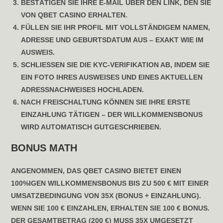
BESTÄTIGEN SIE IHRE E-MAIL ÜBER DEN LINK, DEN SIE
VON QBET CASINO ERHALTEN.
FÜLLEN SIE IHR PROFIL MIT VOLLSTÄNDIGEM NAMEN,
ADRESSE UND GEBURTSDATUM AUS – EXAKT WIE IM
AUSWEIS.
SCHLIESSEN SIE DIE KYC-VERIFIKATION AB, INDEM SIE E
IN FOTO IHRES AUSWEISES UND EINES AKTUELLEN A
DRESSNACHWEISES HOCHLADEN.
NACH FREISCHALTUNG KÖNNEN SIE IHRE ERSTE
EINZAHLUNG TÄTIGEN – DER WILLKOMMENSBONUS
WIRD AUTOMATISCH GUTGESCHRIEBEN.
BONUS MATH
ANGENOMMEN, DAS QBET CASINO BIETET EINEN
100%IGEN WILLKOMMENSBONUS BIS ZU 500 € MIT EINER
UMSATZBEDINGUNG VON 35X (BONUS + EINZAHLUNG).
WENN SIE 100 € EINZAHLEN, ERHALTEN SIE 100 € BONUS.
DER GESAMTBETRAG (200 €) MUSS 35X UMGESETZT