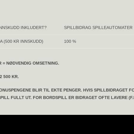
INNSKUDD INKLUDERT?
SPILLBIDRAG SPILLEAUTOMATER
JA (500 KR INNSKUDD)
100 %
R = NØDVENDIG OMSETNING.
2 500 KR.
BONUSPENGENE BLIR TIL EKTE PENGER. HVIS SPILLBIDRAGET F
ILL FULLT UT. FOR BORDSPILL ER BIDRAGET OFTE LAVERE (F.