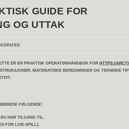
KTISK GUIDE FOR
NG OG UTTAK
GORIZED
DETTE ER EN PRAKTISK OPERATØRHÅNDBOK FOR
HTTPS://ARCTI
 INSTRUKSJONER, MATEMATISKE BEREGNINGER OG TEKNISKE TI
TIVT.
ORBEREDE FØLGENDE:
DU HAR TILGANG TIL.
S FOR LIVE-SPILL).