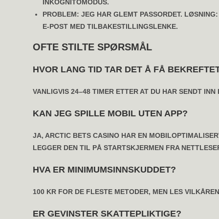
INKOGNITOMODUS.
PROBLEM:
JEG HAR GLEMT PASSORDET.
LØSNING:
E-POST MED TILBAKESTILLINGSLENKE.
OFTE STILTE SPØRSMÅL
HVOR LANG TID TAR DET Å FÅ BEKREFT
VANLIGVIS 24–48 TIMER ETTER AT DU HAR SENDT INN
KAN JEG SPILLE MOBIL UTEN APP?
JA, ARCTIC BETS CASINO HAR EN MOBILOPTIMALISE
LEGGER DEN TIL PÅ STARTSKJERMEN FRA NETTLESE
HVA ER MINIMUMSINNSKUDDET?
100 KR FOR DE FLESTE METODER, MEN LES VILKÅRE
ER GEVINSTER SKATTEPLIKTIGE?