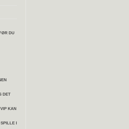
FØR DU
NEN
S DET
VIP KAN
SPILLE I