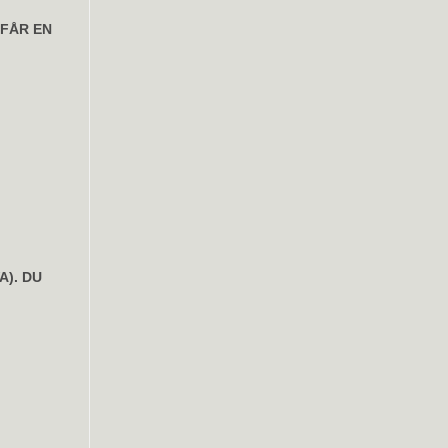
 FÅR EN
A). DU