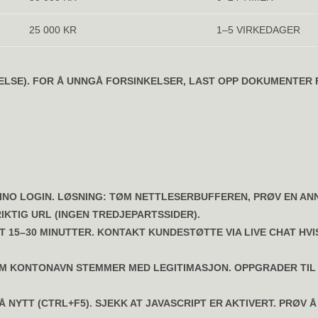
25 000 KR
1–5 VIRKEDAGER
ELSE). FOR Å UNNGÅ FORSINKELSER, LAST OPP DOKUMENTER 
INO LOGIN.
LØSNING:
TØM NETTLESERBUFFEREN, PRØV EN AN
IKTIG URL (INGEN TREDJEPARTSSIDER).
T 15–30 MINUTTER. KONTAKT KUNDESTØTTE VIA LIVE CHAT HVI
M KONTONAVN STEMMER MED LEGITIMASJON. OPPGRADER TIL 
 NYTT (CTRL+F5). SJEKK AT JAVASCRIPT ER AKTIVERT. PRØV Å 