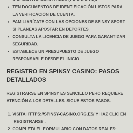
TEN DOCUMENTOS DE IDENTIFICACIÓN LISTOS PARA
LA VERIFICACIÓN DE CUENTA.
FAMILIARÍZATE CON LAS OPCIONES DE SPINSY SPORT
SI PLANEAS APOSTAR EN DEPORTES.
CONSULTA LA LICENCIA DE JUEGO PARA GARANTIZAR
SEGURIDAD.
ESTABLECE UN PRESUPUESTO DE JUEGO
RESPONSABLE DESDE EL INICIO.
REGISTRO EN SPINSY CASINO: PASOS
DETALLADOS
REGISTRARSE EN SPINSY ES SENCILLO PERO REQUIERE
ATENCIÓN A LOS DETALLES. SIGUE ESTOS PASOS:
VISITA
HTTPS://SPINSY-CASINO.ORG.ES/
Y HAZ CLIC EN
‘REGISTRARSE’.
COMPLETA EL FORMULARIO CON DATOS REALES: