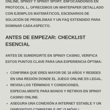
ONLINE, SPINSY Y SPINSY SPORT. ENFOCÁNDONOS EN
PROTOCOL L, OFRECEMOS UN WHITEPAPER DETALLADO
CON EJEMPLOS MATEMÁTICOS, ESCENARIOS DE
SOLUCIÓN DE PROBLEMAS Y UN FAQ EXTENDIDO PARA
DOMINAR CADA ASPECTO.
ANTES DE EMPEZAR: CHECKLIST
ESENCIAL
ANTES DE SUMERGIRTE EN SPINSY CASINO, VERIFICA
ESTOS PUNTOS CLAVE PARA UNA EXPERIENCIA ÓPTIMA:
CONFIRMA QUE ERES MAYOR DE 18 AÑOS Y RESIDES
EN UNA REGIÓN DONDE EL JUEGO ONLINE ES LEGAL.
REVISA LOS TÉRMINOS Y CONDICIONES,
ESPECIALMENTE PARA BONOS Y RETIROS EN SPINSY
CASINO ONLINE.
ASEGURA UNA CONEXIÓN A INTERNET ESTABLE Y UN
DISPOSITIVO COMPATIBLE (PC O MÓVIL).