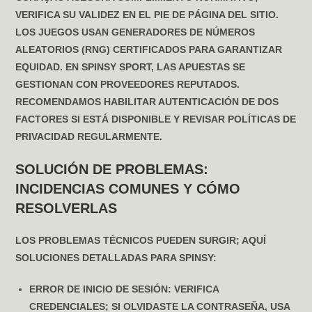
VERIFICA SU VALIDEZ EN EL PIE DE PÁGINA DEL SITIO.
LOS JUEGOS USAN GENERADORES DE NÚMEROS
ALEATORIOS (RNG) CERTIFICADOS PARA GARANTIZAR
EQUIDAD. EN SPINSY SPORT, LAS APUESTAS SE
GESTIONAN CON PROVEEDORES REPUTADOS.
RECOMENDAMOS HABILITAR AUTENTICACIÓN DE DOS
FACTORES SI ESTÁ DISPONIBLE Y REVISAR POLÍTICAS DE
PRIVACIDAD REGULARMENTE.
SOLUCIÓN DE PROBLEMAS:
INCIDENCIAS COMUNES Y CÓMO
RESOLVERLAS
LOS PROBLEMAS TÉCNICOS PUEDEN SURGIR; AQUÍ
SOLUCIONES DETALLADAS PARA SPINSY:
ERROR DE INICIO DE SESIÓN:
VERIFICA
CREDENCIALES; SI OLVIDASTE LA CONTRASEÑA, USA