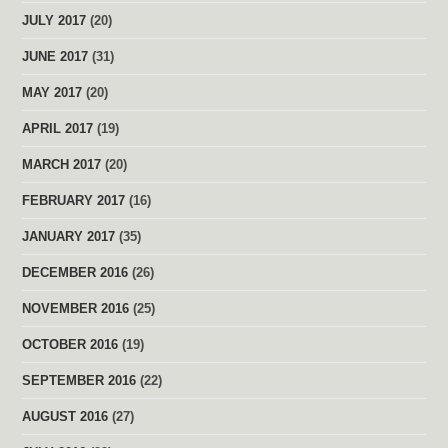
JULY 2017
(20)
JUNE 2017
(31)
MAY 2017
(20)
APRIL 2017
(19)
MARCH 2017
(20)
FEBRUARY 2017
(16)
JANUARY 2017
(35)
DECEMBER 2016
(26)
NOVEMBER 2016
(25)
OCTOBER 2016
(19)
SEPTEMBER 2016
(22)
AUGUST 2016
(27)