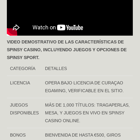
VIDEO DEMOSTRATIVO DE LAS CARACTERÍSTICAS DE
SPINSY CASINO, INCLUYENDO JUEGOS Y OPCIONES DE
SPINSY SPORT.
CATEGORÍA
DETALLES
LICENCIA
OPERA BAJO LICENCIA DE CURAÇAO
EGAMING, VERIFICABLE EN EL SITIO.
JUEGOS
MÁS DE 1,000 TÍTULOS: TRAGAPERLAS,
DISPONIBLES
MESA, Y JUEGOS EN VIVO EN SPINSY
CASINO ONLINE.
BONOS
BIENVENIDA DE HASTA €500, GIROS