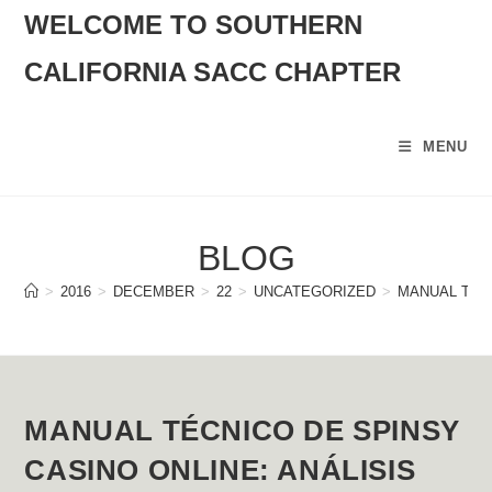
SKIP
WELCOME TO SOUTHERN
TO
CALIFORNIA SACC CHAPTER
CONTENT
MENU
BLOG
>
2016
>
DECEMBER
>
22
>
UNCATEGORIZED
>
MANUAL TÉCN
MANUAL TÉCNICO DE SPINSY
CASINO ONLINE: ANÁLISIS