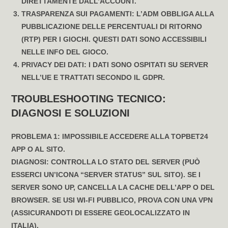
DIRETTAMENTE DALL’ACCOUNT.
TRASPARENZA SUI PAGAMENTI:
L’ADM OBBLIGA ALLA
PUBBLICAZIONE DELLE PERCENTUALI DI RITORNO
(RTP) PER I GIOCHI. QUESTI DATI SONO ACCESSIBILI
NELLE INFO DEL GIOCO.
PRIVACY DEI DATI:
I DATI SONO OSPITATI SU SERVER
NELL’UE E TRATTATI SECONDO IL GDPR.
TROUBLESHOOTING TECNICO:
DIAGNOSI E SOLUZIONI
PROBLEMA 1: IMPOSSIBILE ACCEDERE ALLA
TOPBET24
APP
O AL SITO.
DIAGNOSI:
CONTROLLA LO STATO DEL SERVER (PUÒ
ESSERCI UN’ICONA “SERVER STATUS” SUL SITO). SE I
SERVER SONO UP, CANCELLA LA CACHE DELL’APP O DEL
BROWSER. SE USI WI-FI PUBBLICO, PROVA CON UNA VPN
(ASSICURANDOTI DI ESSERE GEOLOCALIZZATO IN
ITALIA).