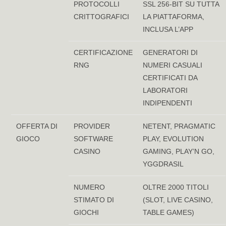
PROTOCOLLI
SSL 256-BIT SU TUTTA
CRITTOGRAFICI
LA PIATTAFORMA,
INCLUSA L’APP
CERTIFICAZIONE
GENERATORI DI
RNG
NUMERI CASUALI
CERTIFICATI DA
LABORATORI
INDIPENDENTI
OFFERTA DI
PROVIDER
NETENT, PRAGMATIC
GIOCO
SOFTWARE
PLAY, EVOLUTION
CASINO
GAMING, PLAY’N GO,
YGGDRASIL
NUMERO
OLTRE 2000 TITOLI
STIMATO DI
(SLOT, LIVE CASINO,
GIOCHI
TABLE GAMES)