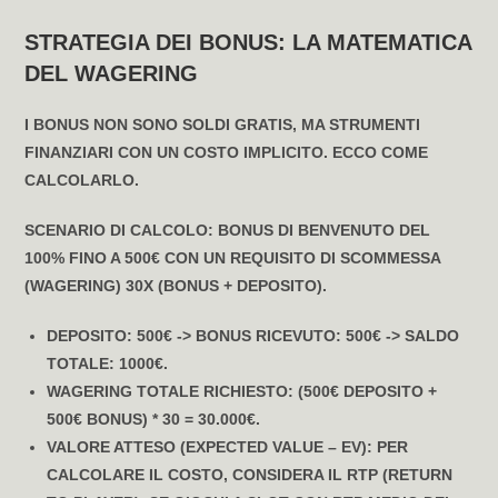
STRATEGIA DEI BONUS: LA MATEMATICA
DEL WAGERING
I BONUS NON SONO SOLDI GRATIS, MA STRUMENTI
FINANZIARI CON UN COSTO IMPLICITO. ECCO COME
CALCOLARLO.
SCENARIO DI CALCOLO:
BONUS DI BENVENUTO DEL
100% FINO A 500€ CON UN REQUISITO DI SCOMMESSA
(WAGERING) 30X (BONUS + DEPOSITO).
DEPOSITO:
500€ ->
BONUS RICEVUTO:
500€ ->
SALDO
TOTALE:
1000€.
WAGERING TOTALE RICHIESTO:
(500€ DEPOSITO +
500€ BONUS) * 30 =
30.000€
.
VALORE ATTESO (EXPECTED VALUE – EV):
PER
CALCOLARE IL COSTO, CONSIDERA IL RTP (RETURN