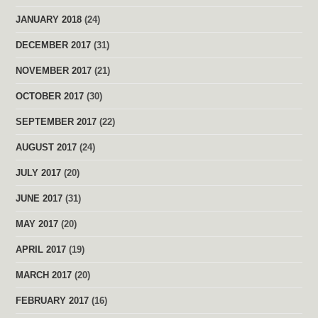
JANUARY 2018
(24)
DECEMBER 2017
(31)
NOVEMBER 2017
(21)
OCTOBER 2017
(30)
SEPTEMBER 2017
(22)
AUGUST 2017
(24)
JULY 2017
(20)
JUNE 2017
(31)
MAY 2017
(20)
APRIL 2017
(19)
MARCH 2017
(20)
FEBRUARY 2017
(16)