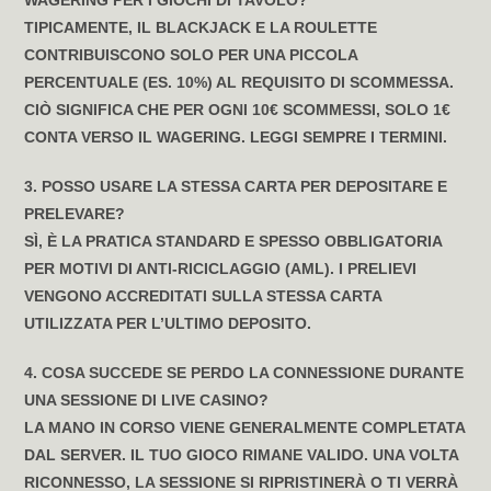
TIPICAMENTE, IL BLACKJACK E LA ROULETTE
CONTRIBUISCONO SOLO PER UNA PICCOLA
PERCENTUALE (ES. 10%) AL REQUISITO DI SCOMMESSA.
CIÒ SIGNIFICA CHE PER OGNI 10€ SCOMMESSI, SOLO 1€
CONTA VERSO IL WAGERING. LEGGI SEMPRE I TERMINI.
3. POSSO USARE LA STESSA CARTA PER DEPOSITARE E
PRELEVARE?
SÌ, È LA PRATICA STANDARD E SPESSO OBBLIGATORIA
PER MOTIVI DI ANTI-RICICLAGGIO (AML). I PRELIEVI
VENGONO ACCREDITATI SULLA STESSA CARTA
UTILIZZATA PER L’ULTIMO DEPOSITO.
4. COSA SUCCEDE SE PERDO LA CONNESSIONE DURANTE
UNA SESSIONE DI LIVE CASINO?
LA MANO IN CORSO VIENE GENERALMENTE COMPLETATA
DAL SERVER. IL TUO GIOCO RIMANE VALIDO. UNA VOLTA
RICONNESSO, LA SESSIONE SI RIPRISTINERÀ O TI VERRÀ