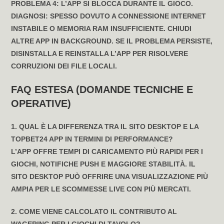
PROBLEMA 4: L’APP SI BLOCCA DURANTE IL GIOCO.
DIAGNOSI:
SPESSO DOVUTO A CONNESSIONE INTERNET
INSTABILE O MEMORIA RAM INSUFFICIENTE. CHIUDI
ALTRE APP IN BACKGROUND. SE IL PROBLEMA PERSISTE,
DISINSTALLA E REINSTALLA L’APP PER RISOLVERE
CORRUZIONI DEI FILE LOCALI.
FAQ ESTESA (DOMANDE TECNICHE E
OPERATIVE)
1. QUAL È LA DIFFERENZA TRA IL SITO DESKTOP E LA
TOPBET24 APP IN TERMINI DI PERFORMANCE?
L’APP OFFRE TEMPI DI CARICAMENTO PIÙ RAPIDI PER I
GIOCHI, NOTIFICHE PUSH E MAGGIORE STABILITÀ. IL
SITO DESKTOP PUÒ OFFRIRE UNA VISUALIZZAZIONE PIÙ
AMPIA PER LE SCOMMESSE LIVE CON PIÙ MERCATI.
2. COME VIENE CALCOLATO IL CONTRIBUTO AL
WAGERING PER I GIOCHI DI TAVOLO?