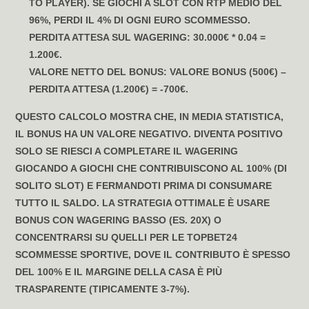
TO PLAYER). SE GIOCHI A SLOT CON RTP MEDIO DEL
96%, PERDI IL 4% DI OGNI EURO SCOMMESSO.
PERDITA ATTESA SUL WAGERING:
30.000€ * 0.04 =
1.200€
.
VALORE NETTO DEL BONUS:
VALORE BONUS (500€) –
PERDITA ATTESA (1.200€) =
-700€
.
QUESTO CALCOLO MOSTRA CHE, IN MEDIA STATISTICA,
IL BONUS HA UN VALORE NEGATIVO. DIVENTA POSITIVO
SOLO SE RIESCI A COMPLETARE IL WAGERING
GIOCANDO A GIOCHI CHE CONTRIBUISCONO AL 100% (DI
SOLITO SLOT) E FERMANDOTI PRIMA DI CONSUMARE
TUTTO IL SALDO. LA STRATEGIA OTTIMALE È USARE
BONUS CON WAGERING BASSO (ES. 20X) O
CONCENTRARSI SU QUELLI PER LE
TOPBET24
SCOMMESSE
SPORTIVE, DOVE IL CONTRIBUTO È SPESSO
DEL 100% E IL MARGINE DELLA CASA È PIÙ
TRASPARENTE (TIPICAMENTE 3-7%).