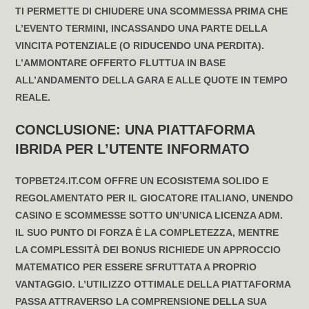
TI PERMETTE DI CHIUDERE UNA SCOMMESSA PRIMA CHE
L’EVENTO TERMINI, INCASSANDO UNA PARTE DELLA
VINCITA POTENZIALE (O RIDUCENDO UNA PERDITA).
L’AMMONTARE OFFERTO FLUTTUA IN BASE
ALL’ANDAMENTO DELLA GARA E ALLE QUOTE IN TEMPO
REALE.
CONCLUSIONE: UNA PIATTAFORMA
IBRIDA PER L’UTENTE INFORMATO
TOPBET24.IT.COM OFFRE UN ECOSISTEMA SOLIDO E
REGOLAMENTATO PER IL GIOCATORE ITALIANO, UNENDO
CASINO E SCOMMESSE SOTTO UN’UNICA LICENZA ADM.
IL SUO PUNTO DI FORZA È LA COMPLETEZZA, MENTRE
LA COMPLESSITÀ DEI BONUS RICHIEDE UN APPROCCIO
MATEMATICO PER ESSERE SFRUTTATA A PROPRIO
VANTAGGIO. L’UTILIZZO OTTIMALE DELLA PIATTAFORMA
PASSA ATTRAVERSO LA COMPRENSIONE DELLA SUA