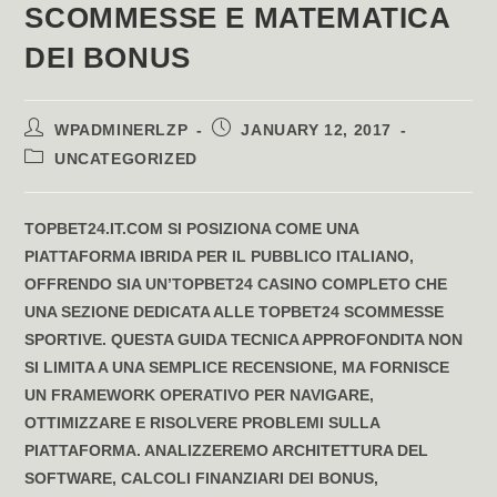
SCOMMESSE E MATEMATICA
DEI BONUS
POST
POST
WPADMINERLZP
JANUARY 12, 2017
AUTHOR:
PUBLISHED:
POST
UNCATEGORIZED
CATEGORY:
TOPBET24.IT.COM SI POSIZIONA COME UNA
PIATTAFORMA IBRIDA PER IL PUBBLICO ITALIANO,
OFFRENDO SIA UN’
TOPBET24 CASINO
COMPLETO CHE
UNA SEZIONE DEDICATA ALLE
TOPBET24 SCOMMESSE
SPORTIVE. QUESTA GUIDA TECNICA APPROFONDITA NON
SI LIMITA A UNA SEMPLICE RECENSIONE, MA FORNISCE
UN FRAMEWORK OPERATIVO PER NAVIGARE,
OTTIMIZZARE E RISOLVERE PROBLEMI SULLA
PIATTAFORMA. ANALIZZEREMO ARCHITETTURA DEL
SOFTWARE, CALCOLI FINANZIARI DEI BONUS,