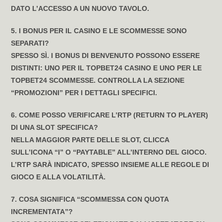
DATO L’ACCESSO A UN NUOVO TAVOLO.
5. I BONUS PER IL CASINO E LE SCOMMESSE SONO
SEPARATI?
SPESSO SÌ. I BONUS DI BENVENUTO POSSONO ESSERE
DISTINTI: UNO PER IL
TOPBET24 CASINO
E UNO PER LE
TOPBET24 SCOMMESSE
. CONTROLLA LA SEZIONE
“PROMOZIONI” PER I DETTAGLI SPECIFICI.
6. COME POSSO VERIFICARE L’RTP (RETURN TO PLAYER)
DI UNA SLOT SPECIFICA?
NELLA MAGGIOR PARTE DELLE SLOT, CLICCA
SULL’ICONA “I” O “PAYTABLE” ALL’INTERNO DEL GIOCO.
L’RTP SARÀ INDICATO, SPESSO INSIEME ALLE REGOLE DI
GIOCO E ALLA VOLATILITÀ.
7. COSA SIGNIFICA “SCOMMESSA CON QUOTA
INCREMENTATA”?