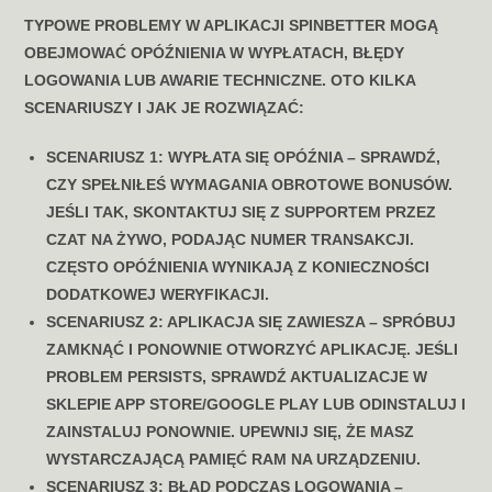
TYPOWE PROBLEMY W APLIKACJI SPINBETTER MOGĄ
OBEJMOWAĆ OPÓŹNIENIA W WYPŁATACH, BŁĘDY
LOGOWANIA LUB AWARIE TECHNICZNE. OTO KILKA
SCENARIUSZY I JAK JE ROZWIĄZAĆ:
SCENARIUSZ 1: WYPŁATA SIĘ OPÓŹNIA
– SPRAWDŹ,
CZY SPEŁNIŁEŚ WYMAGANIA OBROTOWE BONUSÓW.
JEŚLI TAK, SKONTAKTUJ SIĘ Z SUPPORTEM PRZEZ
CZAT NA ŻYWO, PODAJĄC NUMER TRANSAKCJI.
CZĘSTO OPÓŹNIENIA WYNIKAJĄ Z KONIECZNOŚCI
DODATKOWEJ WERYFIKACJI.
SCENARIUSZ 2: APLIKACJA SIĘ ZAWIESZA
– SPRÓBUJ
ZAMKNĄĆ I PONOWNIE OTWORZYĆ APLIKACJĘ. JEŚLI
PROBLEM PERSISTS, SPRAWDŹ AKTUALIZACJE W
SKLEPIE APP STORE/GOOGLE PLAY LUB ODINSTALUJ I
ZAINSTALUJ PONOWNIE. UPEWNIJ SIĘ, ŻE MASZ
WYSTARCZAJĄCĄ PAMIĘĆ RAM NA URZĄDZENIU.
SCENARIUSZ 3: BŁĄD PODCZAS LOGOWANIA
–