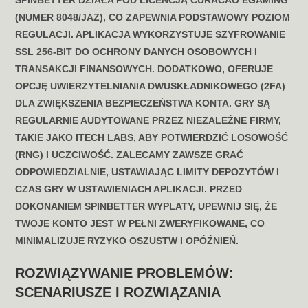
(NUMER 8048/JAZ), CO ZAPEWNIA PODSTAWOWY POZIOM
REGULACJI. APLIKACJA WYKORZYSTUJE SZYFROWANIE
SSL 256-BIT DO OCHRONY DANYCH OSOBOWYCH I
TRANSAKCJI FINANSOWYCH. DODATKOWO, OFERUJE
OPCJĘ UWIERZYTELNIANIA DWUSKŁADNIKOWEGO (2FA)
DLA ZWIĘKSZENIA BEZPIECZEŃSTWA KONTA. GRY SĄ
REGULARNIE AUDYTOWANE PRZEZ NIEZALEŻNE FIRMY,
TAKIE JAKO ITECH LABS, ABY POTWIERDZIĆ LOSOWOŚĆ
(RNG) I UCZCIWOŚĆ. ZALECAMY ZAWSZE GRAĆ
ODPOWIEDZIALNIE, USTAWIAJĄC LIMITY DEPOZYTÓW I
CZAS GRY W USTAWIENIACH APLIKACJI. PRZED
DOKONANIEM SPINBETTER WYPLATY, UPEWNIJ SIĘ, ŻE
TWOJE KONTO JEST W PEŁNI ZWERYFIKOWANE, CO
MINIMALIZUJE RYZYKO OSZUSTW I OPÓŹNIEŃ.
ROZWIĄZYWANIE PROBLEMÓW:
SCENARIUSZE I ROZWIĄZANIA