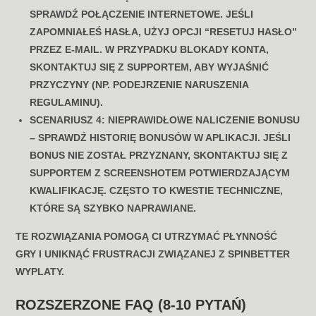
SPRAWDŹ POŁĄCZENIE INTERNETOWE. JEŚLI
ZAPOMNIAŁEŚ HASŁA, UŻYJ OPCJI “RESETUJ HASŁO”
PRZEZ E-MAIL. W PRZYPADKU BLOKADY KONTA,
SKONTAKTUJ SIĘ Z SUPPORTEM, ABY WYJAŚNIĆ
PRZYCZYNY (NP. PODEJRZENIE NARUSZENIA
REGULAMINU).
SCENARIUSZ 4: NIEPRAWIDŁOWE NALICZENIE BONUSU
– SPRAWDŹ HISTORIĘ BONUSÓW W APLIKACJI. JEŚLI
BONUS NIE ZOSTAŁ PRZYZNANY, SKONTAKTUJ SIĘ Z
SUPPORTEM Z SCREENSHOTEM POTWIERDZAJĄCYM
KWALIFIKACJĘ. CZĘSTO TO KWESTIE TECHNICZNE,
KTÓRE SĄ SZYBKO NAPRAWIANE.
TE ROZWIĄZANIA POMOGĄ CI UTRZYMAĆ PŁYNNOŚĆ
GRY I UNIKNĄĆ FRUSTRACJI ZWIĄZANEJ Z SPINBETTER
WYPLATY.
ROZSZERZONE FAQ (8-10 PYTAŃ)