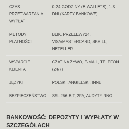
CZAS
0-24 GODZINY (E-WALLETS), 1-3
PRZETWARZANIA
DNI (KARTY BANKOWE)
WYPŁAT
METODY
BLIK, PRZELEWY24,
PŁATNOŚCI
VISA/MASTERCARD, SKRILL,
NETELLER
WSPARCIE
CZAT NA ŻYWO, E-MAIL, TELEFON
KLIENTA
(24/7)
JĘZYKI
POLSKI, ANGIELSKI, INNE
BEZPIECZEŃSTWO
SSL 256-BIT, 2FA, AUDYTY RNG
BANKOWOŚĆ: DEPOZYTY I WYPŁATY W
SZCZEGÓŁACH