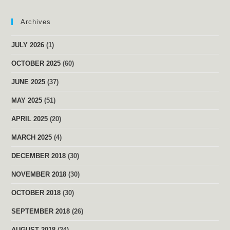
Archives
JULY 2026
(1)
OCTOBER 2025
(60)
JUNE 2025
(37)
MAY 2025
(51)
APRIL 2025
(20)
MARCH 2025
(4)
DECEMBER 2018
(30)
NOVEMBER 2018
(30)
OCTOBER 2018
(30)
SEPTEMBER 2018
(26)
AUGUST 2018
(24)