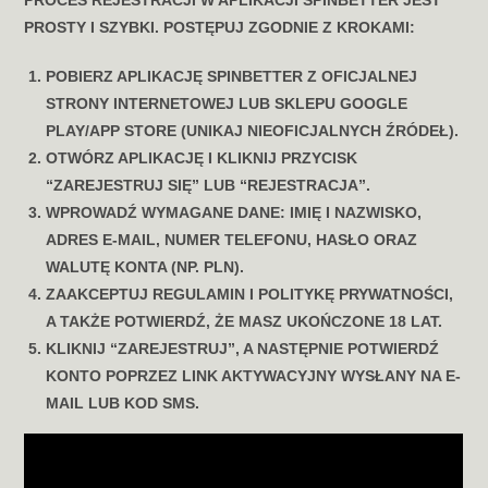
PROCES REJESTRACJI W APLIKACJI SPINBETTER JEST
PROSTY I SZYBKI. POSTĘPUJ ZGODNIE Z KROKAMI:
POBIERZ APLIKACJĘ SPINBETTER Z OFICJALNEJ
STRONY INTERNETOWEJ LUB SKLEPU GOOGLE
PLAY/APP STORE (UNIKAJ NIEOFICJALNYCH ŹRÓDEŁ).
OTWÓRZ APLIKACJĘ I KLIKNIJ PRZYCISK
“ZAREJESTRUJ SIĘ” LUB “REJESTRACJA”.
WPROWADŹ WYMAGANE DANE: IMIĘ I NAZWISKO,
ADRES E-MAIL, NUMER TELEFONU, HASŁO ORAZ
WALUTĘ KONTA (NP. PLN).
ZAAKCEPTUJ REGULAMIN I POLITYKĘ PRYWATNOŚCI,
A TAKŻE POTWIERDŹ, ŻE MASZ UKOŃCZONE 18 LAT.
KLIKNIJ “ZAREJESTRUJ”, A NASTĘPNIE POTWIERDŹ
KONTO POPRZEZ LINK AKTYWACYJNY WYSŁANY NA E-
MAIL LUB KOD SMS.