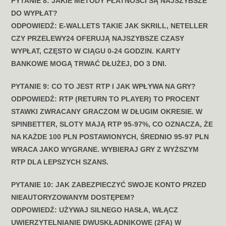
PYTANIE 8: JAKIE METODY PŁATNOŚCI SĄ NAJSZYBSZE
DO WYPŁAT?
ODPOWIEDŹ: E-WALLETS TAKIE JAK SKRILL, NETELLER
CZY PRZELEWY24 OFERUJĄ NAJSZYBSZE CZASY
WYPŁAT, CZĘSTO W CIĄGU 0-24 GODZIN. KARTY
BANKOWE MOGĄ TRWAĆ DŁUŻEJ, DO 3 DNI.
PYTANIE 9: CO TO JEST RTP I JAK WPŁYWA NA GRY?
ODPOWIEDŹ: RTP (RETURN TO PLAYER) TO PROCENT
STAWKI ZWRACANY GRACZOM W DŁUGIM OKRESIE. W
SPINBETTER, SLOTY MAJĄ RTP 95-97%, CO OZNACZA, ŻE
NA KAŻDE 100 PLN POSTAWIONYCH, ŚREDNIO 95-97 PLN
WRACA JAKO WYGRANE. WYBIERAJ GRY Z WYŻSZYM
RTP DLA LEPSZYCH SZANS.
PYTANIE 10: JAK ZABEZPIECZYĆ SWOJE KONTO PRZED
NIEAUTORYZOWANYM DOSTĘPEM?
ODPOWIEDŹ: UŻYWAJ SILNEGO HASŁA, WŁĄCZ
UWIERZYTELNIANIE DWUSKŁADNIKOWE (2FA) W