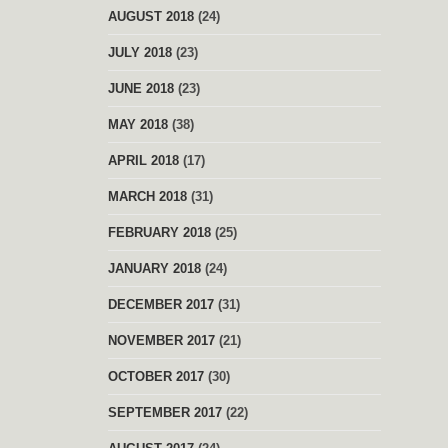
AUGUST 2018
(24)
JULY 2018
(23)
JUNE 2018
(23)
MAY 2018
(38)
APRIL 2018
(17)
MARCH 2018
(31)
FEBRUARY 2018
(25)
JANUARY 2018
(24)
DECEMBER 2017
(31)
NOVEMBER 2017
(21)
OCTOBER 2017
(30)
SEPTEMBER 2017
(22)