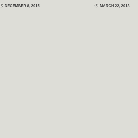
DECEMBER 8, 2015
MARCH 22, 2018