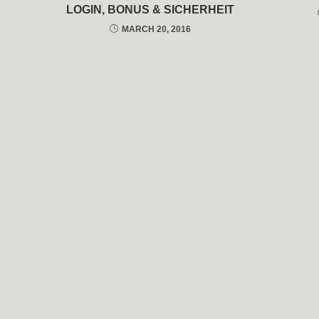
LOGIN, BONUS & SICHERHEIT
MARCH 20, 2016