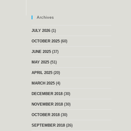
Archives
JULY 2026
(1)
OCTOBER 2025
(60)
JUNE 2025
(37)
MAY 2025
(51)
APRIL 2025
(20)
MARCH 2025
(4)
DECEMBER 2018
(30)
NOVEMBER 2018
(30)
OCTOBER 2018
(30)
SEPTEMBER 2018
(26)