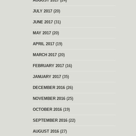
AUGUST 2017
(24)
JULY 2017
(20)
JUNE 2017
(31)
MAY 2017
(20)
APRIL 2017
(19)
MARCH 2017
(20)
FEBRUARY 2017
(16)
JANUARY 2017
(35)
DECEMBER 2016
(26)
NOVEMBER 2016
(25)
OCTOBER 2016
(19)
SEPTEMBER 2016
(22)
AUGUST 2016
(27)