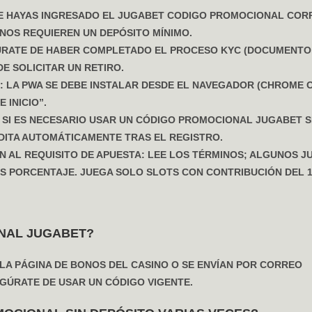
QUE HAYAS INGRESADO EL JUGABET CODIGO PROMOCIONAL CO
NOS REQUIEREN UN DEPÓSITO MÍNIMO.
GÚRATE DE HABER COMPLETADO EL PROCESO KYC (DOCUMENTO
E SOLICITAR UN RETIRO.
: LA PWA SE DEBE INSTALAR DESDE EL NAVEGADOR (CHROME 
 INICIO”.
 SI ES NECESARIO USAR UN CÓDIGO PROMOCIONAL JUGABET S
EDITA AUTOMÁTICAMENTE TRAS EL REGISTRO.
 AL REQUISITO DE APUESTA: LEE LOS TÉRMINOS; ALGUNOS J
 PORCENTAJE. JUEGA SOLO SLOTS CON CONTRIBUCIÓN DEL 1
NAL JUGABET?
N LA PÁGINA DE BONOS DEL CASINO O SE ENVÍAN POR CORREO
GÚRATE DE USAR UN CÓDIGO VIGENTE.