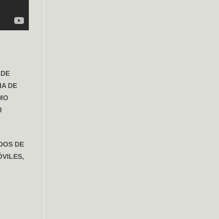
 DE
IA DE
OMO
J
DOS DE
VILES,