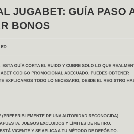
L JUGABET: GUÍA PASO 
AR BONOS
ZED
— ESTA GUÍA CORTA EL RUIDO Y CUBRE SOLO LO QUE REALMEN
JUGABET CODIGO PROMOCIONAL ADECUADO, PUEDES OBTENER
 TE EXPLICAMOS TODO LO NECESARIO, DESDE EL REGISTRO HA
TE (PREFERIBLEMENTE DE UNA AUTORIDAD RECONOCIDA).
APUESTA, JUEGOS EXCLUIDOS Y LÍMITES DE RETIRO.
STÁ VIGENTE Y SE APLICA A TU MÉTODO DE DEPÓSITO.