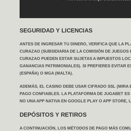
SEGURIDAD Y LICENCIAS
ANTES DE INGRESAR TU DINERO, VERIFICA QUE LA 
CURAZAO (SUBSIDIARIA DE LA COMISIÓN DE JUEGOS 
CURAZAO PUEDEN ESTAR SUJETAS A IMPUESTOS LOCA
GANANCIAS PATRIMONIALES). SI PREFIERES EVITAR 
(ESPAÑA) O MGA (MALTA).
ADEMÁS, EL CASINO DEBE USAR CIFRADO SSL (MIRA
PAGO CONFIABLES. LA PLATAFORMA DE JUGABET ES 
NO UNA APP NATIVA EN GOOGLE PLAY O APP STORE,
DEPÓSITOS Y RETIROS
A CONTINUACIÓN, LOS MÉTODOS DE PAGO MÁS COMU