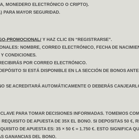
A, MONEDERO ELECTRÓNICO O CRIPTO).
A) PARA MAYOR SEGURIDAD.
IGO-PROMOCIONAL/
Y HAZ CLIC EN “REGISTRARSE”.
ONALES: NOMBRE, CORREO ELECTRÓNICO, FECHA DE NACIMIE
 Y CONDICIONES.
RECIBIRÁS POR CORREO ELECTRÓNICO.
EPÓSITO SI ESTÁ DISPONIBLE EN LA SECCIÓN DE BONOS ANTE
 BONO SE ACREDITARÁ AUTOMÁTICAMENTE O DEBERÁS CANJEARL
 CLAVE PARA TOMAR DECISIONES INFORMADAS. TOMEMOS CO
REQUISITO DE APUESTA DE 35X EL BONO. SI DEPOSITAS 50 €, 
UISITO DE APUESTA ES: 35 × 50 € = 1.750 €. ESTO SIGNIFICA Q
LAS GANANCIAS DEL BONO.