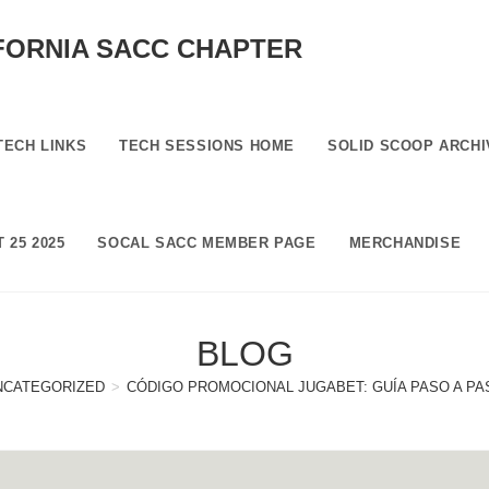
FORNIA SACC CHAPTER
TECH LINKS
TECH SESSIONS HOME
SOLID SCOOP ARCHI
 25 2025
SOCAL SACC MEMBER PAGE
MERCHANDISE
BLOG
NCATEGORIZED
>
CÓDIGO PROMOCIONAL JUGABET: GUÍA PASO A PA