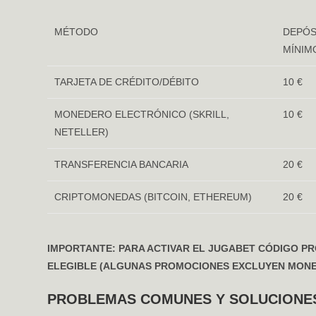
MÉTODO
DEPÓS
MÍNIM
TARJETA DE CRÉDITO/DÉBITO
10 €
MONEDERO ELECTRÓNICO (SKRILL,
10 €
NETELLER)
TRANSFERENCIA BANCARIA
20 €
CRIPTOMONEDAS (BITCOIN, ETHEREUM)
20 €
IMPORTANTE: PARA ACTIVAR EL JUGABET CÓDIGO P
ELEGIBLE (ALGUNAS PROMOCIONES EXCLUYEN MONE
PROBLEMAS COMUNES Y SOLUCIONE