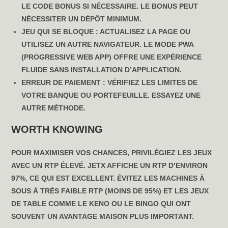
LE CODE BONUS SI NÉCESSAIRE. LE BONUS PEUT
NÉCESSITER UN DÉPÔT MINIMUM.
JEU QUI SE BLOQUE :
ACTUALISEZ LA PAGE OU
UTILISEZ UN AUTRE NAVIGATEUR. LE MODE PWA
(PROGRESSIVE WEB APP) OFFRE UNE EXPÉRIENCE
FLUIDE SANS INSTALLATION D’APPLICATION.
ERREUR DE PAIEMENT :
VÉRIFIEZ LES LIMITES DE
VOTRE BANQUE OU PORTEFEUILLE. ESSAYEZ UNE
AUTRE MÉTHODE.
WORTH KNOWING
POUR MAXIMISER VOS CHANCES, PRIVILÉGIEZ LES JEUX
AVEC UN RTP ÉLEVÉ. JETX AFFICHE UN RTP D’ENVIRON
97%, CE QUI EST EXCELLENT. ÉVITEZ LES MACHINES À
SOUS À TRÈS FAIBLE RTP (MOINS DE 95%) ET LES JEUX
DE TABLE COMME LE KENO OU LE BINGO QUI ONT
SOUVENT UN AVANTAGE MAISON PLUS IMPORTANT.