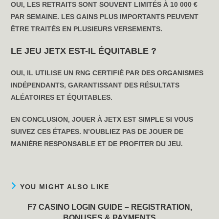
OUI, LES RETRAITS SONT SOUVENT LIMITÉS À 10 000 €
PAR SEMAINE. LES GAINS PLUS IMPORTANTS PEUVENT
ÊTRE TRAITÉS EN PLUSIEURS VERSEMENTS.
LE JEU JETX EST-IL ÉQUITABLE ?
OUI, IL UTILISE UN RNG CERTIFIÉ PAR DES ORGANISMES
INDÉPENDANTS, GARANTISSANT DES RÉSULTATS
ALÉATOIRES ET ÉQUITABLES.
EN CONCLUSION, JOUER À JETX EST SIMPLE SI VOUS
SUIVEZ CES ÉTAPES. N’OUBLIEZ PAS DE JOUER DE
MANIÈRE RESPONSABLE ET DE PROFITER DU JEU.
YOU MIGHT ALSO LIKE
F7 CASINO LOGIN GUIDE – REGISTRATION,
BONUSES & PAYMENTS