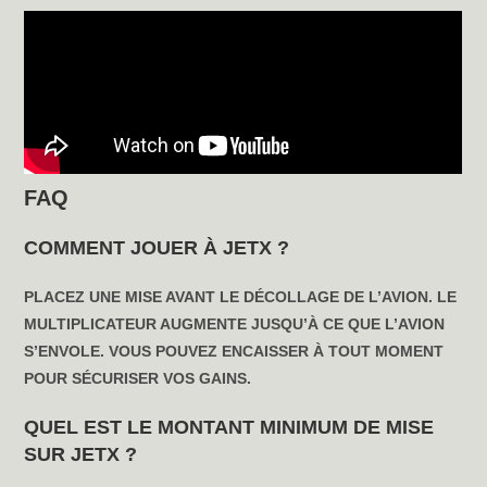
FAQ
COMMENT JOUER À JETX ?
PLACEZ UNE MISE AVANT LE DÉCOLLAGE DE L’AVION. LE
MULTIPLICATEUR AUGMENTE JUSQU’À CE QUE L’AVION
S’ENVOLE. VOUS POUVEZ ENCAISSER À TOUT MOMENT
POUR SÉCURISER VOS GAINS.
QUEL EST LE MONTANT MINIMUM DE MISE
SUR JETX ?