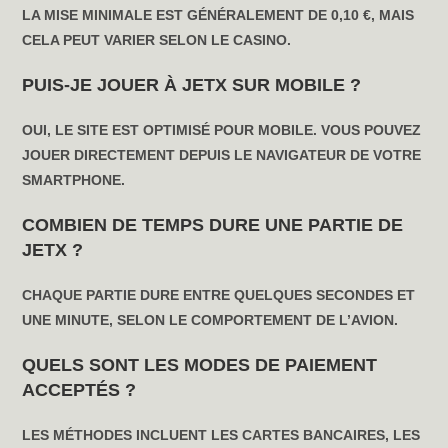
LA MISE MINIMALE EST GÉNÉRALEMENT DE 0,10 €, MAIS
CELA PEUT VARIER SELON LE CASINO.
PUIS-JE JOUER À JETX SUR MOBILE ?
OUI, LE SITE EST OPTIMISÉ POUR MOBILE. VOUS POUVEZ
JOUER DIRECTEMENT DEPUIS LE NAVIGATEUR DE VOTRE
SMARTPHONE.
COMBIEN DE TEMPS DURE UNE PARTIE DE
JETX ?
CHAQUE PARTIE DURE ENTRE QUELQUES SECONDES ET
UNE MINUTE, SELON LE COMPORTEMENT DE L’AVION.
QUELS SONT LES MODES DE PAIEMENT
ACCEPTÉS ?
LES MÉTHODES INCLUENT LES CARTES BANCAIRES, LES