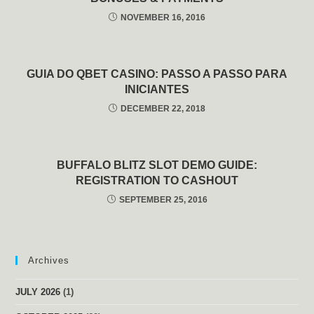
NOVEMBER 16, 2016
GUIA DO QBET CASINO: PASSO A PASSO PARA
INICIANTES
DECEMBER 22, 2018
BUFFALO BLITZ SLOT DEMO GUIDE:
REGISTRATION TO CASHOUT
SEPTEMBER 25, 2016
Archives
JULY 2026
(1)