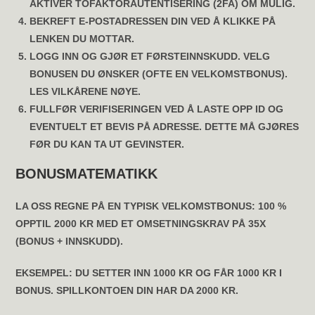
AKTIVER TOFAKTORAUTENTISERING (2FA) OM MULIG.
BEKREFT E-POSTADRESSEN DIN VED Å KLIKKE PÅ
LENKEN DU MOTTAR.
LOGG INN OG GJØR ET FØRSTEINNSKUDD. VELG
BONUSEN DU ØNSKER (OFTE EN VELKOMSTBONUS).
LES VILKÅRENE NØYE.
FULLFØR VERIFISERINGEN VED Å LASTE OPP ID OG
EVENTUELT ET BEVIS PÅ ADRESSE. DETTE MÅ GJØRES
FØR DU KAN TA UT GEVINSTER.
BONUSMATEMATIKK
LA OSS REGNE PÅ EN TYPISK VELKOMSTBONUS: 100 %
OPPTIL 2000 KR MED ET OMSETNINGSKRAV PÅ 35X
(BONUS + INNSKUDD).
EKSEMPEL:
DU SETTER INN 1000 KR OG FÅR 1000 KR I
BONUS. SPILLKONTOEN DIN HAR DA 2000 KR.