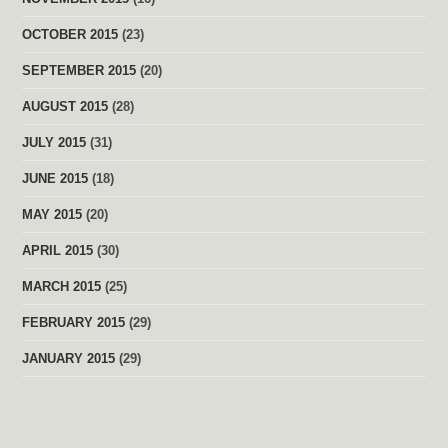
OCTOBER 2015
(23)
SEPTEMBER 2015
(20)
AUGUST 2015
(28)
JULY 2015
(31)
JUNE 2015
(18)
MAY 2015
(20)
APRIL 2015
(30)
MARCH 2015
(25)
FEBRUARY 2015
(29)
JANUARY 2015
(29)