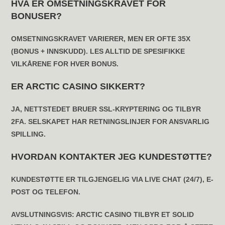
HVA ER OMSETNINGSKRAVET FOR
BONUSER?
OMSETNINGSKRAVET VARIERER, MEN ER OFTE 35X
(BONUS + INNSKUDD). LES ALLTID DE SPESIFIKKE
VILKÅRENE FOR HVER BONUS.
ER ARCTIC CASINO SIKKERT?
JA, NETTSTEDET BRUER SSL-KRYPTERING OG TILBYR
2FA. SELSKAPET HAR RETNINGSLINJER FOR ANSVARLIG
SPILLING.
HVORDAN KONTAKTER JEG KUNDESTØTTE?
KUNDESTØTTE ER TILGJENGELIG VIA LIVE CHAT (24/7), E-
POST OG TELEFON.
AVSLUTNINGSVIS: ARCTIC CASINO TILBYR ET SOLID