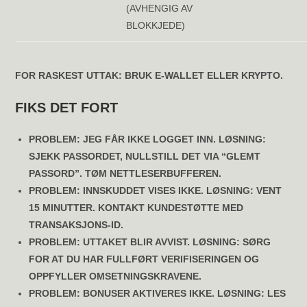
(AVHENGIG AV
BLOKKJEDE)
FOR RASKEST UTTAK: BRUK E-WALLET ELLER KRYPTO.
FIKS DET FORT
PROBLEM:
JEG FÅR IKKE LOGGET INN.
LØSNING:
SJEKK PASSORDET, NULLSTILL DET VIA “GLEMT
PASSORD”. TØM NETTLESERBUFFEREN.
PROBLEM:
INNSKUDDET VISES IKKE.
LØSNING:
VENT
15 MINUTTER. KONTAKT KUNDESTØTTE MED
TRANSAKSJONS-ID.
PROBLEM:
UTTAKET BLIR AVVIST.
LØSNING:
SØRG
FOR AT DU HAR FULLFØRT VERIFISERINGEN OG
OPPFYLLER OMSETNINGSKRAVENE.
PROBLEM:
BONUSER AKTIVERES IKKE.
LØSNING:
LES