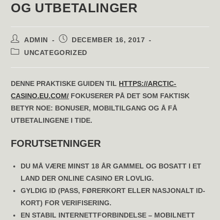
OG UTBETALINGER
POST
POST
ADMIN
DECEMBER 16, 2017
AUTHOR:
PUBLISHED:
POST
UNCATEGORIZED
CATEGORY:
DENNE PRAKTISKE GUIDEN TIL
HTTPS://ARCTIC-
CASINO.EU.COM/
FOKUSERER PÅ DET SOM FAKTISK
BETYR NOE: BONUSER, MOBILTILGANG OG Å FÅ
UTBETALINGENE I TIDE.
FORUTSETNINGER
DU MÅ VÆRE MINST 18 ÅR GAMMEL OG BOSATT I ET
LAND DER ONLINE CASINO ER LOVLIG.
GYLDIG ID (PASS, FØRERKORT ELLER NASJONALT ID-
KORT) FOR VERIFISERING.
EN STABIL INTERNETTFORBINDELSE – MOBILNETT