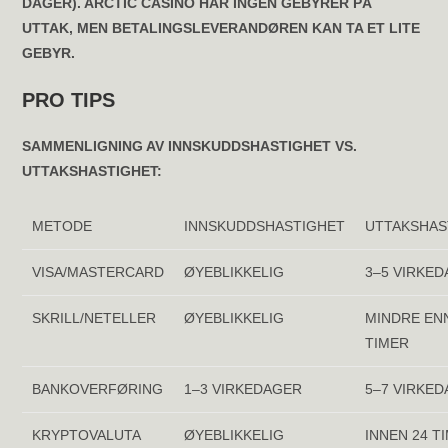
DAGER). ARCTIC CASINO HAR INGEN GEBYRER PÅ
UTTAK, MEN BETALINGSLEVERANDØREN KAN TA ET LITE
GEBYR.
PRO TIPS
SAMMENLIGNING AV INNSKUDDSHASTIGHET VS.
UTTAKSHASTIGHET:
METODE
INNSKUDDSHASTIGHET
UTTAKSHAS
VISA/MASTERCARD
ØYEBLIKKELIG
3–5 VIRKE
SKRILL/NETELLER
ØYEBLIKKELIG
MINDRE EN
TIMER
BANKOVERFØRING
1–3 VIRKEDAGER
5–7 VIRKE
KRYPTOVALUTA
ØYEBLIKKELIG
INNEN 24 T