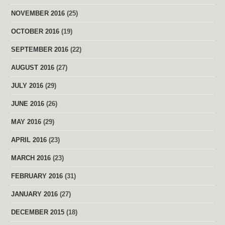
NOVEMBER 2016
(25)
OCTOBER 2016
(19)
SEPTEMBER 2016
(22)
AUGUST 2016
(27)
JULY 2016
(29)
JUNE 2016
(26)
MAY 2016
(29)
APRIL 2016
(23)
MARCH 2016
(23)
FEBRUARY 2016
(31)
JANUARY 2016
(27)
DECEMBER 2015
(18)