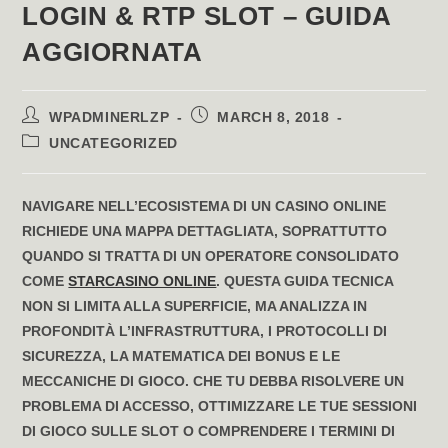
LOGIN & RTP SLOT – GUIDA
AGGIORNATA
POST
POST
WPADMINERLZP
MARCH 8, 2018
AUTHOR:
PUBLISHED:
POST
UNCATEGORIZED
CATEGORY:
NAVIGARE NELL’ECOSISTEMA DI UN CASINO ONLINE
RICHIEDE UNA MAPPA DETTAGLIATA, SOPRATTUTTO
QUANDO SI TRATTA DI UN OPERATORE CONSOLIDATO
COME
STARCASINO ONLINE
. QUESTA GUIDA TECNICA
NON SI LIMITA ALLA SUPERFICIE, MA ANALIZZA IN
PROFONDITÀ L’INFRASTRUTTURA, I PROTOCOLLI DI
SICUREZZA, LA MATEMATICA DEI BONUS E LE
MECCANICHE DI GIOCO. CHE TU DEBBA RISOLVERE UN
PROBLEMA DI ACCESSO, OTTIMIZZARE LE TUE SESSIONI
DI GIOCO SULLE SLOT O COMPRENDERE I TERMINI DI