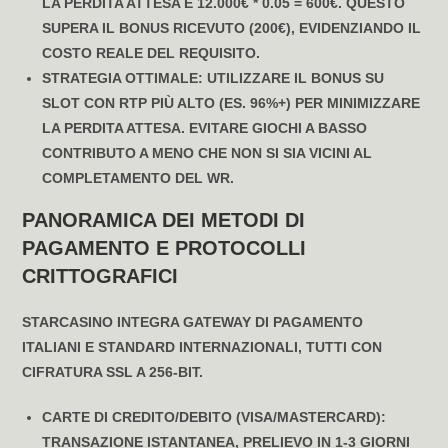
LA PERDITA ATTESA È 12.000€ * 0.05 = 600€. QUESTO
SUPERA IL BONUS RICEVUTO (200€), EVIDENZIANDO IL
COSTO REALE DEL REQUISITO.
STRATEGIA OTTIMALE:
UTILIZZARE IL BONUS SU
SLOT CON RTP PIÙ ALTO (ES. 96%+) PER MINIMIZZARE
LA PERDITA ATTESA. EVITARE GIOCHI A BASSO
CONTRIBUTO A MENO CHE NON SI SIA VICINI AL
COMPLETAMENTO DEL WR.
PANORAMICA DEI METODI DI
PAGAMENTO E PROTOCOLLI
CRITTOGRAFICI
STARCASINO INTEGRA GATEWAY DI PAGAMENTO
ITALIANI E STANDARD INTERNAZIONALI, TUTTI CON
CIFRATURA SSL A 256-BIT.
CARTE DI CREDITO/DEBITO (VISA/MASTERCARD):
TRANSAZIONE ISTANTANEA, PRELIEVO IN 1-3 GIORNI