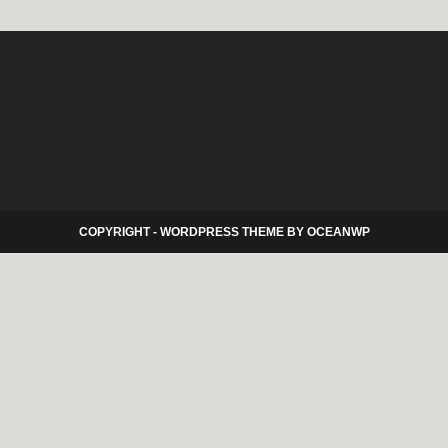
COPYRIGHT - WORDPRESS THEME BY OCEANWP