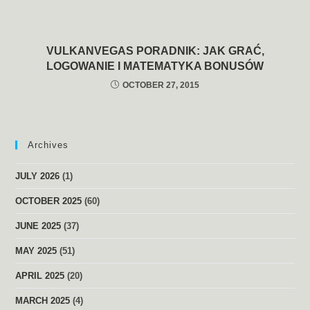
VULKANVEGAS PORADNIK: JAK GRAĆ,
LOGOWANIE I MATEMATYKA BONUSÓW
OCTOBER 27, 2015
Archives
JULY 2026
(1)
OCTOBER 2025
(60)
JUNE 2025
(37)
MAY 2025
(51)
APRIL 2025
(20)
MARCH 2025
(4)