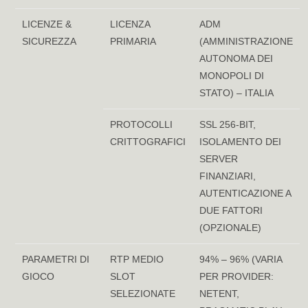
LICENZE &
LICENZA
ADM
SICUREZZA
PRIMARIA
(AMMINISTRAZIONE
AUTONOMA DEI
MONOPOLI DI
STATO) – ITALIA
PROTOCOLLI
SSL 256-BIT,
CRITTOGRAFICI
ISOLAMENTO DEI
SERVER
FINANZIARI,
AUTENTICAZIONE A
DUE FATTORI
(OPZIONALE)
PARAMETRI DI
RTP MEDIO
94% – 96% (VARIA
GIOCO
SLOT
PER PROVIDER:
SELEZIONATE
NETENT,