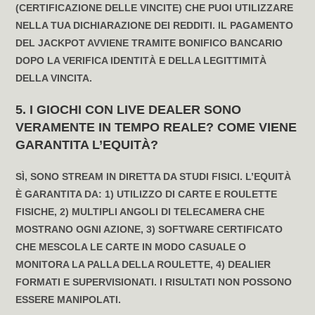
(CERTIFICAZIONE DELLE VINCITE) CHE PUOI UTILIZZARE
NELLA TUA DICHIARAZIONE DEI REDDITI. IL PAGAMENTO
DEL JACKPOT AVVIENE TRAMITE BONIFICO BANCARIO
DOPO LA VERIFICA IDENTITÀ E DELLA LEGITTIMITÀ
DELLA VINCITA.
5. I GIOCHI CON LIVE DEALER SONO
VERAMENTE IN TEMPO REALE? COME VIENE
GARANTITA L’EQUITÀ?
SÌ, SONO STREAM IN DIRETTA DA STUDI FISICI. L’EQUITÀ
È GARANTITA DA: 1) UTILIZZO DI CARTE E ROULETTE
FISICHE, 2) MULTIPLI ANGOLI DI TELECAMERA CHE
MOSTRANO OGNI AZIONE, 3) SOFTWARE CERTIFICATO
CHE MESCOLA LE CARTE IN MODO CASUALE O
MONITORA LA PALLA DELLA ROULETTE, 4) DEALIER
FORMATI E SUPERVISIONATI. I RISULTATI NON POSSONO
ESSERE MANIPOLATI.