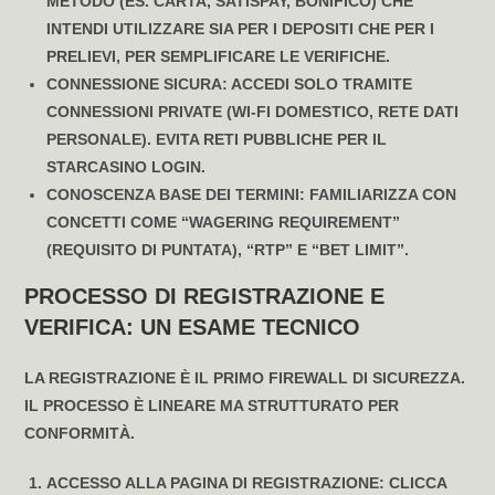
METODO (ES. CARTA, SATISPAY, BONIFICO) CHE
INTENDI UTILIZZARE SIA PER I DEPOSITI CHE PER I
PRELIEVI, PER SEMPLIFICARE LE VERIFICHE.
CONNESSIONE SICURA:
ACCEDI SOLO TRAMITE
CONNESSIONI PRIVATE (WI-FI DOMESTICO, RETE DATI
PERSONALE). EVITA RETI PUBBLICHE PER IL
STARCASINO LOGIN
.
CONOSCENZA BASE DEI TERMINI:
FAMILIARIZZA CON
CONCETTI COME “WAGERING REQUIREMENT”
(REQUISITO DI PUNTATA), “RTP” E “BET LIMIT”.
PROCESSO DI REGISTRAZIONE E
VERIFICA: UN ESAME TECNICO
LA REGISTRAZIONE È IL PRIMO FIREWALL DI SICUREZZA.
IL PROCESSO È LINEARE MA STRUTTURATO PER
CONFORMITÀ.
ACCESSO ALLA PAGINA DI REGISTRAZIONE:
CLICCA