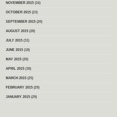
NOVEMBER 2015
(16)
OCTOBER 2015
(23)
SEPTEMBER 2015
(20)
AUGUST 2015
(28)
JULY 2015
(31)
JUNE 2015
(18)
MAY 2015
(20)
APRIL 2015
(30)
MARCH 2015
(25)
FEBRUARY 2015
(29)
JANUARY 2015
(29)