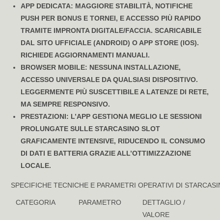
APP DEDICATA:
MAGGIORE STABILITÀ, NOTIFICHE
PUSH PER BONUS E TORNEI, E ACCESSO PIÙ RAPIDO
TRAMITE IMPRONTA DIGITALE/FACCIA. SCARICABILE
DAL SITO UFFICIALE (ANDROID) O APP STORE (IOS).
RICHIEDE AGGIORNAMENTI MANUALI.
BROWSER MOBILE:
NESSUNA INSTALLAZIONE,
ACCESSO UNIVERSALE DA QUALSIASI DISPOSITIVO.
LEGGERMENTE PIÙ SUSCETTIBILE A LATENZE DI RETE,
MA SEMPRE RESPONSIVO.
PRESTAZIONI:
L’APP GESTIONA MEGLIO LE SESSIONI
PROLUNGATE SULLE
STARCASINO SLOT
GRAFICAMENTE INTENSIVE, RIDUCENDO IL CONSUMO
DI DATI E BATTERIA GRAZIE ALL’OTTIMIZZAZIONE
LOCALE.
SPECIFICHE TECNICHE E PARAMETRI OPERATIVI DI STARCAS
CATEGORIA
PARAMETRO
DETTAGLIO /
VALORE