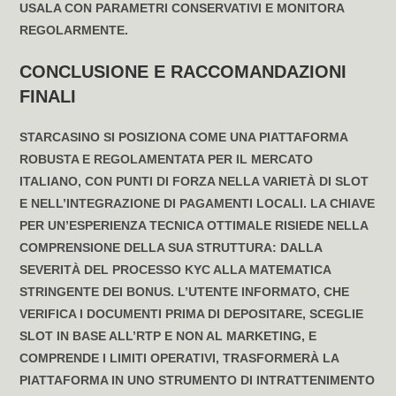
USALA CON PARAMETRI CONSERVATIVI E MONITORA
REGOLARMENTE.
CONCLUSIONE E RACCOMANDAZIONI
FINALI
STARCASINO SI POSIZIONA COME UNA PIATTAFORMA
ROBUSTA E REGOLAMENTATA PER IL MERCATO
ITALIANO, CON PUNTI DI FORZA NELLA VARIETÀ DI SLOT
E NELL’INTEGRAZIONE DI PAGAMENTI LOCALI. LA CHIAVE
PER UN’ESPERIENZA TECNICA OTTIMALE RISIEDE NELLA
COMPRENSIONE DELLA SUA STRUTTURA: DALLA
SEVERITÀ DEL PROCESSO KYC ALLA MATEMATICA
STRINGENTE DEI BONUS. L’UTENTE INFORMATO, CHE
VERIFICA I DOCUMENTI PRIMA DI DEPOSITARE, SCEGLIE
SLOT IN BASE ALL’RTP E NON AL MARKETING, E
COMPRENDE I LIMITI OPERATIVI, TRASFORMERÀ LA
PIATTAFORMA IN UNO STRUMENTO DI INTRATTENIMENTO