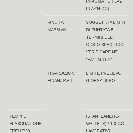
PRAGMATIC PLAY,
PLAY’N GO)
VINCITA
SOGGETTA A LIMITI
MASSIMA
DI PUNTATA E
TERMINI DEL
GIOCO SPECIFICO.
VERIFICARE NEI
“PAYTABLES”.
TRANSAZIONI
LIMITE PRELIEVO
FINANZIARIE
GIORNALIERO
TEMPI DI
ISTANTEANEI (E-
ELABORAZIONE
WALLETS) / 1-3 GG
PRELIEVO
LAVORATIVI