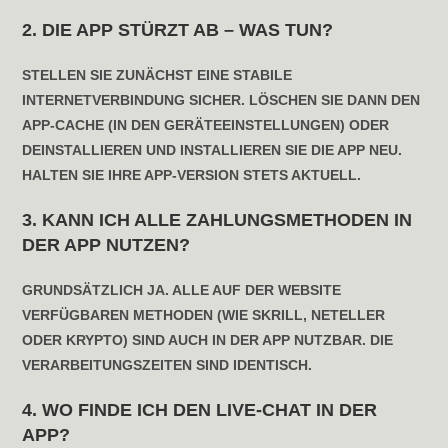
2. DIE APP STÜRZT AB – WAS TUN?
STELLEN SIE ZUNÄCHST EINE STABILE
INTERNETVERBINDUNG SICHER. LÖSCHEN SIE DANN DEN
APP-CACHE (IN DEN GERÄTEEINSTELLUNGEN) ODER
DEINSTALLIEREN UND INSTALLIEREN SIE DIE APP NEU.
HALTEN SIE IHRE APP-VERSION STETS AKTUELL.
3. KANN ICH ALLE ZAHLUNGSMETHODEN IN
DER APP NUTZEN?
GRUNDSÄTZLICH JA. ALLE AUF DER WEBSITE
VERFÜGBAREN METHODEN (WIE SKRILL, NETELLER
ODER KRYPTO) SIND AUCH IN DER APP NUTZBAR. DIE
VERARBEITUNGSZEITEN SIND IDENTISCH.
4. WO FINDE ICH DEN LIVE-CHAT IN DER
APP?