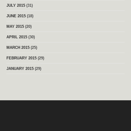
JULY 2015
(31)
JUNE 2015
(18)
MAY 2015
(20)
APRIL 2015
(30)
MARCH 2015
(25)
FEBRUARY 2015
(29)
JANUARY 2015
(29)