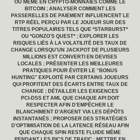
OU MÊME EN CRYPTO‑MONNAIES COMME LE
BITCOIN ; ANALYSER COMMENT LES
PASSERELLES DE PAIEMENT INFLUENCENT LE
RTP RÉEL PERÇU PAR LE JOUEUR SUR DES
TITRES POPULAIRES TELS QUE *STARBURST*
OU *GONZO’S QUEST* ; EXPLORER LES
RISQUES LIÉS À LA VOLATILITÉ DES TAUX DE
CHANGE LORSQU’UN JACKPOT DE PLUSIEURS
MILLIONS EST CONVERTI EN DEVISES
LOCALES ; PRÉSENTER LES MEILLEURES
PRATIQUES POUR ÉVITER LE “BONUS
HUNTING” EXPLOITÉ PAR CERTAINS JOUEURS
QUI PROFITENT DES ÉCARTS ENTRE TAUX DE
CHANGE ; DÉTAILLER LES EXIGENCES
PCI‑DSS ET AML QUE CHAQUE API DOIT
RESPECTER AFIN D’EMPÊCHER LE
BLANCHIMENT D’ARGENT VIA LES DÉPÔTS
INSTANTANÉS ; PROPOSER DES STRATÉGIES
D’OPTIMISATION DE LA LATENCE RÉSEAU AFIN
QUE CHAQUE SPIN RESTE FLUIDE MÊME
PENDANT LES PICS DE TRAFIC ; METTRE EN