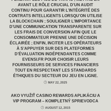
AVANT LE RÔLE CRUCIAL D’UN AUDIT
CONTINU POUR GARANTIR L’INTÉGRITÉ DES
CONTRATS INTELLIGENTS LORSQU’ON UTILISE
LA BLOCKCHAIN ; SOULIGNER L’IMPORTANCE
D’UNE COMMUNICATION TRANSPARENTE SUR
LES FRAIS DE CONVERSION AFIN QUE LE
CONSOMMATEUR PRENNE UNE DÉCISION
ÉCLAIRÉE ; ENFIN, INCITER LES OPÉRATEURS
À S’APPUYER SUR DES PLATEFORMES
D’ÉVALUATION INDÉPENDANTES COMME
EVENSI.FR POUR CHOISIR LEURS
FOURNISSEURS DE SERVICES FINANCIERS
TOUT EN RESPECTANT LES STANDARDS
ÉTHIQUES DU SECTEUR DU JEU EN LIGNE.
MAY 22, 2025
AKO VYUŽIŤ CASINO REWARDS APLIKÁCIU A
VIP PROGRAM – KOMPLETNÝ SPRIEVODCA
AUGUST 12, 2015