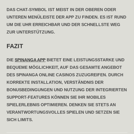
DAS CHAT-SYMBOL IST MEIST IN DER OBEREN ODER
UNTEREN MENÜLEISTE DER APP ZU FINDEN. ES IST RUND
UM DIE UHR ERREICHBAR UND DER SCHNELLSTE WEG
ZUR UNTERSTÜTZUNG.
FAZIT
DIE
SPINANGA APP
BIETET EINE LEISTUNGSSTARKE UND
BEQUEME MÖGLICHKEIT, AUF DAS GESAMTE ANGEBOT
DES SPINANGA ONLINE CASINOS ZUZUGREIFEN. DURCH
KORREKTE INSTALLATION, VERSTÄNDNIS DER
BONUSBEDINGUNGEN UND NUTZUNG DER INTEGRIERTEN
SUPPORT-FEATURES KÖNNEN SIE IHR MOBILES
SPIELERLEBNIS OPTIMIEREN. DENKEN SIE STETS AN
VERANTWORTUNGSVOLLES SPIELEN UND SETZEN SIE
SICH LIMITS.