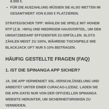
8.000 €
.
FÜR DIE AUSZAHLUNG MÜSSEN SIE ALSO WETTEN IM
GESAMTWERT VON 8.000 € PLATZIEREN.
STRATEGISCHER TIPP:
WÄHLEN SIE SPIELE MIT HOHEM
RTP (Z.B. >96%) UND NIEDRIGEM HAUSVORTEIL, UM DEN
UMSATZBEDARF EFFIZIENTER ZU ERFÜLLEN. SLOTS
ZÄHLEN MEIST ZU 100%, WÄHREND TISCHSPIELE WIE
BLACKJACK OFT NUR 5-10% BEITRAGEN.
HÄUFIG GESTELLTE FRAGEN (FAQ)
1. IST DIE SPINANGA APP SICHER?
JA. DIE APP VERWENDET SSL-VERSCHLÜSSELUNG UND
ARBEITET UNTER EINER CURACAO-LIZENZ. LADEN SIE
DIE APK-DATEI NUR VON DER OFFIZIELLEN SPINANGA
WEBSITE HERUNTER, UM SICHERHEITSRISIKEN ZU
VERMEIDEN.