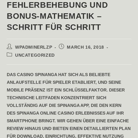
FEHLERBEHEBUNG UND
BONUS-MATHEMATIK –
SCHRITT FÜR SCHRITT
POST
POST
WPADMINERLZP
MARCH 16, 2018
AUTHOR:
PUBLISHED:
POST
UNCATEGORIZED
CATEGORY:
DAS
CASINO SPINANGA
HAT SICH ALS BELIEBTE
ANLAUFSTELLE FÜR SPIELER ETABLIERT, UND SEINE
MOBILE PRÄSENZ IST EIN SCHLÜSSELFAKTOR. DIESER
TECHNISCHE LEITFADEN KONZENTRIERT SICH
VOLLSTÄNDIG AUF DIE
SPINANGA APP
, DIE DEN KERN
DES
SPINANGA ONLINE CASINO
ERLEBNISSES AUF IHR
SMARTPHONE BRINGT. WIR GEHEN ÜBER EINE EINFACHE
REVIEW HINAUS UND BIETEN EINEN DETAILLIERTEN PLAN
FÜR DOWNLOAD, EINRICHTUNG, EFFEKTIVE NUTZUNG