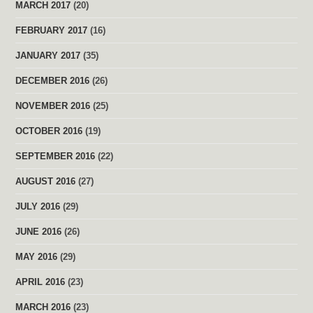
MARCH 2017
(20)
FEBRUARY 2017
(16)
JANUARY 2017
(35)
DECEMBER 2016
(26)
NOVEMBER 2016
(25)
OCTOBER 2016
(19)
SEPTEMBER 2016
(22)
AUGUST 2016
(27)
JULY 2016
(29)
JUNE 2016
(26)
MAY 2016
(29)
APRIL 2016
(23)
MARCH 2016
(23)