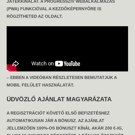
JÁTÉKKÍNÁLAT. A PROGRESSZÍV WEBALKALMAZÁS
(PWA) FUNKCIÓVAL A KEZDŐKÉPERNYŐRE IS
RÖGZÍTHETED AZ OLDALT.
– EBBEN A VIDEÓBAN RÉSZLETESEN BEMUTATJUK A
MOBIL FELÜLET HASZNÁLATÁT.
ÜDVÖZLŐ AJÁNLAT MAGYARÁZATA
A REGISZTRÁCIÓT KÖVETŐ ELSŐ BEFIZETÉSHEZ
AUTOMATIKUSAN JÁR A BÓNUSZ. AZ AJÁNLAT
JELLEMZŐEN 100%-OS BÓNUSZT KÍNÁL AKÁR 200 €-IG,