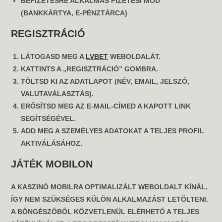
BEFIZETÉSRE ALKALMAS FIZETÉSI MÓD
(BANKKÁRTYA, E-PÉNZTÁRCA)
REGISZTRÁCIÓ
LÁTOGASD MEG A
LVBET
WEBOLDALÁT.
KATTINTS A „REGISZTRÁCIÓ” GOMBRA.
TÖLTSD KI AZ ADATLAPOT (NÉV, EMAIL, JELSZÓ,
VALUTAVÁLASZTÁS).
ERŐSÍTSD MEG AZ E-MAIL-CÍMED A KAPOTT LINK
SEGÍTSÉGÉVEL.
ADD MEG A SZEMÉLYES ADATOKAT A TELJES PROFIL
AKTIVÁLÁSÁHOZ.
JÁTÉK MOBILON
A KASZINÓ MOBILRA OPTIMALIZÁLT WEBOLDALT KÍNÁL,
ÍGY NEM SZÜKSÉGES KÜLÖN ALKALMAZÁST LETÖLTENI.
A BÖNGÉSZŐBŐL KÖZVETLENÜL ELÉRHETŐ A TELJES