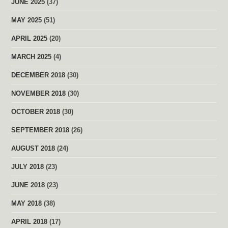
JUNE 2025
(37)
MAY 2025
(51)
APRIL 2025
(20)
MARCH 2025
(4)
DECEMBER 2018
(30)
NOVEMBER 2018
(30)
OCTOBER 2018
(30)
SEPTEMBER 2018
(26)
AUGUST 2018
(24)
JULY 2018
(23)
JUNE 2018
(23)
MAY 2018
(38)
APRIL 2018
(17)