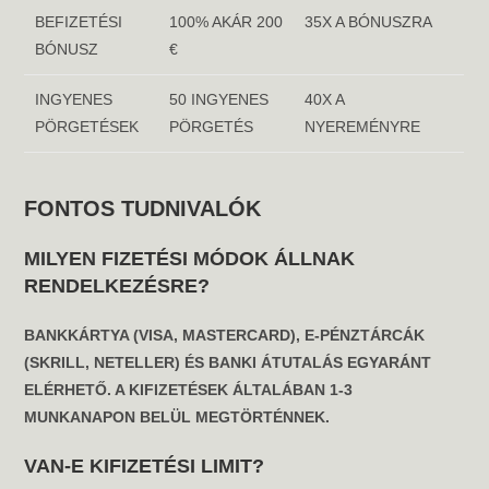
BEFIZETÉSI
100% AKÁR 200
35X A BÓNUSZRA
BÓNUSZ
€
INGYENES
50 INGYENES
40X A
PÖRGETÉSEK
PÖRGETÉS
NYEREMÉNYRE
FONTOS TUDNIVALÓK
MILYEN FIZETÉSI MÓDOK ÁLLNAK
RENDELKEZÉSRE?
BANKKÁRTYA (VISA, MASTERCARD), E-PÉNZTÁRCÁK
(SKRILL, NETELLER) ÉS BANKI ÁTUTALÁS EGYARÁNT
ELÉRHETŐ. A KIFIZETÉSEK ÁLTALÁBAN 1-3
MUNKANAPON BELÜL MEGTÖRTÉNNEK.
VAN-E KIFIZETÉSI LIMIT?