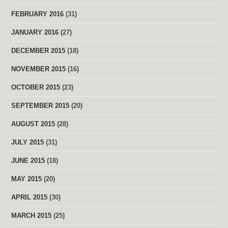
FEBRUARY 2016
(31)
JANUARY 2016
(27)
DECEMBER 2015
(18)
NOVEMBER 2015
(16)
OCTOBER 2015
(23)
SEPTEMBER 2015
(20)
AUGUST 2015
(28)
JULY 2015
(31)
JUNE 2015
(18)
MAY 2015
(20)
APRIL 2015
(30)
MARCH 2015
(25)