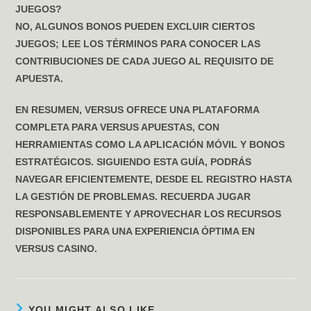
JUEGOS?
NO, ALGUNOS BONOS PUEDEN EXCLUIR CIERTOS
JUEGOS; LEE LOS TÉRMINOS PARA CONOCER LAS
CONTRIBUCIONES DE CADA JUEGO AL REQUISITO DE
APUESTA.
EN RESUMEN, VERSUS OFRECE UNA PLATAFORMA
COMPLETA PARA VERSUS APUESTAS, CON
HERRAMIENTAS COMO LA APLICACIÓN MÓVIL Y BONOS
ESTRATÉGICOS. SIGUIENDO ESTA GUÍA, PODRÁS
NAVEGAR EFICIENTEMENTE, DESDE EL REGISTRO HASTA
LA GESTIÓN DE PROBLEMAS. RECUERDA JUGAR
RESPONSABLEMENTE Y APROVECHAR LOS RECURSOS
DISPONIBLES PARA UNA EXPERIENCIA ÓPTIMA EN
VERSUS CASINO.
YOU MIGHT ALSO LIKE