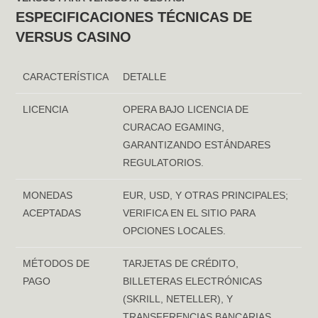
ESPECIFICACIONES TÉCNICAS DE
VERSUS CASINO
CARACTERÍSTICA
DETALLE
LICENCIA
OPERA BAJO LICENCIA DE
CURACAO EGAMING,
GARANTIZANDO ESTÁNDARES
REGULATORIOS.
MONEDAS
EUR, USD, Y OTRAS PRINCIPALES;
ACEPTADAS
VERIFICA EN EL SITIO PARA
OPCIONES LOCALES.
MÉTODOS DE
TARJETAS DE CRÉDITO,
PAGO
BILLETERAS ELECTRÓNICAS
(SKRILL, NETELLER), Y
TRANSFERENCIAS BANCARIAS.