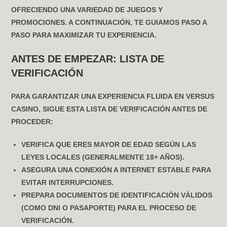
OFRECIENDO UNA VARIEDAD DE JUEGOS Y
PROMOCIONES. A CONTINUACIÓN, TE GUIAMOS PASO A
PASO PARA MAXIMIZAR TU EXPERIENCIA.
ANTES DE EMPEZAR: LISTA DE
VERIFICACIÓN
PARA GARANTIZAR UNA EXPERIENCIA FLUIDA EN VERSUS
CASINO, SIGUE ESTA LISTA DE VERIFICACIÓN ANTES DE
PROCEDER:
VERIFICA QUE ERES MAYOR DE EDAD SEGÚN LAS
LEYES LOCALES (GENERALMENTE 18+ AÑOS).
ASEGURA UNA CONEXIÓN A INTERNET ESTABLE PARA
EVITAR INTERRUPCIONES.
PREPARA DOCUMENTOS DE IDENTIFICACIÓN VÁLIDOS
(COMO DNI O PASAPORTE) PARA EL PROCESO DE
VERIFICACIÓN.