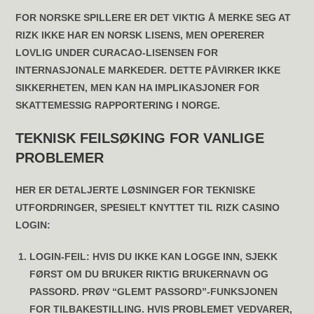
FOR NORSKE SPILLERE ER DET VIKTIG Å MERKE SEG AT
RIZK IKKE HAR EN NORSK LISENS, MEN OPERERER
LOVLIG UNDER CURACAO-LISENSEN FOR
INTERNASJONALE MARKEDER. DETTE PÅVIRKER IKKE
SIKKERHETEN, MEN KAN HA IMPLIKASJONER FOR
SKATTEMESSIG RAPPORTERING I NORGE.
TEKNISK FEILSØKING FOR VANLIGE
PROBLEMER
HER ER DETALJERTE LØSNINGER FOR TEKNISKE
UTFORDRINGER, SPESIELT KNYTTET TIL RIZK CASINO
LOGIN:
LOGIN-FEIL:
HVIS DU IKKE KAN LOGGE INN, SJEKK
FØRST OM DU BRUKER RIKTIG BRUKERNAVN OG
PASSORD. PRØV “GLEMT PASSORD”-FUNKSJONEN
FOR TILBAKESTILLING. HVIS PROBLEMET VEDVARER,