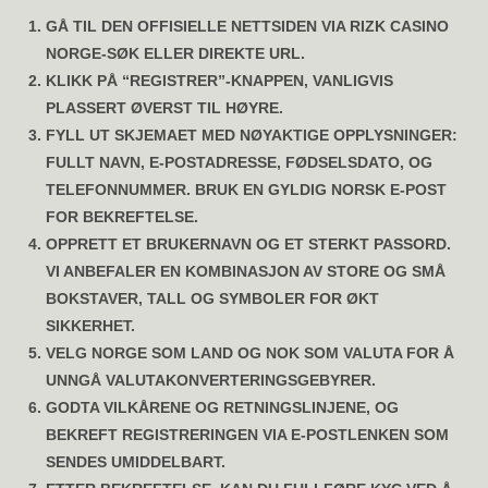
GÅ TIL DEN OFFISIELLE NETTSIDEN VIA
RIZK CASINO
NORGE
-SØK ELLER DIREKTE URL.
KLIKK PÅ “REGISTRER”-KNAPPEN, VANLIGVIS
PLASSERT ØVERST TIL HØYRE.
FYLL UT SKJEMAET MED NØYAKTIGE OPPLYSNINGER:
FULLT NAVN, E-POSTADRESSE, FØDSELSDATO, OG
TELEFONNUMMER. BRUK EN GYLDIG NORSK E-POST
FOR BEKREFTELSE.
OPPRETT ET BRUKERNAVN OG ET STERKT PASSORD.
VI ANBEFALER EN KOMBINASJON AV STORE OG SMÅ
BOKSTAVER, TALL OG SYMBOLER FOR ØKT
SIKKERHET.
VELG NORGE SOM LAND OG NOK SOM VALUTA FOR Å
UNNGÅ VALUTAKONVERTERINGSGEBYRER.
GODTA VILKÅRENE OG RETNINGSLINJENE, OG
BEKREFT REGISTRERINGEN VIA E-POSTLENKEN SOM
SENDES UMIDDELBART.