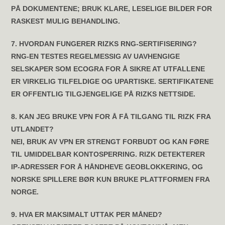
PÅ DOKUMENTENE; BRUK KLARE, LESELIGE BILDER FOR
RASKEST MULIG BEHANDLING.
7. HVORDAN FUNGERER RIZKS RNG-SERTIFISERING?
RNG-EN TESTES REGELMESSIG AV UAVHENGIGE
SELSKAPER SOM ECOGRA FOR Å SIKRE AT UTFALLENE
ER VIRKELIG TILFELDIGE OG UPARTISKE. SERTIFIKATENE
ER OFFENTLIG TILGJENGELIGE PÅ RIZKS NETTSIDE.
8. KAN JEG BRUKE VPN FOR Å FÅ TILGANG TIL RIZK FRA
UTLANDET?
NEI, BRUK AV VPN ER STRENGT FORBUDT OG KAN FØRE
TIL UMIDDELBAR KONTOSPERRING. RIZK DETEKTERER
IP-ADRESSER FOR Å HÅNDHEVE GEOBLOKKERING, OG
NORSKE SPILLERE BØR KUN BRUKE PLATTFORMEN FRA
NORGE.
9. HVA ER MAKSIMALT UTTAK PER MÅNED?