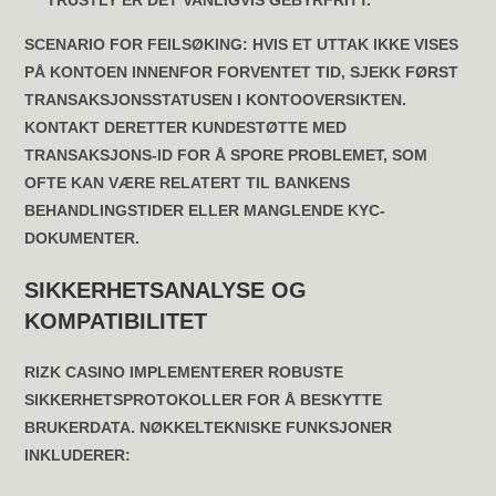
SCENARIO FOR FEILSØKING: HVIS ET UTTAK IKKE VISES
PÅ KONTOEN INNENFOR FORVENTET TID, SJEKK FØRST
TRANSAKSJONSSTATUSEN I KONTOOVERSIKTEN.
KONTAKT DERETTER KUNDESTØTTE MED
TRANSAKSJONS-ID FOR Å SPORE PROBLEMET, SOM
OFTE KAN VÆRE RELATERT TIL BANKENS
BEHANDLINGSTIDER ELLER MANGLENDE KYC-
DOKUMENTER.
SIKKERHETSANALYSE OG
KOMPATIBILITET
RIZK CASINO IMPLEMENTERER ROBUSTE
SIKKERHETSPROTOKOLLER FOR Å BESKYTTE
BRUKERDATA. NØKKELTEKNISKE FUNKSJONER
INKLUDERER: