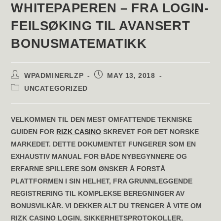
WHITEPAPEREN – FRA LOGIN-
FEILSØKING TIL AVANSERT
BONUSMATEMATIKK
POST
POST
WPADMINERLZP
MAY 13, 2018
AUTHOR:
PUBLISHED:
POST
UNCATEGORIZED
CATEGORY:
VELKOMMEN TIL DEN MEST OMFATTENDE TEKNISKE
GUIDEN FOR
RIZK CASINO
SKREVET FOR DET NORSKE
MARKEDET. DETTE DOKUMENTET FUNGERER SOM EN
EXHAUSTIV MANUAL FOR BÅDE NYBEGYNNERE OG
ERFARNE SPILLERE SOM ØNSKER Å FORSTÅ
PLATTFORMEN I SIN HELHET, FRA GRUNNLEGGENDE
REGISTRERING TIL KOMPLEKSE BEREGNINGER AV
BONUSVILKÅR. VI DEKKER ALT DU TRENGER Å VITE OM
RIZK CASINO LOGIN, SIKKERHETSPROTOKOLLER,