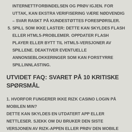
INTERNETTFORBINDELSEN OG PRØV IGJEN. FOR
UTTAK, KAN EKSTRA VERIFISERING VÆRE NØDVENDIG
– SVAR RASKT PÅ KUNDESTØTTES FORESPØRSLER.
SPILL SOM IKKE LASTER:
DETTE KAN SKYLDES FLASH
ELLER HTML5-PROBLEMER. OPPDATER FLASH
PLAYER ELLER BYTT TIL HTML5-VERSJONER AV
SPILLENE. DEAKTIVER EVENTUELLE
ANNONSEBLOKKERINGER SOM KAN FORSTYRRE
SPILLINNLASTING.
UTVIDET FAQ: SVARET PÅ 10 KRITISKE
SPØRSMÅL
1. HVORFOR FUNGERER IKKE RIZK CASINO LOGIN PÅ
MOBILEN MIN?
DETTE KAN SKYLDES EN UTDATERT APP ELLER
NETTLESER. SJEKK OM DU BRUKER DEN SISTE
VERSJONEN AV RIZK-APPEN ELLER PRØV DEN MOBILE