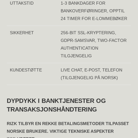
UTTAKSTID
1-3 BANKDAGER FOR
BANKOVERFØRINGER, OPPTIL
24 TIMER FOR E-LOMMEBØKER
SIKKERHET
256-BIT SSL-KRYPTERING,
GDPR-SAMSVAR, TWO-FACTOR
AUTHENTICATION
TILGJENGELIG
KUNDESTØTTE
LIVE CHAT, E-POST, TELEFON
(TILGJENGELIG PÅ NORSK)
DYPDYKK I BANKTJENESTER OG
TRANSAKSJONSHÅNDTERING
RIZK TILBYR EN REKKE BETALINGSMETODER TILPASSET
NORSKE BRUKERE. VIKTIGE TEKNISKE ASPEKTER