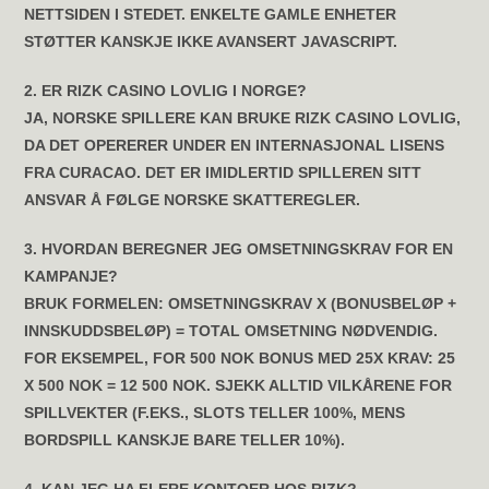
NETTSIDEN I STEDET. ENKELTE GAMLE ENHETER
STØTTER KANSKJE IKKE AVANSERT JAVASCRIPT.
2. ER RIZK CASINO LOVLIG I NORGE?
JA, NORSKE SPILLERE KAN BRUKE RIZK CASINO LOVLIG,
DA DET OPERERER UNDER EN INTERNASJONAL LISENS
FRA CURACAO. DET ER IMIDLERTID SPILLEREN SITT
ANSVAR Å FØLGE NORSKE SKATTEREGLER.
3. HVORDAN BEREGNER JEG OMSETNINGSKRAV FOR EN
KAMPANJE?
BRUK FORMELEN: OMSETNINGSKRAV X (BONUSBELØP +
INNSKUDDSBELØP) = TOTAL OMSETNING NØDVENDIG.
FOR EKSEMPEL, FOR 500 NOK BONUS MED 25X KRAV: 25
X 500 NOK = 12 500 NOK. SJEKK ALLTID VILKÅRENE FOR
SPILLVEKTER (F.EKS., SLOTS TELLER 100%, MENS
BORDSPILL KANSKJE BARE TELLER 10%).
4. KAN JEG HA FLERE KONTOER HOS RIZK?