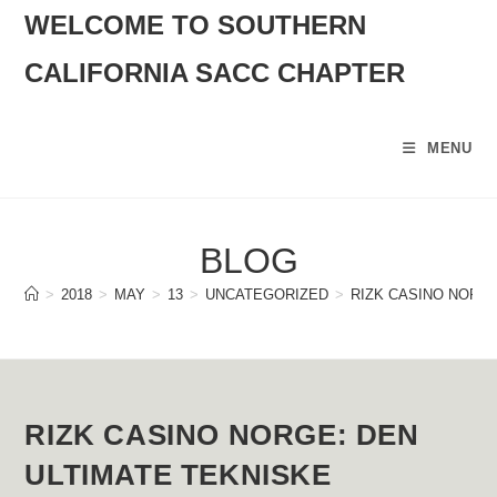
SKIP
WELCOME TO SOUTHERN
TO
CALIFORNIA SACC CHAPTER
CONTENT
MENU
BLOG
>
2018
>
MAY
>
13
>
UNCATEGORIZED
>
RIZK CASINO NORGE
RIZK CASINO NORGE: DEN
ULTIMATE TEKNISKE