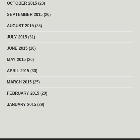
OCTOBER 2015
(23)
SEPTEMBER 2015
(20)
AUGUST 2015
(28)
JULY 2015
(31)
JUNE 2015
(18)
MAY 2015
(20)
APRIL 2015
(30)
MARCH 2015
(25)
FEBRUARY 2015
(29)
JANUARY 2015
(29)