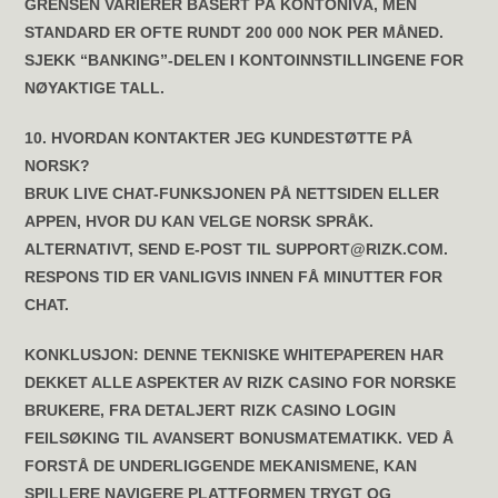
GRENSEN VARIERER BASERT PÅ KONTONIVÅ, MEN
STANDARD ER OFTE RUNDT 200 000 NOK PER MÅNED.
SJEKK “BANKING”-DELEN I KONTOINNSTILLINGENE FOR
NØYAKTIGE TALL.
10. HVORDAN KONTAKTER JEG KUNDESTØTTE PÅ
NORSK?
BRUK LIVE CHAT-FUNKSJONEN PÅ NETTSIDEN ELLER
APPEN, HVOR DU KAN VELGE NORSK SPRÅK.
ALTERNATIVT, SEND E-POST TIL SUPPORT@RIZK.COM.
RESPONS TID ER VANLIGVIS INNEN FÅ MINUTTER FOR
CHAT.
KONKLUSJON:
DENNE TEKNISKE WHITEPAPEREN HAR
DEKKET ALLE ASPEKTER AV RIZK CASINO FOR NORSKE
BRUKERE, FRA DETALJERT RIZK CASINO LOGIN
FEILSØKING TIL AVANSERT BONUSMATEMATIKK. VED Å
FORSTÅ DE UNDERLIGGENDE MEKANISMENE, KAN
SPILLERE NAVIGERE PLATTFORMEN TRYGT OG