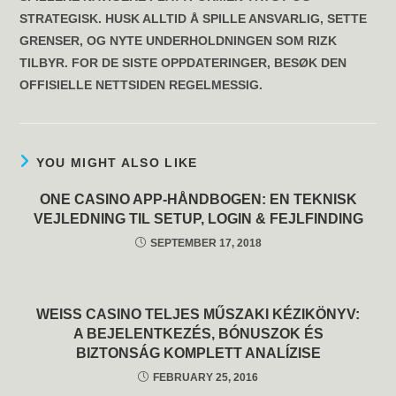
STRATEGISK. HUSK ALLTID Å SPILLE ANSVARLIG, SETTE
GRENSER, OG NYTE UNDERHOLDNINGEN SOM RIZK
TILBYR. FOR DE SISTE OPPDATERINGER, BESØK DEN
OFFISIELLE NETTSIDEN REGELMESSIG.
YOU MIGHT ALSO LIKE
ONE CASINO APP-HÅNDBOGEN: EN TEKNISK
VEJLEDNING TIL SETUP, LOGIN & FEJLFINDING
SEPTEMBER 17, 2018
WEISS CASINO TELJES MŰSZAKI KÉZIKÖNYV:
A BEJELENTKEZÉS, BÓNUSZOK ÉS
BIZTONSÁG KOMPLETT ANALÍZISE
FEBRUARY 25, 2016