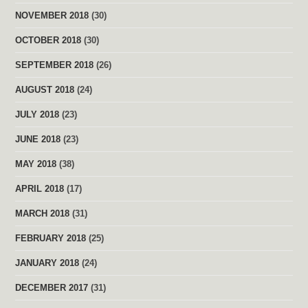
NOVEMBER 2018
(30)
OCTOBER 2018
(30)
SEPTEMBER 2018
(26)
AUGUST 2018
(24)
JULY 2018
(23)
JUNE 2018
(23)
MAY 2018
(38)
APRIL 2018
(17)
MARCH 2018
(31)
FEBRUARY 2018
(25)
JANUARY 2018
(24)
DECEMBER 2017
(31)