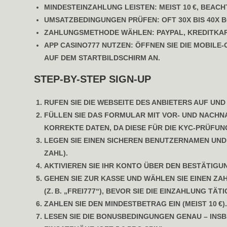
MINDESTEINZAHLUNG LEISTEN: MEIST 10 €, BEAC
UMSATZBEDINGUNGEN PRÜFEN: OFT 30X BIS 40X 
ZAHLUNGSMETHODE WÄHLEN: PAYPAL, KREDITKAR
APP CASINO777 NUTZEN: ÖFFNEN SIE DIE MOBILE
AUF DEM STARTBILDSCHIRM AN.
STEP-BY-STEP SIGN-UP
RUFEN SIE DIE WEBSEITE DES ANBIETERS AUF UND 
FÜLLEN SIE DAS FORMULAR MIT VOR- UND NACHN
KORREKTE DATEN, DA DIESE FÜR DIE KYC-PRÜFU
LEGEN SIE EINEN SICHEREN BENUTZERNAMEN UND E
AHL).
AKTIVIEREN SIE IHR KONTO ÜBER DEN BESTÄTIGUN
GEHEN SIE ZUR KASSE UND WÄHLEN SIE EINEN ZA
(Z. B. „FREI777“), BEVOR SIE DIE EINZAHLUNG TÄTI
ZAHLEN SIE DEN MINDESTBETRAG EIN (MEIST 10 
LESEN SIE DIE BONUSBEDINGUNGEN GENAU – INSB