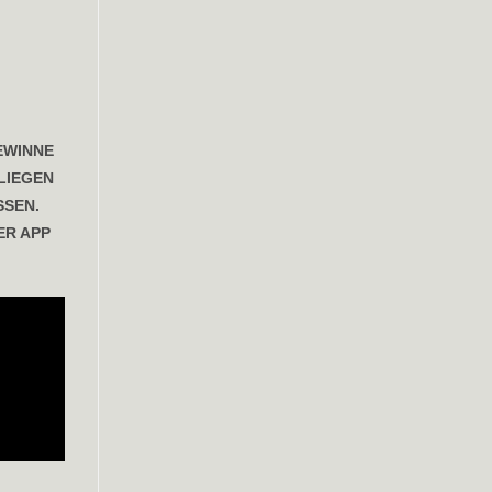
EWINNE
LIEGEN
SSEN.
ER APP