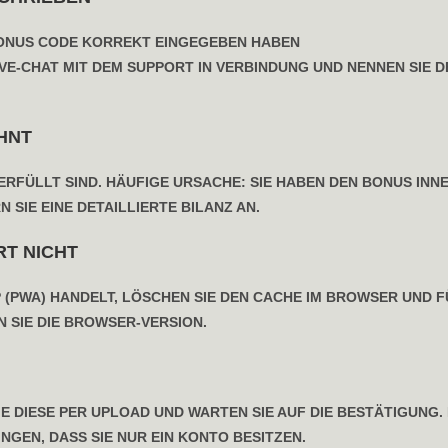
 BONUS CODE KORREKT EINGEGEBEN HABEN
IVE-CHAT MIT DEM SUPPORT IN VERBINDUNG UND NENNEN SIE DE
HNT
ERFÜLLT SIND. HÄUFIGE URSACHE: SIE HABEN DEN BONUS INN
 SIE EINE DETAILLIERTE BILANZ AN.
RT NICHT
P (PWA) HANDELT, LÖSCHEN SIE DEN CACHE IM BROWSER UND 
N SIE DIE BROWSER-VERSION.
 DIESE PER UPLOAD UND WARTEN SIE AUF DIE BESTÄTIGUNG. 
GEN, DASS SIE NUR EIN KONTO BESITZEN.