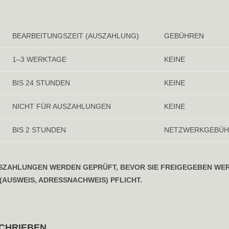
BEARBEITUNGSZEIT (AUSZAHLUNG)
GEBÜHREN
1–3 WERKTAGE
KEINE
BIS 24 STUNDEN
KEINE
NICHT FÜR AUSZAHLUNGEN
KEINE
BIS 2 STUNDEN
NETZWERKGEBÜH
SZAHLUNGEN WERDEN GEPRÜFT, BEVOR SIE FREIGEGEBEN WE
(AUSWEIS, ADRESSNACHWEIS) PFLICHT.
SCHRIEBEN