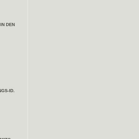
IN DEN
.
GS-ID.