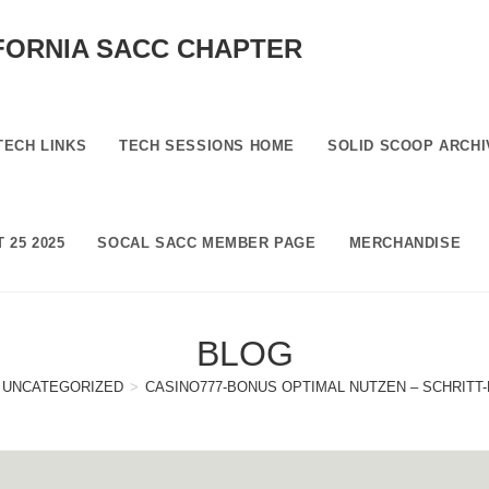
FORNIA SACC CHAPTER
TECH LINKS
TECH SESSIONS HOME
SOLID SCOOP ARCHI
 25 2025
SOCAL SACC MEMBER PAGE
MERCHANDISE
BLOG
UNCATEGORIZED
>
CASINO777-BONUS OPTIMAL NUTZEN – SCHRITT-