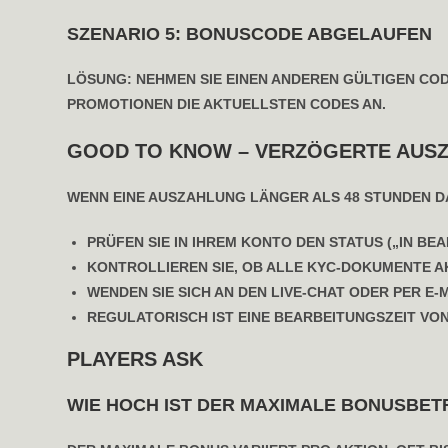
SZENARIO 5: BONUSCODE ABGELAUFEN
LÖSUNG: NEHMEN SIE EINEN ANDEREN GÜLTIGEN CODE
PROMOTIONEN DIE AKTUELLSTEN CODES AN.
GOOD TO KNOW – VERZÖGERTE AUS
WENN EINE AUSZAHLUNG LÄNGER ALS 48 STUNDEN DA
PRÜFEN SIE IN IHREM KONTO DEN STATUS („IN BE
KONTROLLIEREN SIE, OB ALLE KYC-DOKUMENTE A
WENDEN SIE SICH AN DEN LIVE-CHAT ODER PER E-
REGULATORISCH IST EINE BEARBEITUNGSZEIT VON
PLAYERS ASK
WIE HOCH IST DER MAXIMALE BONUSBE