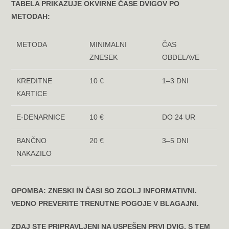
TABELA PRIKAZUJE OKVIRNE ČASE DVIGOV PO
METODAH:
METODA
MINIMALNI
ČAS
ZNESEK
OBDELAVE
KREDITNE
10 €
1–3 DNI
KARTICE
E-DENARNICE
10 €
DO 24 UR
BANČNO
20 €
3–5 DNI
NAKAZILO
OPOMBA:
ZNESKI IN ČASI SO ZGOLJ INFORMATIVNI.
VEDNO PREVERITE TRENUTNE POGOJE V BLAGAJNI.
ZDAJ STE PRIPRAVLJENI NA USPEŠEN PRVI DVIG. S TEM