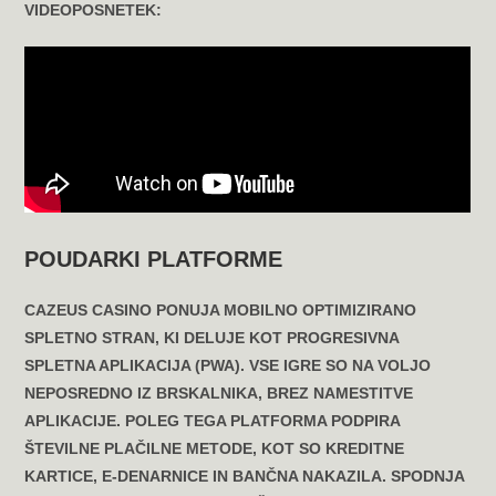
VIDEOPOSNETEK:
POUDARKI PLATFORME
CAZEUS CASINO PONUJA MOBILNO OPTIMIZIRANO
SPLETNO STRAN, KI DELUJE KOT PROGRESIVNA
SPLETNA APLIKACIJA (PWA). VSE IGRE SO NA VOLJO
NEPOSREDNO IZ BRSKALNIKA, BREZ NAMESTITVE
APLIKACIJE. POLEG TEGA PLATFORMA PODPIRA
ŠTEVILNE PLAČILNE METODE, KOT SO KREDITNE
KARTICE, E-DENARNICE IN BANČNA NAKAZILA. SPODNJA