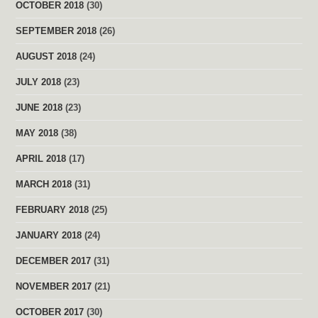
OCTOBER 2018
(30)
SEPTEMBER 2018
(26)
AUGUST 2018
(24)
JULY 2018
(23)
JUNE 2018
(23)
MAY 2018
(38)
APRIL 2018
(17)
MARCH 2018
(31)
FEBRUARY 2018
(25)
JANUARY 2018
(24)
DECEMBER 2017
(31)
NOVEMBER 2017
(21)
OCTOBER 2017
(30)