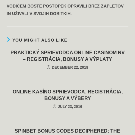
VODIČEM BOSTE POSTOPEK OPRAVILI BREZ ZAPLETOV
IN UŽIVALI V SVOJIH DOBITKIH.
YOU MIGHT ALSO LIKE
PRAKTICKÝ SPRIEVODCA ONLINE CASINOM NV
– REGISTRÁCIA, BONUSY A VÝPLATY
DECEMBER 22, 2018
ONLINE KASÍNO SPRIEVODCA: REGISTRÁCIA,
BONUSY A VÝBERY
JULY 23, 2016
SPINBET BONUS CODES DECIPHERED: THE