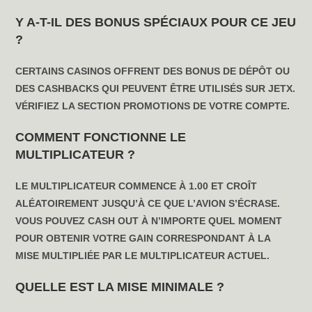
Y A-T-IL DES BONUS SPÉCIAUX POUR CE JEU
?
CERTAINS CASINOS OFFRENT DES BONUS DE DÉPÔT OU
DES CASHBACKS QUI PEUVENT ÊTRE UTILISÉS SUR JETX.
VÉRIFIEZ LA SECTION PROMOTIONS DE VOTRE COMPTE.
COMMENT FONCTIONNE LE
MULTIPLICATEUR ?
LE MULTIPLICATEUR COMMENCE À 1.00 ET CROÎT
ALÉATOIREMENT JUSQU’À CE QUE L’AVION S’ÉCRASE.
VOUS POUVEZ CASH OUT À N’IMPORTE QUEL MOMENT
POUR OBTENIR VOTRE GAIN CORRESPONDANT À LA
MISE MULTIPLIÉE PAR LE MULTIPLICATEUR ACTUEL.
QUELLE EST LA MISE MINIMALE ?