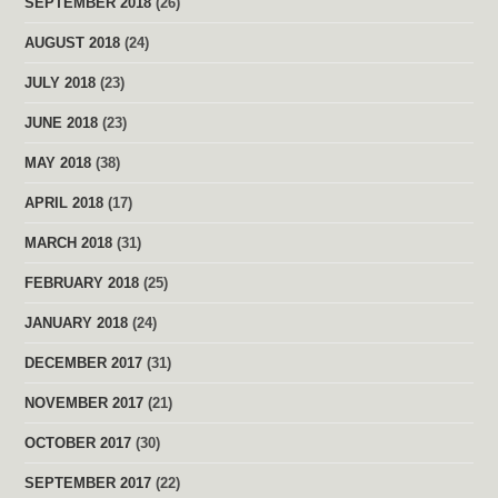
SEPTEMBER 2018
(26)
AUGUST 2018
(24)
JULY 2018
(23)
JUNE 2018
(23)
MAY 2018
(38)
APRIL 2018
(17)
MARCH 2018
(31)
FEBRUARY 2018
(25)
JANUARY 2018
(24)
DECEMBER 2017
(31)
NOVEMBER 2017
(21)
OCTOBER 2017
(30)
SEPTEMBER 2017
(22)