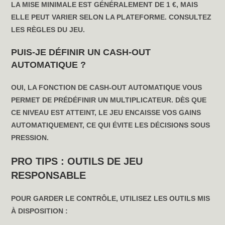
LA MISE MINIMALE EST GÉNÉRALEMENT DE 1 €, MAIS
ELLE PEUT VARIER SELON LA PLATEFORME. CONSULTEZ
LES RÈGLES DU JEU.
PUIS-JE DÉFINIR UN CASH-OUT
AUTOMATIQUE ?
OUI, LA FONCTION DE CASH-OUT AUTOMATIQUE VOUS
PERMET DE PRÉDÉFINIR UN MULTIPLICATEUR. DÈS QUE
CE NIVEAU EST ATTEINT, LE JEU ENCAISSE VOS GAINS
AUTOMATIQUEMENT, CE QUI ÉVITE LES DÉCISIONS SOUS
PRESSION.
PRO TIPS : OUTILS DE JEU
RESPONSABLE
POUR GARDER LE CONTRÔLE, UTILISEZ LES OUTILS MIS
À DISPOSITION :