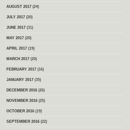
AUGUST 2017
(24)
JULY 2017
(20)
JUNE 2017
(31)
MAY 2017
(20)
APRIL 2017
(19)
MARCH 2017
(20)
FEBRUARY 2017
(16)
JANUARY 2017
(35)
DECEMBER 2016
(26)
NOVEMBER 2016
(25)
OCTOBER 2016
(19)
SEPTEMBER 2016
(22)