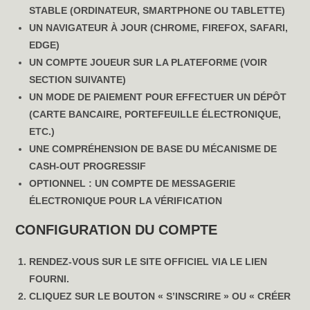
STABLE (ORDINATEUR, SMARTPHONE OU TABLETTE)
UN NAVIGATEUR À JOUR (CHROME, FIREFOX, SAFARI,
EDGE)
UN COMPTE JOUEUR SUR LA PLATEFORME (VOIR
SECTION SUIVANTE)
UN MODE DE PAIEMENT POUR EFFECTUER UN DÉPÔT
(CARTE BANCAIRE, PORTEFEUILLE ÉLECTRONIQUE,
ETC.)
UNE COMPRÉHENSION DE BASE DU MÉCANISME DE
CASH-OUT PROGRESSIF
OPTIONNEL : UN COMPTE DE MESSAGERIE
ÉLECTRONIQUE POUR LA VÉRIFICATION
CONFIGURATION DU COMPTE
RENDEZ-VOUS SUR LE SITE OFFICIEL VIA LE LIEN
FOURNI.
CLIQUEZ SUR LE BOUTON « S’INSCRIRE » OU « CRÉER