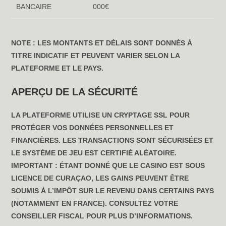
BANCAIRE
000€
NOTE :
LES MONTANTS ET DÉLAIS SONT DONNÉS À
TITRE INDICATIF ET PEUVENT VARIER SELON LA
PLATEFORME ET LE PAYS.
APERÇU DE LA SÉCURITÉ
LA PLATEFORME UTILISE UN CRYPTAGE SSL POUR
PROTÉGER VOS DONNÉES PERSONNELLES ET
FINANCIÈRES. LES TRANSACTIONS SONT SÉCURISÉES ET
LE SYSTÈME DE JEU EST CERTIFIÉ ALÉATOIRE.
IMPORTANT : ÉTANT DONNÉ QUE LE CASINO EST SOUS
LICENCE DE CURAÇAO, LES GAINS PEUVENT ÊTRE
SOUMIS À L’IMPÔT SUR LE REVENU DANS CERTAINS PAYS
(NOTAMMENT EN FRANCE). CONSULTEZ VOTRE
CONSEILLER FISCAL POUR PLUS D’INFORMATIONS.