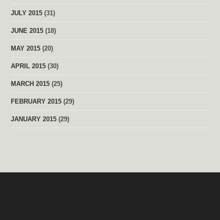
JULY 2015
(31)
JUNE 2015
(18)
MAY 2015
(20)
APRIL 2015
(30)
MARCH 2015
(25)
FEBRUARY 2015
(29)
JANUARY 2015
(29)