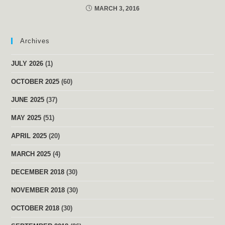
MARCH 3, 2016
Archives
JULY 2026
(1)
OCTOBER 2025
(60)
JUNE 2025
(37)
MAY 2025
(51)
APRIL 2025
(20)
MARCH 2025
(4)
DECEMBER 2018
(30)
NOVEMBER 2018
(30)
OCTOBER 2018
(30)