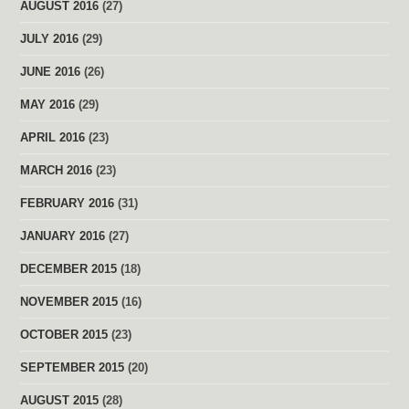
AUGUST 2016
(27)
JULY 2016
(29)
JUNE 2016
(26)
MAY 2016
(29)
APRIL 2016
(23)
MARCH 2016
(23)
FEBRUARY 2016
(31)
JANUARY 2016
(27)
DECEMBER 2015
(18)
NOVEMBER 2015
(16)
OCTOBER 2015
(23)
SEPTEMBER 2015
(20)
AUGUST 2015
(28)