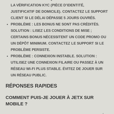
LA VÉRIFICATION KYC (PIÈCE D’IDENTITÉ,
JUSTIFICATIF DE DOMICILE). CONTACTEZ LE SUPPORT
CLIENT SI LE DÉLAI DÉPASSE 5 JOURS OUVRÉS.
PROBLÈME :
LES BONUS NE SONT PAS CRÉDITÉS.
SOLUTION :
LISEZ LES CONDITIONS DE MISE ;
CERTAINS BONUS NÉCESSITENT UN CODE PROMO OU
UN DÉPÔT MINIMUM. CONTACTEZ LE SUPPORT SI LE
PROBLÈME PERSISTE.
PROBLÈME :
CONNEXION INSTABLE.
SOLUTION :
UTILISEZ UNE CONNEXION FILAIRE OU PASSEZ À UN
RÉSEAU WI-FI PLUS STABLE. ÉVITEZ DE JOUER SUR
UN RÉSEAU PUBLIC.
RÉPONSES RAPIDES
COMMENT PUIS-JE JOUER À JETX SUR
MOBILE ?