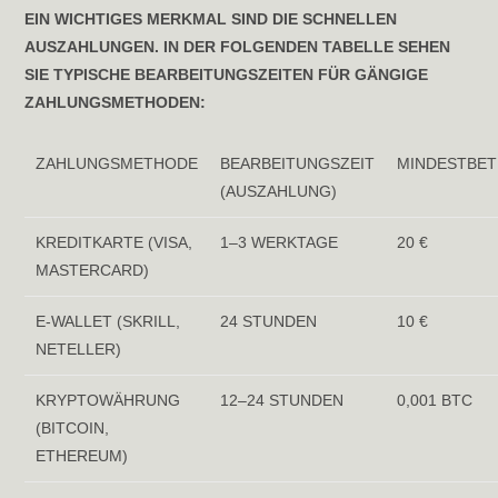
EIN WICHTIGES MERKMAL SIND DIE SCHNELLEN
AUSZAHLUNGEN. IN DER FOLGENDEN TABELLE SEHEN
SIE TYPISCHE BEARBEITUNGSZEITEN FÜR GÄNGIGE
ZAHLUNGSMETHODEN:
ZAHLUNGSMETHODE
BEARBEITUNGSZEIT
MINDESTBE
(AUSZAHLUNG)
KREDITKARTE (VISA,
1–3 WERKTAGE
20 €
MASTERCARD)
E-WALLET (SKRILL,
24 STUNDEN
10 €
NETELLER)
KRYPTOWÄHRUNG
12–24 STUNDEN
0,001 BTC
(BITCOIN,
ETHEREUM)