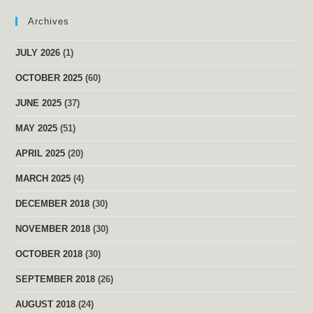
Archives
JULY 2026
(1)
OCTOBER 2025
(60)
JUNE 2025
(37)
MAY 2025
(51)
APRIL 2025
(20)
MARCH 2025
(4)
DECEMBER 2018
(30)
NOVEMBER 2018
(30)
OCTOBER 2018
(30)
SEPTEMBER 2018
(26)
AUGUST 2018
(24)