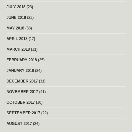
JULY 2018
(23)
JUNE 2018
(23)
MAY 2018
(38)
APRIL 2018
(17)
MARCH 2018
(31)
FEBRUARY 2018
(25)
JANUARY 2018
(24)
DECEMBER 2017
(31)
NOVEMBER 2017
(21)
OCTOBER 2017
(30)
SEPTEMBER 2017
(22)
AUGUST 2017
(24)