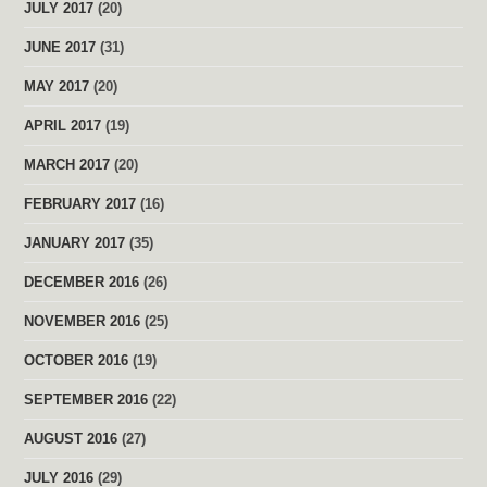
JULY 2017
(20)
JUNE 2017
(31)
MAY 2017
(20)
APRIL 2017
(19)
MARCH 2017
(20)
FEBRUARY 2017
(16)
JANUARY 2017
(35)
DECEMBER 2016
(26)
NOVEMBER 2016
(25)
OCTOBER 2016
(19)
SEPTEMBER 2016
(22)
AUGUST 2016
(27)
JULY 2016
(29)