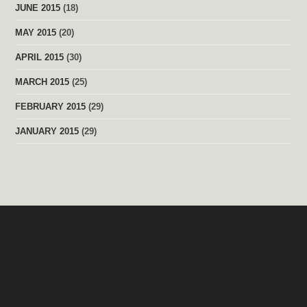
JUNE 2015
(18)
MAY 2015
(20)
APRIL 2015
(30)
MARCH 2015
(25)
FEBRUARY 2015
(29)
JANUARY 2015
(29)