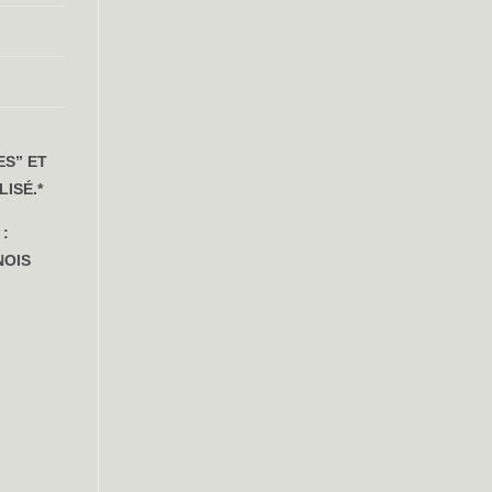
ES” ET
ISÉ.*
:
NOIS