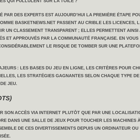
S QUI PULLULENT SUR LA TOILE ?
PAR DES EXPERTS EST AUJOURD’HUI LA PREMIÈRE ÉTAPE PO
OMME BASKETNEWS.NET PASSENT AU CRIBLE LES LICENCES, 
BLIR UN CLASSEMENT TRANSPARENT ; ELLES PERMETTENT AINSI
TÉS ET APPROUVÉS PAR LA COMMUNAUTÉ FRANÇAISE. EN VOUS
 CONSIDÉRABLEMENT LE RISQUE DE TOMBER SUR UNE PLATEF
EURS : LES BASES DU JEU EN LIGNE, LES CRITÈRES POUR CHO
NELLES, LES STRATÉGIES GAGNANTES SELON CHAQUE TYPE DE
DE JEU.
OTS)
AR SON ACCÈS VIA INTERNET PLUTÔT QUE PAR UNE LOCALISATI
NDRE DANS UNE SALLE DE JEUX POUR TOUCHER LES MACHINES 
SEMBLE DE CES DIVERTISSEMENTS DEPUIS UN ORDINATEUR OU
SÉE.