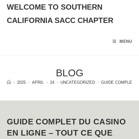
SKIP
WELCOME TO SOUTHERN
TO
CALIFORNIA SACC CHAPTER
CONTENT
MENU
BLOG
>
2025
>
APRIL
>
24
>
UNCATEGORIZED
>
GUIDE COMPLET D
GUIDE COMPLET DU CASINO
EN LIGNE – TOUT CE QUE