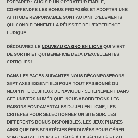
PRÉPARER : CHOISIR UN OPÉRATEUR FIABLE,
COMPRENDRE LES BONUS PROPOSÉS ET ADOPTER UNE
ATTITUDE RESPONSABLE SONT AUTANT D’ÉLÉMENTS
QUI CONDITIONNENT LA RÉUSSITE DE L’EXPÉRIENCE
LUDIQUE.
DÉCOUVREZ LE
NOUVEAU CASINO EN LIGNE
QUI VIENT
DE SORTIR ET QUI BÉNÉFICIE DÉJÀ D’EXCELLENTES
CRITIQUES !
DANS LES PAGES SUIVANTES NOUS DÉCOMPOSERONS
SEPT AXES ESSENTIELS POUR TOUT PASSIONNÉ OU
NÉOPHYTE DÉSIREUX DE NAVIGUER SEREINEMENT DANS
CET UNIVERS NUMÉRIQUE. NOUS ABORDERONS LES
RAISONS FONDAMENTALES DU JEU EN LIGNE, LES
CRITÈRES POUR SÉLECTIONNER UN SITE SÛR, LES
DIFFÉRENTS BONUS DISPONIBLES, LES JEUX PHARES
AINSI QUE DES STRATÉGIES ÉPROUVÉES POUR GÉRER
SON CAPITAL. UN VOLET DÉDIÉ À LA SÉCURITÉ ET AU