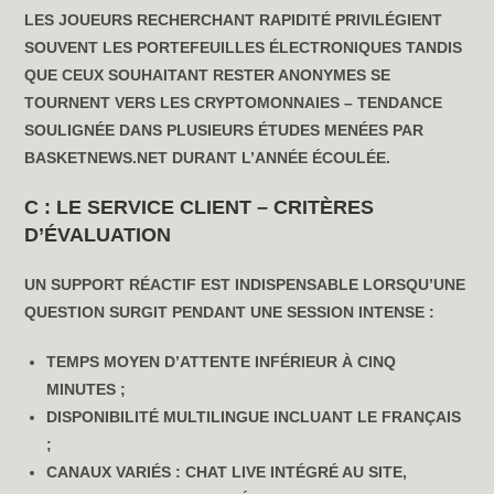
LES JOUEURS RECHERCHANT RAPIDITÉ PRIVILÉGIENT
SOUVENT LES PORTEFEUILLES ÉLECTRONIQUES TANDIS
QUE CEUX SOUHAITANT RESTER ANONYMES SE
TOURNENT VERS LES CRYPTOMONNAIES – TENDANCE
SOULIGNÉE DANS PLUSIEURS ÉTUDES MENÉES PAR
BASKETNEWS.NET DURANT L’ANNÉE ÉCOULÉE.
C : LE SERVICE CLIENT – CRITÈRES
D’ÉVALUATION
UN SUPPORT RÉACTIF EST INDISPENSABLE LORSQU’UNE
QUESTION SURGIT PENDANT UNE SESSION INTENSE :
TEMPS MOYEN D’ATTENTE INFÉRIEUR À CINQ
MINUTES ;
DISPONIBILITÉ MULTILINGUE INCLUANT LE FRANÇAIS
;
CANAUX VARIÉS : CHAT LIVE INTÉGRÉ AU SITE,