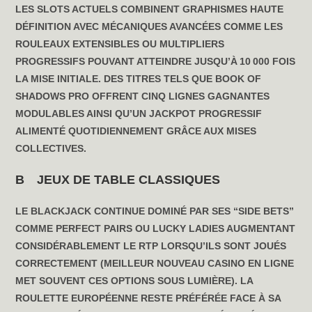
LES SLOTS ACTUELS COMBINENT GRAPHISMES HAUTE
DÉFINITION AVEC MÉCANIQUES AVANCÉES COMME LES
ROULEAUX EXTENSIBLES OU MULTIPLIERS
PROGRESSIFS POUVANT ATTEINDRE JUSQU’À 10 000 FOIS
LA MISE INITIALE. DES TITRES TELS QUE BOOK OF
SHADOWS PRO OFFRENT CINQ LIGNES GAGNANTES
MODULABLES AINSI QU’UN JACKPOT PROGRESSIF
ALIMENTÉ QUOTIDIENNEMENT GRÂCE AUX MISES
COLLECTIVES.
B JEUX DE TABLE CLASSIQUES
LE BLACKJACK CONTINUE DOMINÉ PAR SES “SIDE BETS”
COMME PERFECT PAIRS OU LUCKY LADIES AUGMENTANT
CONSIDÉRABLEMENT LE RTP LORSQU’ILS SONT JOUÉS
CORRECTEMENT (MEILLEUR NOUVEAU CASINO EN LIGNE
MET SOUVENT CES OPTIONS SOUS LUMIÈRE). LA
ROULETTE EUROPÉENNE RESTE PRÉFÉRÉE FACE À SA