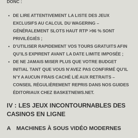
DONC :
DE LIRE ATTENTIVEMENT LA LISTE DES JEUX
EXCLUSIFS AU CALCUL DU WAGERING –
GÉNÉRALEMENT SLOTS HAUT RTP >96 % SONT
PRIVILÉGIÉS ;
D’UTILISER RAPIDEMENT VOS TOURS GRATUITS AFIN
QU’ILS EXPIRENT AVANT LA DATE LIMITE IMPOSÉE ;
DE NE JAMAIS MISER PLUS QUE VOTRE BUDGET
INITIAL TANT QUE VOUS N’AVEZ PAS CONFIRMÉ QU’IL
N’Y A AUCUN FRAIS CACHÉ LIÉ AUX RETRAITS –
CONSEIL RÉGULIÈREMENT REPRIS DANS NOS GUIDES
ÉDITORIAUX CHEZ BASKETNEWS.NET.
IV : LES JEUX INCONTOURNABLES DES
CASINOS EN LIGNE
A MACHINES À SOUS VIDÉO MODERNES