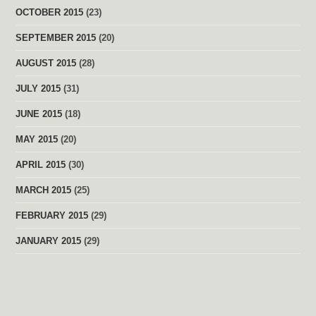
OCTOBER 2015
(23)
SEPTEMBER 2015
(20)
AUGUST 2015
(28)
JULY 2015
(31)
JUNE 2015
(18)
MAY 2015
(20)
APRIL 2015
(30)
MARCH 2015
(25)
FEBRUARY 2015
(29)
JANUARY 2015
(29)