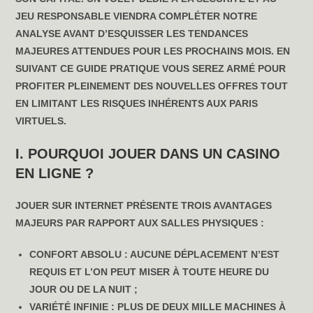
JEU RESPONSABLE VIENDRA COMPLÉTER NOTRE
ANALYSE AVANT D’ESQUISSER LES TENDANCES
MAJEURES ATTENDUES POUR LES PROCHAINS MOIS. EN
SUIVANT CE GUIDE PRATIQUE VOUS SEREZ ARMÉ POUR
PROFITER PLEINEMENT DES NOUVELLES OFFRES TOUT
EN LIMITANT LES RISQUES INHÉRENTS AUX PARIS
VIRTUELS.
I. POURQUOI JOUER DANS UN CASINO
EN LIGNE ?
JOUER SUR INTERNET PRÉSENTE TROIS AVANTAGES
MAJEURS PAR RAPPORT AUX SALLES PHYSIQUES :
CONFORT ABSOLU : AUCUNE DÉPLACEMENT N’EST
REQUIS ET L’ON PEUT MISER À TOUTE HEURE DU
JOUR OU DE LA NUIT ;
VARIÉTÉ INFINIE : PLUS DE DEUX MILLE MACHINES À