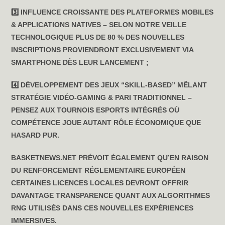
3️⃣ INFLUENCE CROISSANTE DES PLATEFORMES MOBILES
& APPLICATIONS NATIVES – SELON NOTRE VEILLE
TECHNOLOGIQUE PLUS DE 80 % DES NOUVELLES
INSCRIPTIONS PROVIENDRONT EXCLUSIVEMENT VIA
SMARTPHONE DÈS LEUR LANCEMENT ;
4️⃣ DÉVELOPPEMENT DES JEUX “SKILL‑BASED” MÊLANT
STRATÉGIE VIDÉO‑GAMING & PARI TRADITIONNEL –
PENSEZ AUX TOURNOIS ESPORTS INTÉGRÉS OÙ
COMPÉTENCE JOUE AUTANT RÔLE ÉCONOMIQUE QUE
HASARD PUR.
BASKETNEWS.NET PRÉVOIT ÉGALEMENT QU’EN RAISON
DU RENFORCEMENT RÉGLEMENTAIRE EUROPÉEN
CERTAINES LICENCES LOCALES DEVRONT OFFRIR
DAVANTAGE TRANSPARENCE QUANT AUX ALGORITHMES
RNG UTILISÉS DANS CES NOUVELLES EXPÉRIENCES
IMMERSIVES.