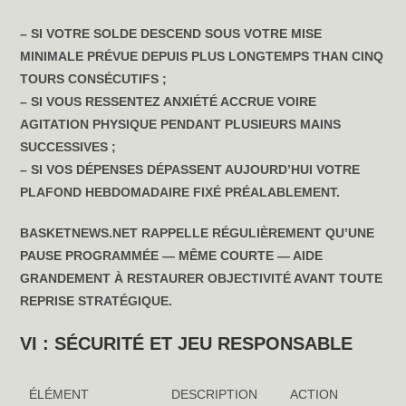
– SI VOTRE SOLDE DESCEND SOUS VOTRE MISE
MINIMALE PRÉVUE DEPUIS PLUS LONGTEMPS THAN CINQ
TOURS CONSÉCUTIFS ;
– SI VOUS RESSENTEZ ANXIÉTÉ ACCRUE VOIRE
AGITATION PHYSIQUE PENDANT PLUSIEURS MAINS
SUCCESSIVES ;
– SI VOS DÉPENSES DÉPASSENT AUJOURD’HUI VOTRE
PLAFOND HEBDOMADAIRE FIXÉ PRÉALABLEMENT.
BASKETNEWS.NET RAPPELLE RÉGULIÈREMENT QU’UNE
PAUSE PROGRAMMÉE — MÊME COURTE — AIDE
GRANDEMENT À RESTAURER OBJECTIVITÉ AVANT TOUTE
REPRISE STRATÉGIQUE.
VI : SÉCURITÉ ET JEU RESPONSABLE
ÉLÉMENT
DESCRIPTION
ACTION