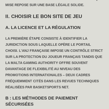
MISE REPOSE SUR UNE BASE LÉGALE SOLIDE.
II. CHOISIR LE BON SITE DE JEU
A. LA LICENCE ET LA RÉGULATION
LA PREMIÈRE ÉTAPE CONSISTE À IDENTIFIER LA
JURIDICTION SOUS LAQUELLE OPÈRE LE PORTAIL
CHOISI. L’ANJ FRANÇAISE IMPOSE UN CONTRÔLE STRICT
SUR LA PROTECTION DU JOUEUR FRANÇAIS TANDIS QUE
LA MALTA GAMING AUTHORITY OFFRE SOUVENT
DAVANTAGE DE FLEXIBILITÉ AU NIVEAU DES
PROMOTIONS INTERNATIONALES – DEUX CADRES
FRÉQUEMMENT CITÉS DANS LES REVUES TECHNIQUES
RÉALISÉES PAR BASKETSPORTS NET.
B : LES MÉTHODES DE PAIEMENT
SÉCURISÉES