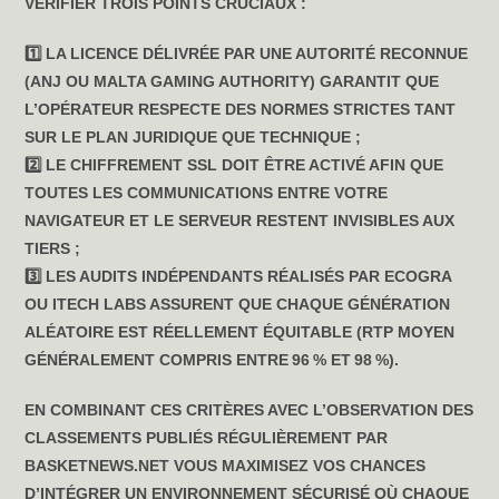
VÉRIFIER TROIS POINTS CRUCIAUX :
1️⃣ LA LICENCE DÉLIVRÉE PAR UNE AUTORITÉ RECONNUE
(ANJ OU MALTA GAMING AUTHORITY) GARANTIT QUE
L’OPÉRATEUR RESPECTE DES NORMES STRICTES TANT
SUR LE PLAN JURIDIQUE QUE TECHNIQUE ;
2️⃣ LE CHIFFREMENT SSL DOIT ÊTRE ACTIVÉ AFIN QUE
TOUTES LES COMMUNICATIONS ENTRE VOTRE
NAVIGATEUR ET LE SERVEUR RESTENT INVISIBLES AUX
TIERS ;
3️⃣ LES AUDITS INDÉPENDANTS RÉALISÉS PAR ECOGRA
OU ITECH LABS ASSURENT QUE CHAQUE GÉNÉRATION
ALÉATOIRE EST RÉELLEMENT ÉQUITABLE (RTP MOYEN
GÉNÉRALEMENT COMPRIS ENTRE 96 % ET 98 %).
EN COMBINANT CES CRITÈRES AVEC L’OBSERVATION DES
CLASSEMENTS PUBLIÉS RÉGULIÈREMENT PAR
BASKETNEWS.NET VOUS MAXIMISEZ VOS CHANCES
D’INTÉGRER UN ENVIRONNEMENT SÉCURISÉ OÙ CHAQUE