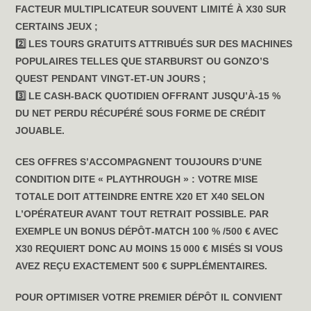
FACTEUR MULTIPLICATEUR SOUVENT LIMITÉ À X30 SUR
CERTAINS JEUX ;
2️⃣ LES TOURS GRATUITS ATTRIBUÉS SUR DES MACHINES
POPULAIRES TELLES QUE STARBURST OU GONZO’S
QUEST PENDANT VINGT‑ET‑UN JOURS ;
3️⃣ LE CASH‑BACK QUOTIDIEN OFFRANT JUSQU’À‑15 %
DU NET PERDU RÉCUPÉRÉ SOUS FORME DE CRÉDIT
JOUABLE.
CES OFFRES S’ACCOMPAGNENT TOUJOURS D’UNE
CONDITION DITE « PLAYTHROUGH » : VOTRE MISE
TOTALE DOIT ATTEINDRE ENTRE X20 ET X40 SELON
L’OPÉRATEUR AVANT TOUT RETRAIT POSSIBLE. PAR
EXEMPLE UN BONUS DÉPÔT‑MATCH 100 % /500 € AVEC
X30 REQUIERT DONC AU MOINS 15 000 € MISÉS SI VOUS
AVEZ REÇU EXACTEMENT 500 € SUPPLÉMENTAIRES.
POUR OPTIMISER VOTRE PREMIER DÉPÔT IL CONVIENT