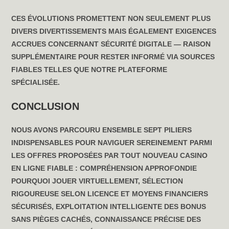
CES ÉVOLUTIONS PROMETTENT NON SEULEMENT PLUS
DIVERS DIVERTISSEMENTS MAIS ÉGALEMENT EXIGENCES
ACCRUES CONCERNANT SÉCURITÉ DIGITALE — RAISON
SUPPLÉMENTAIRE POUR RESTER INFORMÉ VIA SOURCES
FIABLES TELLES QUE NOTRE PLATEFORME
SPÉCIALISÉE.
CONCLUSION
NOUS AVONS PARCOURU ENSEMBLE SEPT PILIERS
INDISPENSABLES POUR NAVIGUER SEREINEMENT PARMI
LES OFFRES PROPOSÉES PAR TOUT NOUVEAU CASINO
EN LIGNE FIABLE : COMPRÉHENSION APPROFONDIE
POURQUOI JOUER VIRTUELLEMENT, SÉLECTION
RIGOUREUSE SELON LICENCE ET MOYENS FINANCIERS
SÉCURISÉS, EXPLOITATION INTELLIGENTE DES BONUS
SANS PIÈGES CACHÉS, CONNAISSANCE PRÉCISE DES