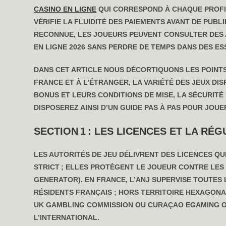
CASINO EN LIGNE
QUI CORRESPOND À CHAQUE PROFIL 
VÉRIFIE LA FLUIDITÉ DES PAIEMENTS AVANT DE PUB
RECONNUE, LES JOUEURS PEUVENT CONSULTER DES A
EN LIGNE 2026 SANS PERDRE DE TEMPS DANS DES ES
DANS CET ARTICLE NOUS DÉCORTIQUONS LES POINTS 
FRANCE ET À L’ÉTRANGER, LA VARIÉTÉ DES JEUX DIS
BONUS ET LEURS CONDITIONS DE MISE, LA SÉCURITÉ
DISPOSEREZ AINSI D’UN GUIDE PAS À PAS POUR JOU
SECTION 1 : LES LICENCES ET LA RÉ
LES AUTORITÉS DE JEU DÉLIVRENT DES LICENCES Q
STRICT ; ELLES PROTÈGENT LE JOUEUR CONTRE LE
GENERATOR). EN FRANCE, L’ANJ SUPERVISE TOUTES
RÉSIDENTS FRANÇAIS ; HORS TERRITOIRE HEXAGONA
UK GAMBLING COMMISSION OU CURAÇAO EGAMING 
L’INTERNATIONAL.