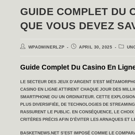
GUIDE COMPLET DU C
QUE VOUS DEVEZ SA
POST
POST
POST
WPADMINERLZP
APRIL 30, 2025
UN
AUTHOR:
PUBLISHED:
CATEG
Guide Complet Du Casino En Ligne
LE SECTEUR DES JEUX D’ARGENT S’EST MÉTAMORPHO
CASINO EN LIGNE ATTIRENT CHAQUE JOUR DES MILL
SMARTPHONE OU UN ORDINATEUR. CETTE EXPLOSION
PLUS DIVERSIFIÉE, DE TECHNOLOGIES DE STREAMIN
RASSURENT LE PUBLIC. EN CONSÉQUENCE, LE CHOIX D
CRITÈRES PRÉCIS AFIN D’ÉVITER LES ARNAQUES ET L
BASKETNEWS.NET S’EST IMPOSÉ COMME LE COMPARA