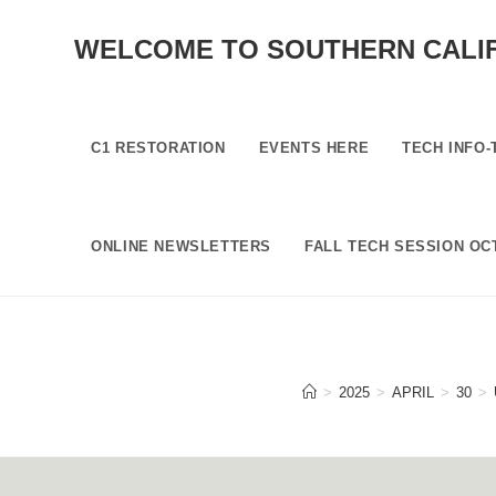
SKIP
TO
WELCOME TO SOUTHERN CALI
CONTENT
C1 RESTORATION
EVENTS HERE
TECH INFO-
ONLINE NEWSLETTERS
FALL TECH SESSION OCT
>
2025
>
APRIL
>
30
>