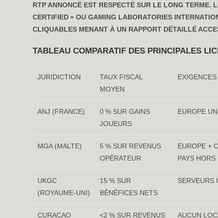
RTP ANNONCÉ EST RESPECTÉ SUR LE LONG TERME. LES
CERTIFIED » OU GAMING LABORATORIES INTERNATI
CLIQUABLES MENANT À UN RAPPORT DÉTAILLÉ ACCES
TABLEAU COMPARATIF DES PRINCIPALES LI
JURIDICTION
TAUX FISCAL
EXIGENCES
MOYEN
ANJ (FRANCE)
0 % SUR GAINS
EUROPE UN
JOUEURS
MGA (MALTE)
5 % SUR REVENUS
EUROPE + 
OPÉRATEUR
PAYS HORS
UKGC
15 % SUR
SERVEURS 
(ROYAUME‑UNI)
BÉNÉFICES NETS
CURAÇAO
<2 % SUR REVENUS
AUCUN LOC