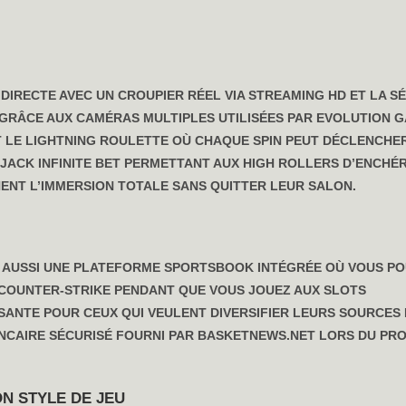
 DIRECTE AVEC UN CROUPIER RÉEL VIA STREAMING HD ET LA S
 GRÂCE AUX CAMÉRAS MULTIPLES UTILISÉES PAR EVOLUTION 
NT LE LIGHTNING ROULETTE OÙ CHAQUE SPIN PEUT DÉCLENCHE
CKJACK INFINITE BET PERMETTANT AUX HIGH ROLLERS D’ENCHÉ
HENT L’IMMERSION TOTALE SANS QUITTER LEUR SALON.
 AUSSI UNE PLATEFORME SPORTSBOOK INTÉGRÉE OÙ VOUS P
 COUNTER‑STRIKE PENDANT QUE VOUS JOUEZ AUX SLOTS
SSANTE POUR CEUX QUI VEULENT DIVERSIFIER LEURS SOURCES
NCAIRE SÉCURISÉ FOURNI PAR BASKETNEWS.NET LORS DU PR
N STYLE DE JEU