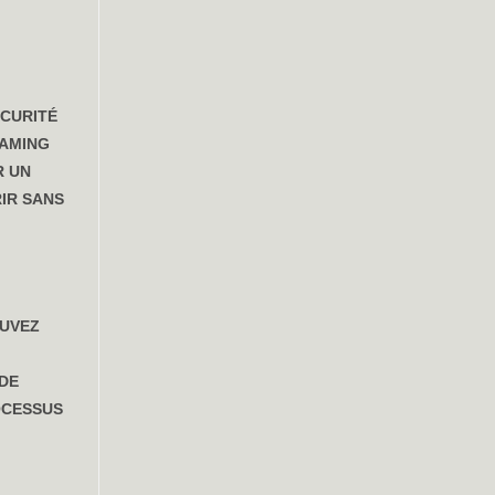
ÉCURITÉ
GAMING
R UN
RIR SANS
OUVEZ
 DE
OCESSUS