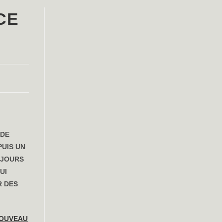
CE
 DE
PUIS UN
UJOURS
UI
R DES
OUVEAU