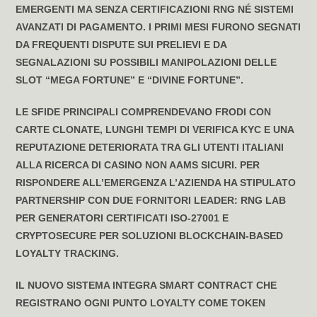
EMERGENTI MA SENZA CERTIFICAZIONI RNG NÉ SISTEMI
AVANZATI DI PAGAMENTO. I PRIMI MESI FURONO SEGNATI
DA FREQUENTI DISPUTE SUI PRELIEVI E DA
SEGNALAZIONI SU POSSIBILI MANIPOLAZIONI DELLE
SLOT “MEGA FORTUNE” E “DIVINE FORTUNE”.
LE SFIDE PRINCIPALI COMPRENDEVANO FRODI CON
CARTE CLONATE, LUNGHI TEMPI DI VERIFICA KYC E UNA
REPUTAZIONE DETERIORATA TRA GLI UTENTI ITALIANI
ALLA RICERCA DI CASINO NON AAMS SICURI. PER
RISPONDERE ALL’EMERGENZA L’AZIENDA HA STIPULATO
PARTNERSHIP CON DUE FORNITORI LEADER: RNG LAB
PER GENERATORI CERTIFICATI ISO‑27001 E
CRYPTOSECURE PER SOLUZIONI BLOCKCHAIN‑BASED
LOYALTY TRACKING.
IL NUOVO SISTEMA INTEGRA SMART CONTRACT CHE
REGISTRANO OGNI PUNTO LOYALTY COME TOKEN