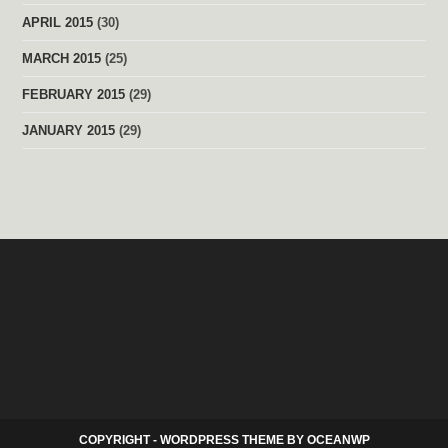
APRIL 2015
(30)
MARCH 2015
(25)
FEBRUARY 2015
(29)
JANUARY 2015
(29)
COPYRIGHT - WORDPRESS THEME BY OCEANWP