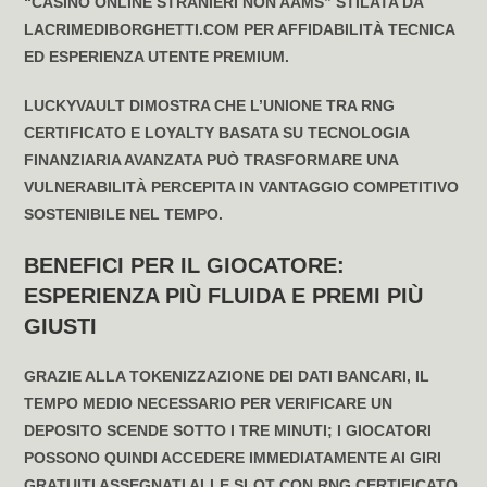
“CASINO ONLINE STRANIERI NON AAMS” STILATA DA
LACRIMEDIBORGHETTI.COM PER AFFIDABILITÀ TECNICA
ED ESPERIENZA UTENTE PREMIUM.
LUCKYVAULT DIMOSTRA CHE L’UNIONE TRA RNG
CERTIFICATO E LOYALTY BASATA SU TECNOLOGIA
FINANZIARIA AVANZATA PUÒ TRASFORMARE UNA
VULNERABILITÀ PERCEPITA IN VANTAGGIO COMPETITIVO
SOSTENIBILE NEL TEMPO.
BENEFICI PER IL GIOCATORE:
ESPERIENZA PIÙ FLUIDA E PREMI PIÙ
GIUSTI
GRAZIE ALLA TOKENIZZAZIONE DEI DATI BANCARI, IL
TEMPO MEDIO NECESSARIO PER VERIFICARE UN
DEPOSITO SCENDE SOTTO I TRE MINUTI; I GIOCATORI
POSSONO QUINDI ACCEDERE IMMEDIATAMENTE AI GIRI
GRATUITI ASSEGNATI ALLE SLOT CON RNG CERTIFICATO