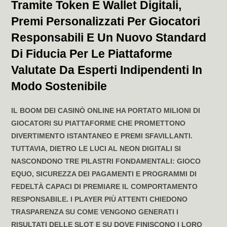
Tramite Token E Wallet Digitali,
Premi Personalizzati Per Giocatori
Responsabili E Un Nuovo Standard
Di Fiducia Per Le Piattaforme
Valutate Da Esperti Indipendenti In
Modo Sostenibile
IL BOOM DEI CASINÒ ONLINE HA PORTATO MILIONI DI
GIOCATORI SU PIATTAFORME CHE PROMETTONO
DIVERTIMENTO ISTANTANEO E PREMI SFAVILLANTI.
TUTTAVIA, DIETRO LE LUCI AL NEON DIGITALI SI
NASCONDONO TRE PILASTRI FONDAMENTALI: GIOCO
EQUO, SICUREZZA DEI PAGAMENTI E PROGRAMMI DI
FEDELTÀ CAPACI DI PREMIARE IL COMPORTAMENTO
RESPONSABILE. I PLAYER PIÙ ATTENTI CHIEDONO
TRASPARENZA SU COME VENGONO GENERATI I
RISULTATI DELLE SLOT E SU DOVE FINISCONO I LORO