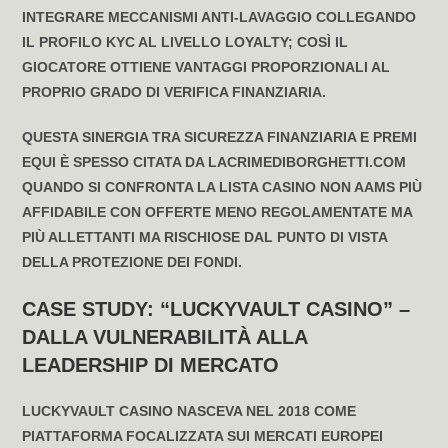
INTEGRARE MECCANISMI ANTI‑LAVAGGIO COLLEGANDO
IL PROFILO KYC AL LIVELLO LOYALTY; COSÌ IL
GIOCATORE OTTIENE VANTAGGI PROPORZIONALI AL
PROPRIO GRADO DI VERIFICA FINANZIARIA.
QUESTA SINERGIA TRA SICUREZZA FINANZIARIA E PREMI
EQUI È SPESSO CITATA DA LACRIMEDIBORGHETTI.COM
QUANDO SI CONFRONTA LA LISTA CASINO NON AAMS PIÙ
AFFIDABILE CON OFFERTE MENO REGOLAMENTATE MA
PIÙ ALLETTANTI MA RISCHIOSE DAL PUNTO DI VISTA
DELLA PROTEZIONE DEI FONDI.
CASE STUDY: “LUCKYVAULT CASINO” –
DALLA VULNERABILITÀ ALLA
LEADERSHIP DI MERCATO
LUCKYVAULT CASINO NASCEVA NEL 2018 COME
PIATTAFORMA FOCALIZZATA SUI MERCATI EUROPEI