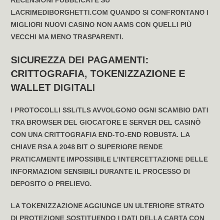
RECENSIONI PUBBLICATE SU
LACRIMEDIBORGHETTI.COM QUANDO SI CONFRONTANO I
MIGLIORI NUOVI CASINO NON AAMS CON QUELLI PIÙ
VECCHI MA MENO TRASPARENTI.
SICUREZZA DEI PAGAMENTI:
CRITTOGRAFIA, TOKENIZZAZIONE E
WALLET DIGITALI
I PROTOCOLLI SSL/TLS AVVOLGONO OGNI SCAMBIO DATI
TRA BROWSER DEL GIOCATORE E SERVER DEL CASINÒ
CON UNA CRITTOGRAFIA END‑TO‑END ROBUSTA. LA
CHIAVE RSA A 2048 BIT O SUPERIORE RENDE
PRATICAMENTE IMPOSSIBILE L’INTERCETTAZIONE DELLE
INFORMAZIONI SENSIBILI DURANTE IL PROCESSO DI
DEPOSITO O PRELIEVO.
LA TOKENIZZAZIONE AGGIUNGE UN ULTERIORE STRATO
DI PROTEZIONE SOSTITUENDO I DATI DELLA CARTA CON