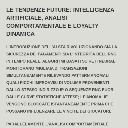
LE TENDENZE FUTURE: INTELLIGENZA
ARTIFICIALE, ANALISI
COMPORTAMENTALE E LOYALTY
DINAMICA
L’INTRODUZIONE DELL’AI STA RIVOLUZIONANDO SIA LA
SICUREZZA DEI PAGAMENTI SIA L’INTEGRITÀ DELL’RNG
IN TEMPO REALE. ALGORITMI BASATI SU RETI NEURALI
MONITORANO MIGLIAIA DI TRANSAZIONI
SIMULTANEAMENTE RILEVANDO PATTERN ANOMALI
QUALI PICCHI IMPROVVISI DI VOLUME PROVENIENTI
DALLO STESSO INDIRIZZO IP O SEQUENZE RNG FUORI
DALLE CURVE STATISTICHE ATTESE; LE ANOMALIE
VENGONO BLOCCATE ISTANTANEAMENTE PRIMA CHE
POSSANO INFLUENZARE LE VINCITE DEI GIOCATORI.
PARALLELAMENTE L’ANALISI COMPORTAMENTALE