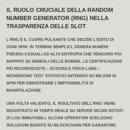
IL RUOLO CRUCIALE DELLA RANDOM
NUMBER GENERATOR (RNG) NELLA
TRASPARENZA DELLE SLOT
L’RNG È IL CUORE PULSANTE CHE DECIDE L’ESITO DI
OGNI SPIN. IN TERMINI SEMPLICI, GENERA NUMERI
PSEUDO‑CASUALI AD ALTA ENTROPIA CHE VENGONO POI
MAPPATI SU SIMBOLI DELLE BOBINE. LE CERTIFICAZIONI
PIÙ RICONOSCIUTE – ECOGRA E ITECH LABS –
RICHIEDONO TEST STATISTICI INTENSIVI SU MILIONI DI
SPIN PER DIMOSTRARE L’IMPOSSIBILITÀ DI
MANIPOLAZIONE.
UNA VOLTA VALIDATO, IL RISULTATO DELL’RNG VIENE
REGISTRATO IN TEMPO REALE SU SERVER SICURI DOTATI
DI LOG IMMUTABILI. ALCUNI OPERATORI SCELGONO
SOLUZIONI BASATE SU BLOCKCHAIN PER GARANTIRE