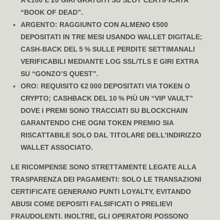
“BOOK OF DEAD”.
ARGENTO
: RAGGIUNTO CON ALMENO €500
DEPOSITATI IN TRE MESI USANDO WALLET DIGITALE;
CASH‑BACK DEL 5 % SULLE PERDITE SETTIMANALI
VERIFICABILI MEDIANTE LOG SSL/TLS E GIRI EXTRA
SU “GONZO’S QUEST”.
ORO
: REQUISITO €2 000 DEPOSITATI VIA TOKEN O
CRYPTO; CASHBACK DEL 10 % PIÙ UN “VIP VAULT”
DOVE I PREMI SONO TRACCIATI SU BLOCKCHAIN
GARANTENDO CHE OGNI TOKEN PREMIO SIA
RISCATTABILE SOLO DAL TITOLARE DELL’INDIRIZZO
WALLET ASSOCIATO.
LE RICOMPENSE SONO STRETTAMENTE LEGATE ALLA
TRASPARENZA DEI PAGAMENTI: SOLO LE TRANSAZIONI
CERTIFICATE GENERANO PUNTI LOYALTY, EVITANDO
ABUSI COME DEPOSITI FALSIFICATI O PRELIEVI
FRAUDOLENTI. INOLTRE, GLI OPERATORI POSSONO