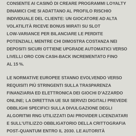
CONSENTE AI CASINÒ DI CREARE PROGRAMMI LOYALTY
DINAMICI CHE SI ADATTANO AL PROFILO RISCHIO
INDIVIDUALE DEL CLIENTE: UN GIOCATORE AD ALTA
VOLATILITÀ RICEVE BONUS MIRATI SU SLOT
LOW‑VARIANCE PER BILANCIARE LE PERDITE
POTENZIALI, MENTRE CHI DIMOSTRA COSTANZA NEI
DEPOSITI SICURI OTTIENE UPGRADE AUTOMATICI VERSO
LIVELLI ORO CON CASH‑BACK INCREMENTATO FINO
AL 15 %.
LE NORMATIVE EUROPEE STANNO EVOLVENDO VERSO
REQUISITI PIÙ STRINGENTI SULLA TRASPARENZA
FINANZIARIA ED ELETTRONICA DEI GIOCHI D’AZZARDO
ONLINE; LA DIRETTIVA UE SUI SERVIZI DIGITALI PREVEDE
OBBLIGHI SPECIFICI SULLA DIVULGAZIONE DEGLI
ALGORITMI RNG UTILIZZATI DAI PROVIDER LICENZIATARI
E SULL’UTILIZZO OBBLIGATORIO DELLA CRITTOGRAFIA
POST‑QUANTUM ENTRO IL 2030​. LE AUTORITÀ