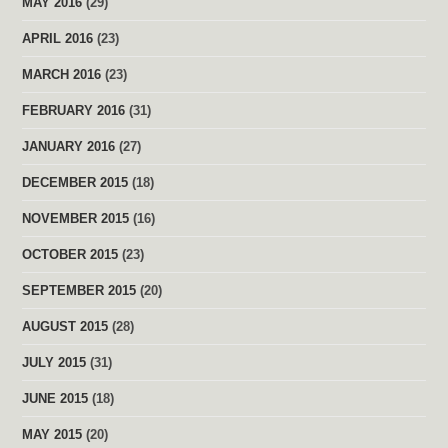
MAY 2016
(29)
APRIL 2016
(23)
MARCH 2016
(23)
FEBRUARY 2016
(31)
JANUARY 2016
(27)
DECEMBER 2015
(18)
NOVEMBER 2015
(16)
OCTOBER 2015
(23)
SEPTEMBER 2015
(20)
AUGUST 2015
(28)
JULY 2015
(31)
JUNE 2015
(18)
MAY 2015
(20)