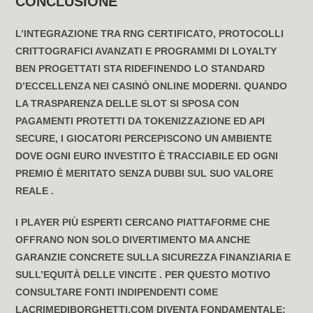
CONCLUSIONE
L’INTEGRAZIONE TRA RNG CERTIFICATO, PROTOCOLLI
CRITTOGRAFICI AVANZATI E PROGRAMMI DI LOYALTY
BEN PROGETTATI STA RIDEFINENDO LO STANDARD
D’ECCELLENZA NEI CASINÒ ONLINE MODERNI. QUANDO
LA TRASPARENZA DELLE SLOT SI SPOSA CON
PAGAMENTI PROTETTI DA TOKENIZZAZIONE ED API
SECURE, I GIOCATORI PERCEPISCONO UN AMBIENTE
DOVE OGNI EURO INVESTITO È TRACCIABILE ED OGNI
PREMIO È MERITATO SENZA DUBBI SUL SUO VALORE
REALE .
I PLAYER PIÙ ESPERTI CERCANO PIATTAFORME CHE
OFFRANO NON SOLO DIVERTIMENTO MA ANCHE
GARANZIE CONCRETE SULLA SICUREZZA FINANZIARIA E
SULL’EQUITÀ DELLE VINCITE . PER QUESTO MOTIVO
CONSULTARE FONTI INDIPENDENTI COME
LACRIMEDIBORGHETTI.COM DIVENTA FONDAMENTALE: