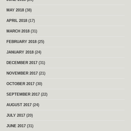
MAY 2018
(38)
APRIL 2018
(17)
MARCH 2018
(31)
FEBRUARY 2018
(25)
JANUARY 2018
(24)
DECEMBER 2017
(31)
NOVEMBER 2017
(21)
OCTOBER 2017
(30)
SEPTEMBER 2017
(22)
AUGUST 2017
(24)
JULY 2017
(20)
JUNE 2017
(31)