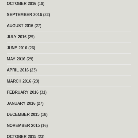
OCTOBER 2016
(19)
SEPTEMBER 2016
(22)
AUGUST 2016
(27)
JULY 2016
(29)
JUNE 2016
(26)
MAY 2016
(29)
APRIL 2016
(23)
MARCH 2016
(23)
FEBRUARY 2016
(31)
JANUARY 2016
(27)
DECEMBER 2015
(18)
NOVEMBER 2015
(16)
OCTOBER 2015
(23)