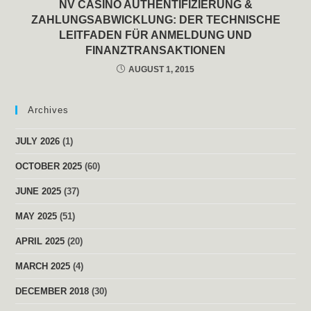
NV CASINO AUTHENTIFIZIERUNG &
ZAHLUNGSABWICKLUNG: DER TECHNISCHE
LEITFADEN FÜR ANMELDUNG UND
FINANZTRANSAKTIONEN
AUGUST 1, 2015
Archives
JULY 2026
(1)
OCTOBER 2025
(60)
JUNE 2025
(37)
MAY 2025
(51)
APRIL 2025
(20)
MARCH 2025
(4)
DECEMBER 2018
(30)