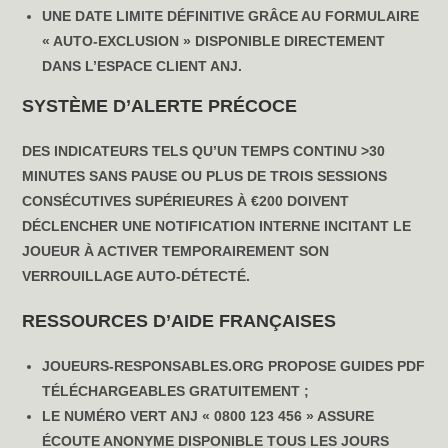
UNE DATE LIMITE DÉFINITIVE GRÂCE AU FORMULAIRE
« AUTO‑EXCLUSION » DISPONIBLE DIRECTEMENT
DANS L’ESPACE CLIENT ANJ.
SYSTÈME D’ALERTE PRÉCOCE
DES INDICATEURS TELS QU’UN TEMPS CONTINU >30
MINUTES SANS PAUSE OU PLUS DE TROIS SESSIONS
CONSÉCUTIVES SUPÉRIEURES À €200 DOIVENT
DÉCLENCHER UNE NOTIFICATION INTERNE INCITANT LE
JOUEUR À ACTIVER TEMPORAIREMENT SON
VERROUILLAGE AUTO‑DÉTECTÉ.
RESSOURCES D’AIDE FRANÇAISES
JOUEURS‑RESPONSABLES.ORG PROPOSE GUIDES PDF
TÉLÉCHARGEABLES GRATUITEMENT ;
LE NUMÉRO VERT ANJ « 0800 123 456 » ASSURE
ÉCOUTE ANONYME DISPONIBLE TOUS LES JOURS