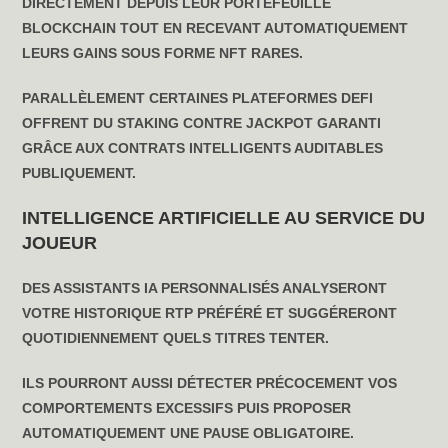
DIRECTEMENT DEPUIS LEUR PORTEFEUILLE
BLOCKCHAIN TOUT EN RECEVANT AUTOMATIQUEMENT
LEURS GAINS SOUS FORME NFT RARES.
PARALLÈLEMENT CERTAINES PLATEFORMES DEFI
OFFRENT DU STAKING CONTRE JACKPOT GARANTI
GRÂCE AUX CONTRATS INTELLIGENTS AUDITABLES
PUBLIQUEMENT.
INTELLIGENCE ARTIFICIELLE AU SERVICE DU
JOUEUR
DES ASSISTANTS IA PERSONNALISÉS ANALYSERONT
VOTRE HISTORIQUE RTP PRÉFÉRÉ ET SUGGÉRERONT
QUOTIDIENNEMENT QUELS TITRES TENTER.
ILS POURRONT AUSSI DÉTECTER PRÉCOCEMENT VOS
COMPORTEMENTS EXCESSIFS PUIS PROPOSER
AUTOMATIQUEMENT UNE PAUSE OBLIGATOIRE.