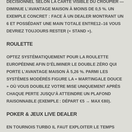
DÉCISIONNEL SELON LA CARTE VISIBLE DU CROUPIER —
DIMINUE L’AVANTAGE MAISON À MOINS DE 0,5 %. UN
EXEMPLE CONCRET : FACE À UN DEALER MONTRANT UN
6 ET POSSÉDANT UNE MAIN TOTALE ENTRE12–16 VOUS
DEVRIEZ TOUJOURS RESTER (« STAND »).
ROULETTE
OPTEZ SYSTÉMATIQUEMENT POUR LA ROULETTE
EUROPÉENNE AFIN D’ÉLIMINER LE DOUBLE ZÉRO QUI
PORTE L’AVANTAGE MAISON À 5,26 %. PARMI LES
SYSTÈMES MODÉRÉS FIGURE LA « MARTINGALE DOUCE
» OÙ VOUS DOUBLEZ VOTRE MISE UNIQUEMENT APRÈS
CHAQUE PERTE JUSQU’À ATTEINDRE UN PLAFOND
RAISONNABLE (EXEMPLE : DÉPART €5 → MAX €80).
POKER & JEUX LIVE DEALER
EN TOURNOIS TURBO IL FAUT EXPLOITER LE TEMPS