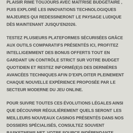
PLAISIR RIME TOUJOURS AVEC MAÎTRISE BUDGÉTAIRE ,
PUIS EXPLORÉ LES INNOVATIONS TECHNOLOGIQUES
MAJEURES QUI REDESSINERONT LE PAYSAGE LUDIQUE
DÈS MAINTENANT JUSQU’EN​2026.
TESTEZ PLUSIEURS PLATEFORMES SÉCURISÉES GRÂCE
AUX OUTILS COMPARATIFS PRÉSENTÉS ICI, PROFITEZ
INTELLIGEMMENT DES BONUS OFFERTS TOUT EN
GARDANT UN CONTRÔLE STRICT SUR VOTRE BUDGET
QUOTIDIEN ET RESTEZ INFORMÉ(E)S DES DERNIÈRES
AVANCÉES TECHNIQUES AFIN D’EXPLOITER PLEINEMENT
CHAQUE NOUVELLE EXPÉRIENCE PROPOSÉE PAR LE
SECTEUR MODERNE DU JEU ONLINE.
POUR SUIVRE TOUTES CES ÉVOLUTIONS LÉGALES AINSI
QUE DÉCOUVRIR RÉGULIÈREMENT QUELS SERONT LES
MEILLEURS NOUVEAUX CASINOS PRÉSENTÉS DANS NOS
DOSSIERS SPÉCIALISÉS, CONSULTEZ SOUVENT
BASKETNEWS.NET, VOTRE SOURCE INDÉPENDANTE