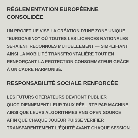
RÉGLEMENTATION EUROPÉENNE
CONSOLIDÉE
UN PROJET UE VISE LA CRÉATION D’UNE ZONE UNIQUE
“EUROCASINO” OÙ TOUTES LES LICENCES NATIONALES
SERAIENT RECONNUES MUTUELLEMENT — SIMPLIFIANT
AINSI LA MOBILITÉ TRANSFRONTALIÈRE TOUT EN
RENFORÇANT LA PROTECTION CONSOMMATEUR GRÂCE
À UN CADRE HARMONISÉ.
RESPONSABILITÉ SOCIALE RENFORCÉE
LES FUTURS OPÉRATEURS DEVRONT PUBLIER
QUOTIDIENNEMENT LEUR TAUX RÉEL RTP PAR MACHINE
AINSI QUE LEURS ALGORITHMES RNG OPEN‑SOURCE
AFIN QUE CHAQUE JOUEUR PUISSE VÉRIFIER
TRANSPARENTEMENT L’ÉQUITÉ AVANT CHAQUE SESSION.