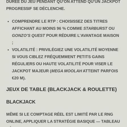
DURÉE DU JEU PENDANT QU’ON ATTEND QU’UN JACKPOT
PROGRESSIF SE DÉCLENCHE.
COMPRENDRE LE RTP : CHOISISSEZ DES TITRES
AFFICHANT AU MOINS 96 % COMME
STARBURST
OU
GONZO’S QUEST
POUR RÉDUIRE L’AVANTAGE MAISON
;
VOLATILITÉ : PRIVILÉGIEZ UNE VOLATILITÉ MOYENNE
SI VOUS CIBLEZ FRÉQUEMMENT PETITS GAINS
RÉGULIERS OU HAUTE VOLATILITÉ POUR VISER LE
JACKPOT MAJEUR (
MEGA MOOLAH
ATTEINT PARFOIS
€20 M).
JEUX DE TABLE (BLACKJACK & ROULETTE)
BLACKJACK
MÊME SI LE COMPTAGE RÉEL EST LIMITÉ PAR LE RNG
ONLINE, APPLIQUER LA STRATÉGIE BASIQUE — TABLEAU