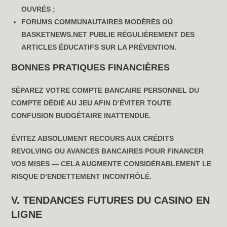
OUVRÉS ;
FORUMS COMMUNAUTAIRES MODÉRÉS OÙ
BASKETNEWS.NET PUBLIE RÉGULIÈREMENT DES
ARTICLES ÉDUCATIFS SUR LA PRÉVENTION.
BONNES PRATIQUES FINANCIÈRES
SÉPAREZ VOTRE COMPTE BANCAIRE PERSONNEL DU
COMPTE DÉDIÉ AU JEU AFIN D’ÉVITER TOUTE
CONFUSION BUDGÉTAIRE INATTENDUE.
ÉVITEZ ABSOLUMENT RECOURS AUX CRÉDITS
REVOLVING OU AVANCES BANCAIRES POUR FINANCER
VOS MISES — CELA AUGMENTE CONSIDÉRABLEMENT LE
RISQUE D’ENDETTEMENT INCONTRÔLÉ.
V. TENDANCES FUTURES DU CASINO EN
LIGNE