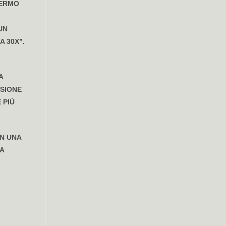
HERMO
UN
A 30X”.
A
SSIONE
 PIÙ
N UNA
A