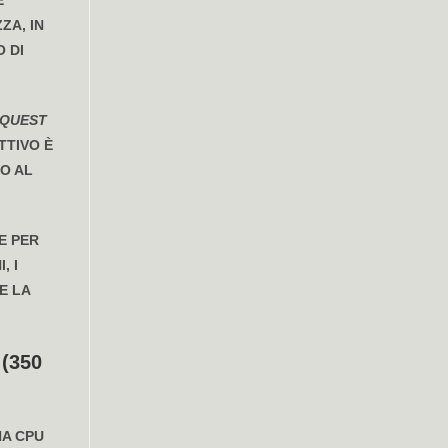
E
ZA, IN
O DI
 QUEST
TTIVO È
O AL
E PER
, I
E LA
(350
NA CPU