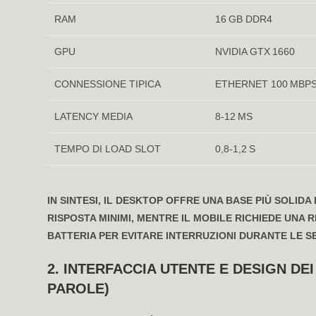
RAM
16 GB DDR4
GPU
NVIDIA GTX 1660
CONNESSIONE TIPICA
ETHERNET 100 MBP
LATENCY MEDIA
8‑12 MS
TEMPO DI LOAD SLOT
0,8‑1,2 S
IN SINTESI, IL DESKTOP OFFRE UNA BASE PIÙ SOLID
RISPOSTA MINIMI, MENTRE IL MOBILE RICHIEDE UNA
BATTERIA PER EVITARE INTERRUZIONI DURANTE LE SE
2. INTERFACCIA UTENTE E DESIGN DEI
PAROLE)