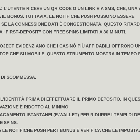
 L’UTENTE RICEVE UN QR‑CODE O UN LINK VIA SMS, CHE, UNA 
 IL BONUS. TUTTAVIA, LE NOTIFICHE PUSH POSSONO ESSERE
O SE LA CONNESSIONE DATI È CONGESTIONATA. QUESTO RITAR
 “FIRST‑DEPOSIT” CON FREE SPINS LIMITATI A 30 MINUTI.
JECT EVIDENZIANO CHE I CASINÒ PIÙ AFFIDABILI OFFRONO U
SKTOP CHE SU MOBILE. QUESTO STRUMENTO MOSTRA IN TEMPO 
 DI SCOMMESSA.
 L’IDENTITÀ PRIMA DI EFFETTUARE IL PRIMO DEPOSITO. IN QUE
IVAZIONE È RIDOTTO AL MINIMO.
 PAGAMENTO ISTANTANEI (E‑WALLET) PER RIDURRE I TEMPI DI D
E SPINS.
 LE NOTIFICHE PUSH PER I BONUS E VERIFICA CHE LE IMPOSTAZ