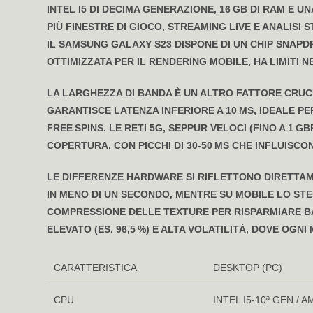
INTEL I5 DI DECIMA GENERAZIONE, 16 GB DI RAM E 
PIÙ FINESTRE DI GIOCO, STREAMING LIVE E ANALISI
IL SAMSUNG GALAXY S23 DISPONE DI UN CHIP SNAPDR
OTTIMIZZATA PER IL RENDERING MOBILE, HA LIMITI 
LA LARGHEZZA DI BANDA È UN ALTRO FATTORE CRUC
GARANTISCE LATENZA INFERIORE A 10 MS, IDEALE PE
FREE SPINS. LE RETI 5G, SEPPUR VELOCI (FINO A 1 
COPERTURA, CON PICCHI DI 30‑50 MS CHE INFLUISC
LE DIFFERENZE HARDWARE SI RIFLETTONO DIRETTA
IN MENO DI UN SECONDO, MENTRE SU MOBILE LO STE
COMPRESSIONE DELLE TEXTURE PER RISPARMIARE BAT
ELEVATO (ES. 96,5 %) E ALTA VOLATILITÀ, DOVE OGNI
CARATTERISTICA
DESKTOP (PC)
CPU
INTEL I5‑10ª GEN / 