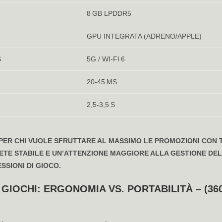
8 GB LPDDR5
GPU INTEGRATA (ADRENO/APPLE)
S
5G / WI‑FI 6
20‑45 MS
2,5‑3,5 S
A PER CHI VUOLE SFRUTTARE AL MASSIMO LE PROMOZIONI CON T
 RETE STABILE E UN’ATTENZIONE MAGGIORE ALLA GESTIONE DE
SSIONI DI GIOCO.
 GIOCHI: ERGONOMIA VS. PORTABILITÀ – (36