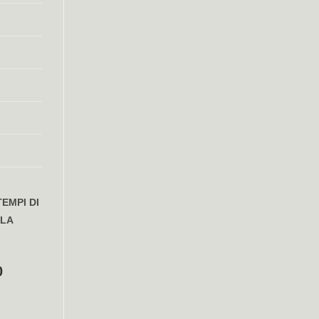
EMPI DI
LLA
0