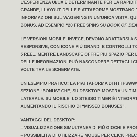
L’ESPERIENZA UI/UX È DETERMINANTE PER LA RAPIDI
GRANDE, I LAYOUT DELLE PIATTAFORME MOSTRANO TU
INFORMAZIONI SUL WAGERING IN UN’UNICA VISTA. Q
BONUS, AD ESEMPIO “20 FREE SPINS SU
BOOK OF DE
LE VERSIONI MOBILE, INVECE, DEVONO ADATTARSI A S
RESPONSIVE, CON ICONE PIÙ GRANDI E CONTROLLI T
5 REEL, MENTRE LANDSCAPE OFFRE PIÙ SPAZIO PER L
DELLE INFORMAZIONI PUÒ NASCONDERE DETTAGLI CR
VOLTE TRA LE SCHERMATE.
UN ESEMPIO PRATICO: LA PIATTAFORMA DI HTTPSW
SEZIONE “BONUS” CHE, SU DESKTOP, MOSTRA UN TI
LATERALE. SU MOBILE, LO STESSO TIMER È INTEGRA
AUMENTANDO IL RISCHIO DI “MISSED BONUSES”.
VANTAGGI DEL DESKTOP:
– VISUALIZZAZIONE SIMULTANEA DI PIÙ GIOCHI E PRO
– POSSIBILITÀ DI UTILIZZARE MOUSE PER CLICK PRECI