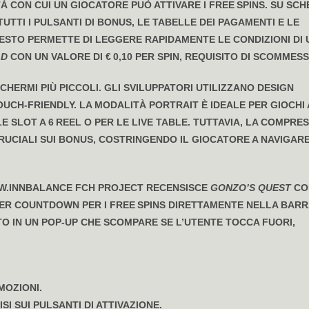
TÀ CON CUI UN GIOCATORE PUÒ ATTIVARE I FREE SPINS. SU SC
TTI I PULSANTI DI BONUS, LE TABELLE DEI PAGAMENTI E LE
UESTO PERMETTE DI LEGGERE RAPIDAMENTE LE CONDIZIONI DI 
AD
CON UN VALORE DI € 0,10 PER SPIN, REQUISITO DI SCOMMESS
CHERMI PIÙ PICCOLI. GLI SVILUPPATORI UTILIZZANO DESIGN
OUCH‑FRIENDLY. LA MODALITÀ PORTRAIT È IDEALE PER GIOCHI 
E SLOT A 6 REEL O PER LE LIVE TABLE. TUTTAVIA, LA COMPRE
UCIALI SUI BONUS, COSTRINGENDO IL GIOCATORE A NAVIGARE
WW.INNBALANCE FCH PROJECT RECENSISCE
GONZO’S QUEST
CO
MER COUNTDOWN PER I FREE SPINS DIRETTAMENTE NELLA BARR
TO IN UN POP‑UP CHE SCOMPARE SE L’UTENTE TOCCA FUORI,
MOZIONI.
SI SUI PULSANTI DI ATTIVAZIONE.