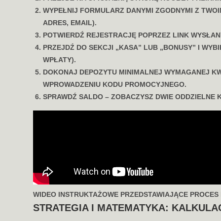
WYPEŁNIJ FORMULARZ DANYMI ZGODNYMI Z TWOIM
ADRES, EMAIL).
POTWIERDŹ REJESTRACJĘ POPRZEZ LINK WYSŁANY
PRZEJDŹ DO SEKCJI „KASA” LUB „BONUSY” I WYB
WPŁATY).
DOKONAJ DEPOZYTU MINIMALNEJ WYMAGANEJ KWO
WPROWADZENIU KODU PROMOCYJNEGO.
SPRAWDŹ SALDO – ZOBACZYSZ DWIE ODDZIELNE K
WIDEO INSTRUKTAŻOWE PRZEDSTAWIAJĄCE PROCES R
STRATEGIA I MATEMATYKA: KALKULA