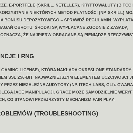
, E-PORTFELE (SKRILL, NETELLER), KRYPTOWALUTY (BITCOI
ORZYSTANIE NIEKTÓRYCH METOD PŁATNOŚCI (NP. SKRILL) MO
IA BONUSU DEPOZYTOWEGO – SPRAWDŹ REGULAMIN. WYPŁATA
MAGAŃ OBROTU. ŚRODKI SĄ WYPŁACANE ZGODNIE Z ZASADĄ
 OZNACZA, ŻE NAJPIERW OBRACANE SĄ PIENIĄDZE RZECZYWIST
NCJE I RNG
 GAMING LICENSE), KTÓRA NAKŁADA OKREŚLONE STANDARDY
EM SSL 256-BIT. NAJWAŻNIEJSZYM ELEMENTEM UCZCIWOŚCI J
PRZEZ NIEZALEŻNE AUDYTORY (NP. ITECH LABS, GLI). GWAR
PODLEGAJĄCE MANIPULACJI. GRACZ MOŻE SAMODZIELNIE WERY
, CO STANOWI PRZEJRZYSTY MECHANIZM FAIR PLAY.
ROBLEMÓW (TROUBLESHOOTING)