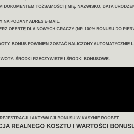
 DOKUMENTEM TOŻSAMOŚCI (IMIĘ, NAZWISKO, DATA URODZEN
 NA PODANY ADRES E-MAIL.
IERZ OFERTĘ DLA NOWYCH GRACZY (NP. 100% BONUSU DO PIE
TY. BONUS POWINIEN ZOSTAĆ NALICZONY AUTOMATYCZNIE L
WOTY: ŚRODKI RZECZYWISTE I ŚRODKI BONUSOWE.
EJESTRACJI I AKTYWACJI BONUSU W KASYNIE ROOBET.
CJA REALNEGO KOSZTU I WARTOŚCI BONUS