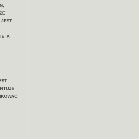
N,
ŻE
 JEST
E, A
EST
ANTUJE
FIKOWAĆ