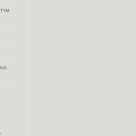
 TYM
US.
O