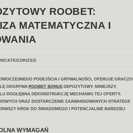
OZYTOWY ROOBET:
ZA MATEMATYCZNA I
OWANIA
T
UNCATEGORIZED
EGORY:
OWOCZESNEGO PODEJŚCIA I GRYWALNOŚCI, OFERUJE GRACZ
OLĘ ODGRYWA
ROOBET BONUS
DEPOZYTOWY. NINIEJSZY,
LU DOGŁĘBNĄ DEKONSTRUKCJĘ MECHANIKI TEJ OFERTY,
NIOWYCH ORAZ DOSTARCZENIE ZAAWANSOWANYCH STRATEGII
IERWSZY KROK DO ŚWIADOMEGO I POTENCJALNIE BARDZIEJ
ROLNA WYMAGAŃ