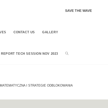
SAVE THE WAVE
VES
CONTACT US
GALLERY
TOGGLE
REPORT TECH SESSION NOV 2023
WEBSITE
MATEMATYCZNA I STRATEGIE ODBLOKOWANIA
SEARCH