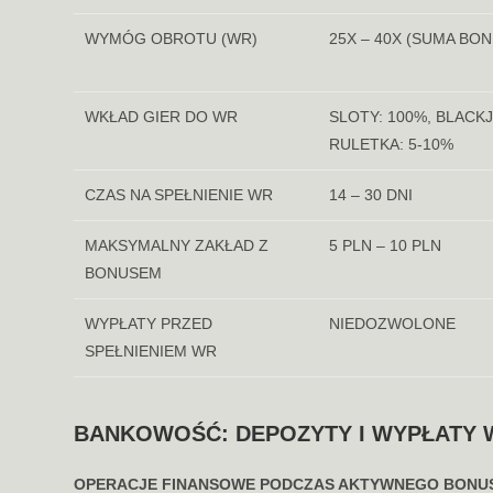
WYMÓG OBROTU (WR)
25X – 40X (SUMA BO
WKŁAD GIER DO WR
SLOTY: 100%, BLACKJ
RULETKA: 5-10%
CZAS NA SPEŁNIENIE WR
14 – 30 DNI
MAKSYMALNY ZAKŁAD Z
5 PLN – 10 PLN
BONUSEM
WYPŁATY PRZED
NIEDOZWOLONE
SPEŁNIENIEM WR
BANKOWOŚĆ: DEPOZYTY I WYPŁATY 
OPERACJE FINANSOWE PODCZAS AKTYWNEGO BONU