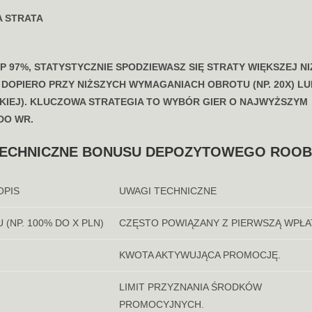
A STRATA
 97%, STATYSTYCZNIE SPODZIEWASZ SIĘ STRATY WIĘKSZEJ NI
DOPIERO PRZY NIŻSZYCH WYMAGANIACH OBROTU (NP. 20X) LU
SKIEJ). KLUCZOWA STRATEGIA TO WYBÓR GIER O NAJWYŻSZYM
DO WR.
 TECHNICZNE BONUSU DEPOZYTOWEGO ROO
OPIS
UWAGI TECHNICZNE
(NP. 100% DO X PLN)
CZĘSTO POWIĄZANY Z PIERWSZĄ WPŁA
KWOTA AKTYWUJĄCA PROMOCJĘ.
LIMIT PRZYZNANIA ŚRODKÓW
PROMOCYJNYCH.