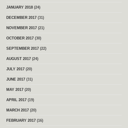
JANUARY 2018
(24)
DECEMBER 2017
(31)
NOVEMBER 2017
(21)
OCTOBER 2017
(30)
SEPTEMBER 2017
(22)
AUGUST 2017
(24)
JULY 2017
(20)
JUNE 2017
(31)
MAY 2017
(20)
APRIL 2017
(19)
MARCH 2017
(20)
FEBRUARY 2017
(16)