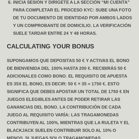
INICIA SESIÓN Y DIRÍGETE A LA SECCIÓN “MI CUENTA”
PARA COMPLETAR EL PROCESO KYC: SUBE UNA FOTO
DE TU DOCUMENTO DE IDENTIDAD POR AMBOS LADOS
Y UN COMPROBANTE DE DOMICILIO. LA VERIFICACIÓN
SUELE TARDAR ENTRE 24 Y 48 HORAS.
CALCULATING YOUR BONUS
SUPONGAMOS QUE DEPOSITAS 50 € Y ACTIVAS EL BONO
DE BIENVENIDA DEL 100% HASTA 200 €. RECIBIRÁS 50 €
ADICIONALES COMO BONO. EL REQUISITO DE APUESTA
ES 35X EL BONO, ES DECIR: 50 € × 35 = 1750 €. ESTO
SIGNIFICA QUE DEBES APOSTAR UN TOTAL DE 1750 € EN
JUEGOS ELEGIBLES ANTES DE PODER RETIRAR LAS
GANANCIAS DEL BONO. LA CONTRIBUCIÓN DE CADA
JUEGO AL REQUISITO VARÍA: LAS TRAGAMONEDAS
CONTRIBUYEN AL 100%, MIENTRAS QUE LA RULETA Y EL
BLACKJACK SUELEN CONTRIBUIR SOLO AL 10% O
MENOS. SI JUEGAS SOLO TRAGAMONEDAS,