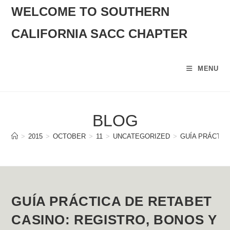
SKIP
WELCOME TO SOUTHERN
TO
CALIFORNIA SACC CHAPTER
CONTENT
MENU
BLOG
>
2015
>
OCTOBER
>
11
>
UNCATEGORIZED
>
GUÍA PRÁCTIC
GUÍA PRÁCTICA DE RETABET
CASINO: REGISTRO, BONOS Y