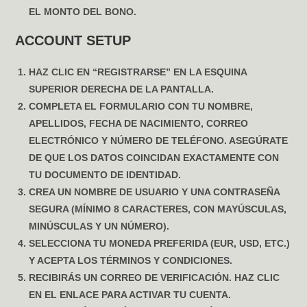
EL MONTO DEL BONO.
ACCOUNT SETUP
HAZ CLIC EN “REGISTRARSE” EN LA ESQUINA
SUPERIOR DERECHA DE LA PANTALLA.
COMPLETA EL FORMULARIO CON TU NOMBRE,
APELLIDOS, FECHA DE NACIMIENTO, CORREO
ELECTRÓNICO Y NÚMERO DE TELÉFONO. ASEGÚRATE
DE QUE LOS DATOS COINCIDAN EXACTAMENTE CON
TU DOCUMENTO DE IDENTIDAD.
CREA UN NOMBRE DE USUARIO Y UNA CONTRASEÑA
SEGURA (MÍNIMO 8 CARACTERES, CON MAYÚSCULAS,
MINÚSCULAS Y UN NÚMERO).
SELECCIONA TU MONEDA PREFERIDA (EUR, USD, ETC.)
Y ACEPTA LOS TÉRMINOS Y CONDICIONES.
RECIBIRÁS UN CORREO DE VERIFICACIÓN. HAZ CLIC
EN EL ENLACE PARA ACTIVAR TU CUENTA.