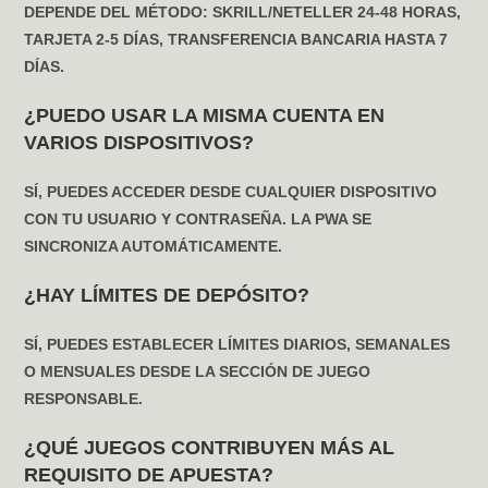
DEPENDE DEL MÉTODO: SKRILL/NETELLER 24-48 HORAS,
TARJETA 2-5 DÍAS, TRANSFERENCIA BANCARIA HASTA 7
DÍAS.
¿PUEDO USAR LA MISMA CUENTA EN
VARIOS DISPOSITIVOS?
SÍ, PUEDES ACCEDER DESDE CUALQUIER DISPOSITIVO
CON TU USUARIO Y CONTRASEÑA. LA PWA SE
SINCRONIZA AUTOMÁTICAMENTE.
¿HAY LÍMITES DE DEPÓSITO?
SÍ, PUEDES ESTABLECER LÍMITES DIARIOS, SEMANALES
O MENSUALES DESDE LA SECCIÓN DE JUEGO
RESPONSABLE.
¿QUÉ JUEGOS CONTRIBUYEN MÁS AL
REQUISITO DE APUESTA?