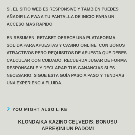
SÍ, EL SITIO WEB ES RESPONSIVE Y TAMBIÉN PUEDES
AÑADIR LA PWA A TU PANTALLA DE INICIO PARA UN
ACCESO MÁS RÁPIDO.
EN RESUMEN, RETABET OFRECE UNA PLATAFORMA
SÓLIDA PARA APUESTAS Y CASINO ONLINE, CON BONOS
ATRACTIVOS PERO REQUISITOS DE APUESTA QUE DEBES
CALCULAR CON CUIDADO. RECUERDA JUGAR DE FORMA
RESPONSABLE Y DECLARAR TUS GANANCIAS SI ES
NECESARIO. SIGUE ESTA GUÍA PASO A PASO Y TENDRÁS
UNA EXPERIENCIA FLUIDA.
YOU MIGHT ALSO LIKE
KLONDAIKA KAZINO CEĻVEDIS: BONUSU
APRĒĶINI UN PADOMI