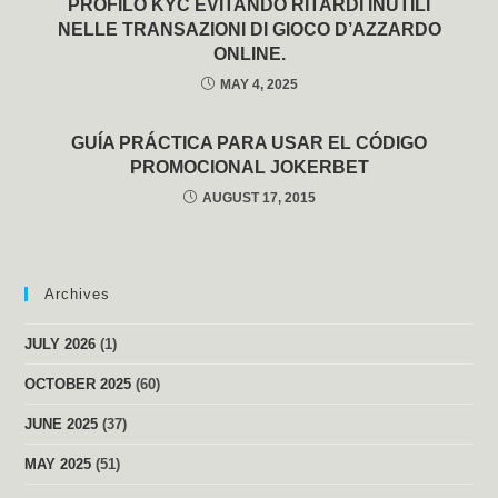
PROFILO KYC EVITANDO RITARDI INUTILI
NELLE TRANSAZIONI DI GIOCO D’AZZARDO
ONLINE.
MAY 4, 2025
GUÍA PRÁCTICA PARA USAR EL CÓDIGO
PROMOCIONAL JOKERBET
AUGUST 17, 2015
Archives
JULY 2026
(1)
OCTOBER 2025
(60)
JUNE 2025
(37)
MAY 2025
(51)