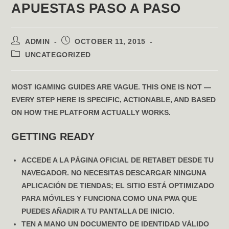
APUESTAS PASO A PASO
POST
POST
ADMIN
OCTOBER 11, 2015
AUTHOR:
PUBLISHED:
POST
UNCATEGORIZED
CATEGORY:
MOST IGAMING GUIDES ARE VAGUE. THIS ONE IS NOT —
EVERY STEP HERE IS SPECIFIC, ACTIONABLE, AND BASED
ON HOW THE PLATFORM ACTUALLY WORKS.
GETTING READY
ACCEDE A LA PÁGINA OFICIAL DE RETABET DESDE TU
NAVEGADOR. NO NECESITAS DESCARGAR NINGUNA
APLICACIÓN DE TIENDAS; EL SITIO ESTÁ OPTIMIZADO
PARA MÓVILES Y FUNCIONA COMO UNA PWA QUE
PUEDES AÑADIR A TU PANTALLA DE INICIO.
TEN A MANO UN DOCUMENTO DE IDENTIDAD VÁLIDO