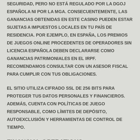
SEGURIDAD, PERO NO ESTÁ REGULADO POR LA DGOJ
ESPAÑOLA NI POR LA MGA. CONSECUENTEMENTE, LAS
GANANCIAS OBTENIDAS EN ESTE CASINO PUEDEN ESTAR
SUJETAS A IMPUESTOS LOCALES EN TU PAÍS DE
RESIDENCIA. POR EJEMPLO, EN ESPAÑA, LOS PREMIOS
DE JUEGOS ONLINE PROCEDENTES DE OPERADORES SIN
LICENCIA ESPAÑOLA DEBEN DECLARARSE COMO
GANANCIAS PATRIMONIALES EN EL IRPF.
RECOMENDAMOS CONSULTAR CON UN ASESOR FISCAL
PARA CUMPLIR CON TUS OBLIGACIONES.
EL SITIO UTILIZA CIFRADO SSL DE 256 BITS PARA
PROTEGER TUS DATOS PERSONALES Y FINANCIEROS.
ADEMÁS, CUENTA CON POLÍTICAS DE JUEGO
RESPONSABLE, COMO LÍMITES DE DEPÓSITO,
AUTOEXCLUSIÓN Y HERRAMIENTAS DE CONTROL DE
TIEMPO.