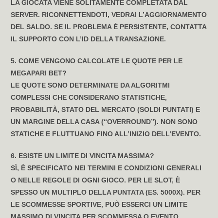
LA GIOCATA VIENE SOLITAMENTE COMPLETATA DAL
SERVER. RICONNETTENDOTI, VEDRAI L’AGGIORNAMENTO
DEL SALDO. SE IL PROBLEMA È PERSISTENTE, CONTATTA
IL SUPPORTO CON L’ID DELLA TRANSAZIONE.
5. COME VENGONO CALCOLATE LE QUOTE PER LE
MEGAPARI BET
?
LE QUOTE SONO DETERMINATE DA ALGORITMI
COMPLESSI CHE CONSIDERANO STATISTICHE,
PROBABILITÀ, STATO DEL MERCATO (SOLDI PUNTATI) E
UN MARGINE DELLA CASA (“OVERROUND”). NON SONO
STATICHE E FLUTTUANO FINO ALL’INIZIO DELL’EVENTO.
6. ESISTE UN LIMITE DI VINCITA MASSIMA?
SÌ, È SPECIFICATO NEI TERMINI E CONDIZIONI GENERALI
O NELLE REGOLE DI OGNI GIOCO. PER LE SLOT, È
SPESSO UN MULTIPLO DELLA PUNTATA (ES. 5000X). PER
LE SCOMMESSE SPORTIVE, PUÒ ESSERCI UN LIMITE
MASSIMO DI VINCITA PER SCOMMESSA O EVENTO.