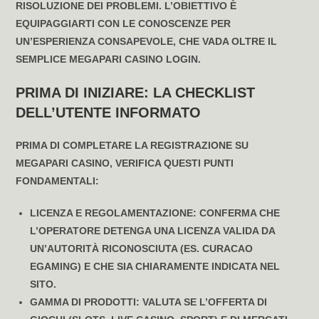
RISOLUZIONE DEI PROBLEMI. L’OBIETTIVO È
EQUIPAGGIARTI CON LE CONOSCENZE PER
UN’ESPERIENZA CONSAPEVOLE, CHE VADA OLTRE IL
SEMPLICE
MEGAPARI CASINO LOGIN
.
PRIMA DI INIZIARE: LA CHECKLIST
DELL’UTENTE INFORMATO
PRIMA DI COMPLETARE LA REGISTRAZIONE SU
MEGAPARI CASINO, VERIFICA QUESTI PUNTI
FONDAMENTALI:
LICENZA E REGOLAMENTAZIONE:
CONFERMA CHE
L’OPERATORE DETENGA UNA LICENZA VALIDA DA
UN’AUTORITÀ RICONOSCIUTA (ES. CURACAO
EGAMING) E CHE SIA CHIARAMENTE INDICATA NEL
SITO.
GAMMA DI PRODOTTI:
VALUTA SE L’OFFERTA DI