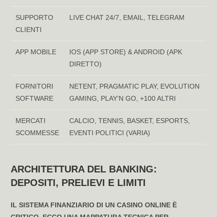
SUPPORTO
LIVE CHAT 24/7, EMAIL, TELEGRAM
CLIENTI
APP MOBILE
IOS (APP STORE) & ANDROID (APK
DIRETTO)
FORNITORI
NETENT, PRAGMATIC PLAY, EVOLUTION
SOFTWARE
GAMING, PLAY’N GO, +100 ALTRI
MERCATI
CALCIO, TENNIS, BASKET, ESPORTS,
SCOMMESSE
EVENTI POLITICI (VARIA)
ARCHITETTURA DEL BANKING:
DEPOSITI, PRELIEVI E LIMITI
IL SISTEMA FINANZIARIO DI UN CASINO ONLINE È
CRITICO. ECCO UNA MAPPATURA TECNICA PER