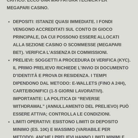
MEGAPARI CASINO.
DEPOSITI:
ISTANZE QUASI IMMEDIATE. I FONDI
VENGONO ACCREDITATI SUL CONTO DI GIOCO
PRINCIPALE, DA CUI POSSONO ESSERE ALLOCATI
ALLA SEZIONE CASINO O SCOMMESSE (
MEGAPARI
BET
). VERIFICA L’ASSENZA DI COMMISSIONI.
PRELIEVI:
SOGGETTI A PROCEDURA DI VERIFICA (KYC).
IL PRIMO PRELIEVO RICHIEDE L’INVIO DI DOCUMENTO
D’IDENTITÀ E PROVA DI RESIDENZA. I TEMPI
DIPENDONO DAL METODO: E-WALLETS (FINO A 24H),
CARTE/BONIFICI (1-5 GIORNI LAVORATIVI).
IMPORTANTE:
LA POLITICA DI “REVERSE
WITHDRAWAL” (ANNULLAMENTO DEL PRELIEVO) PUÒ
ESSERE ATTIVA; CONTROLLA LE CONDIZIONI.
LIMITI OPERATIVI:
ESISTONO LIMITI DI DEPOSITO
MINIMO (ES. 10€) E MASSIMO (VARIABILE PER
METODO). ANCHE I PRELIEVI HANNO LIMITI MINIMI E