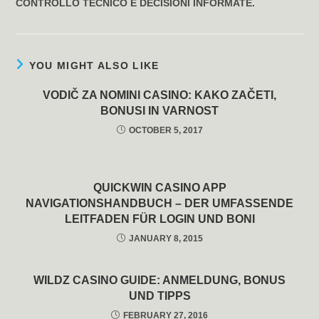
CONTROLLO TECNICO E DECISIONI INFORMATE.
YOU MIGHT ALSO LIKE
VODIČ ZA NOMINI CASINO: KAKO ZAČETI,
BONUSI IN VARNOST
OCTOBER 5, 2017
QUICKWIN CASINO APP
NAVIGATIONSHANDBUCH – DER UMFASSENDE
LEITFADEN FÜR LOGIN UND BONI
JANUARY 8, 2015
WILDZ CASINO GUIDE: ANMELDUNG, BONUS
UND TIPPS
FEBRUARY 27, 2016