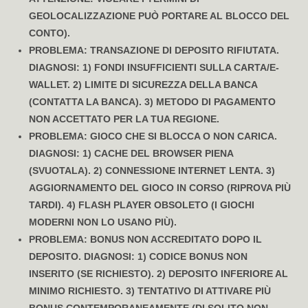
GEOLOCALIZZAZIONE PUÒ PORTARE AL BLOCCO DEL
CONTO).
PROBLEMA:
TRANSAZIONE DI DEPOSITO RIFIUTATA.
DIAGNOSI:
1) FONDI INSUFFICIENTI SULLA CARTA/E-
WALLET. 2) LIMITE DI SICUREZZA DELLA BANCA
(CONTATTA LA BANCA). 3) METODO DI PAGAMENTO
NON ACCETTATO PER LA TUA REGIONE.
PROBLEMA:
GIOCO CHE SI BLOCCA O NON CARICA.
DIAGNOSI:
1) CACHE DEL BROWSER PIENA
(SVUOTALA). 2) CONNESSIONE INTERNET LENTA. 3)
AGGIORNAMENTO DEL GIOCO IN CORSO (RIPROVA PIÙ
TARDI). 4) FLASH PLAYER OBSOLETO (I GIOCHI
MODERNI NON LO USANO PIÙ).
PROBLEMA:
BONUS NON ACCREDITATO DOPO IL
DEPOSITO.
DIAGNOSI:
1) CODICE BONUS NON
INSERITO (SE RICHIESTO). 2) DEPOSITO INFERIORE AL
MINIMO RICHIESTO. 3) TENTATIVO DI ATTIVARE PIÙ
BONUS CONTEMPORANEAMENTE (DI SOLITO NON