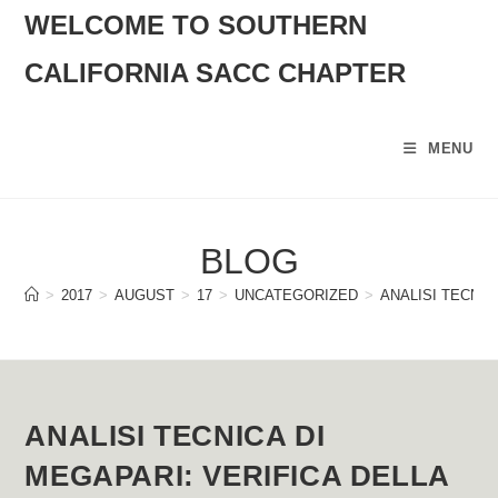
SKIP
WELCOME TO SOUTHERN
TO
CALIFORNIA SACC CHAPTER
CONTENT
MENU
BLOG
>
2017
>
AUGUST
>
17
>
UNCATEGORIZED
>
ANALISI TECNIC
ANALISI TECNICA DI
MEGAPARI: VERIFICA DELLA