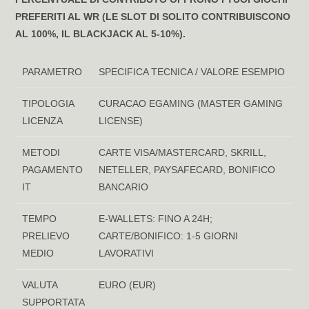
PREFERITI AL WR (LE SLOT DI SOLITO CONTRIBUISCONO
AL 100%, IL BLACKJACK AL 5-10%).
PARAMETRO
SPECIFICA TECNICA / VALORE ESEMPIO
TIPOLOGIA
CURACAO EGAMING (MASTER GAMING
LICENZA
LICENSE)
METODI
CARTE VISA/MASTERCARD, SKRILL,
PAGAMENTO
NETELLER, PAYSAFECARD, BONIFICO
IT
BANCARIO
TEMPO
E-WALLETS: FINO A 24H;
PRELIEVO
CARTE/BONIFICO: 1-5 GIORNI
MEDIO
LAVORATIVI
VALUTA
EURO (EUR)
SUPPORTATA