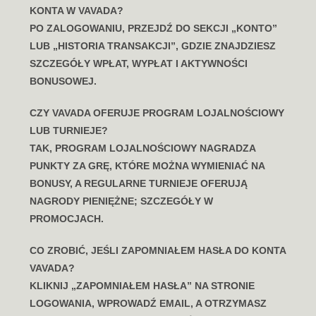
KONTA W VAVADA?
PO ZALOGOWANIU, PRZEJDŹ DO SEKCJI „KONTO”
LUB „HISTORIA TRANSAKCJI”, GDZIE ZNAJDZIESZ
SZCZEGÓŁY WPŁAT, WYPŁAT I AKTYWNOŚCI
BONUSOWEJ.
CZY VAVADA OFERUJE PROGRAM LOJALNOŚCIOWY
LUB TURNIEJE?
TAK, PROGRAM LOJALNOŚCIOWY NAGRADZA
PUNKTY ZA GRĘ, KTÓRE MOŻNA WYMIENIAĆ NA
BONUSY, A REGULARNE TURNIEJE OFERUJĄ
NAGRODY PIENIĘŻNE; SZCZEGÓŁY W
PROMOCJACH.
CO ZROBIĆ, JEŚLI ZAPOMNIAŁEM HASŁA DO KONTA
VAVADA?
KLIKNIJ „ZAPOMNIAŁEM HASŁA” NA STRONIE
LOGOWANIA, WPROWADŹ EMAIL, A OTRZYMASZ