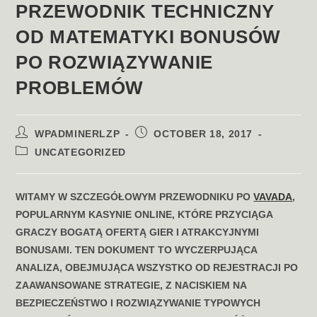
PRZEWODNIK TECHNICZNY
OD MATEMATYKI BONUSÓW
PO ROZWIĄZYWANIE
PROBLEMÓW
POST
POST
WPADMINERLZP
OCTOBER 18, 2017
AUTHOR:
PUBLISHED:
POST
UNCATEGORIZED
CATEGORY:
WITAMY W SZCZEGÓŁOWYM PRZEWODNIKU PO
VAVADA
,
POPULARNYM KASYNIE ONLINE, KTÓRE PRZYCIĄGA
GRACZY BOGATĄ OFERTĄ GIER I ATRAKCYJNYMI
BONUSAMI. TEN DOKUMENT TO WYCZERPUJĄCA
ANALIZA, OBEJMUJĄCA WSZYSTKO OD REJESTRACJI PO
ZAAWANSOWANE STRATEGIE, Z NACISKIEM NA
BEZPIECZEŃSTWO I ROZWIĄZYWANIE TYPOWYCH