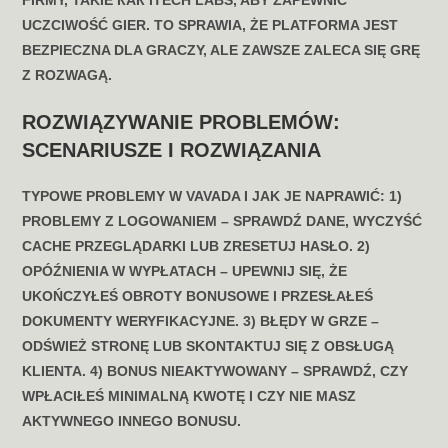
UCZCIWOŚĆ GIER. TO SPRAWIA, ŻE PLATFORMA JEST
BEZPIECZNA DLA GRACZY, ALE ZAWSZE ZALECA SIĘ GRĘ
Z ROZWAGĄ.
ROZWIĄZYWANIE PROBLEMÓW:
SCENARIUSZE I ROZWIĄZANIA
TYPOWE PROBLEMY W VAVADA I JAK JE NAPRAWIĆ: 1)
PROBLEMY Z LOGOWANIEM – SPRAWDŹ DANE, WYCZYŚĆ
CACHE PRZEGLĄDARKI LUB ZRESETUJ HASŁO. 2)
OPÓŹNIENIA W WYPŁATACH – UPEWNIJ SIĘ, ŻE
UKOŃCZYŁEŚ OBROTY BONUSOWE I PRZESŁAŁEŚ
DOKUMENTY WERYFIKACYJNE. 3) BŁĘDY W GRZE –
ODŚWIEŻ STRONĘ LUB SKONTAKTUJ SIĘ Z OBSŁUGĄ
KLIENTA. 4) BONUS NIEAKTYWOWANY – SPRAWDŹ, CZY
WPŁACIŁEŚ MINIMALNĄ KWOTĘ I CZY NIE MASZ
AKTYWNEGO INNEGO BONUSU.