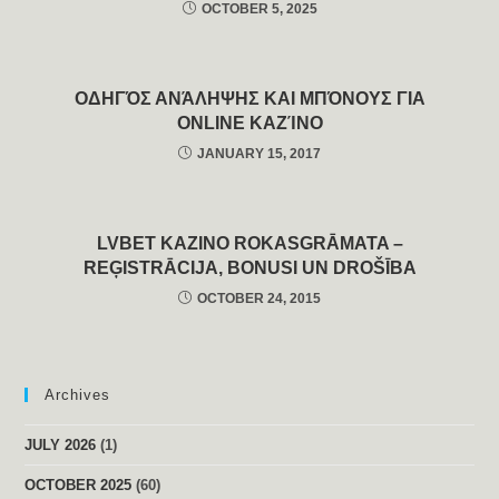
OCTOBER 5, 2025
ΟΔΗΓΌΣ ΑΝΆΛΗΨΗΣ ΚΑΙ ΜΠΌΝΟΥΣ ΓΙΑ
ONLINE ΚΑΖΊΝΟ
JANUARY 15, 2017
LVBET KAZINO ROKASGRĀMATA –
REĢISTRĀCIJA, BONUSI UN DROŠĪBA
OCTOBER 24, 2015
Archives
JULY 2026
(1)
OCTOBER 2025
(60)