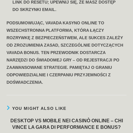
LINK DO RESETU; UPEWNIJ SIĘ, ŻE MASZ DOSTĘP
DO SKRZYNKI EMAIL.
PODSUMOWUJĄC, VAVADA KASYNO ONLINE TO
WSZECHSTRONNA PLATFORMA, KTÓRA ŁĄCZY
ROZRYWKĘ Z BEZPIECZEŃSTWEM, ALE SUKCES ZALEŻY
OD ZROZUMIENIA ZASAD, SZCZEGÓLNIE DOTYCZĄCYCH
VAVADA BONUS. TEN PRZEWODNIK DOSTARCZA
NARZĘDZI DO ŚWIADOMEJ GRY – OD REJESTRACJI PO
ZAAWANSOWANE STRATEGIE. PAMIĘTAJ O GRANIU
ODPOWIEDZIALNIE I CZERPANIU PRZYJEMNOŚCI Z
DOŚWIADCZENIA.
YOU MIGHT ALSO LIKE
DESKTOP VS MOBILE NEI CASINÒ ONLINE – CHI
VINCE LA GARA DI PERFORMANCE E BONUS?