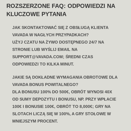
ROZSZERZONE FAQ: ODPOWIEDZI NA
KLUCZOWE PYTANIA
JAK SKONTAKTOWAĆ SIĘ Z OBSŁUGĄ KLIENTA
VAVADA W NAGŁYCH PRZYPADKACH?
UŻYJ CZATU NA ŻYWO DOSTĘPNEGO 24/7 NA
STRONIE LUB WYŚLIJ EMAIL NA
SUPPORT@VAVADA.COM; ŚREDNI CZAS
ODPOWIEDZI TO KILKA MINUT.
JAKIE SĄ DOKŁADNE WYMAGANIA OBROTOWE DLA
VAVADA BONUS POWITALNEGO?
DLA BONUSU 100% DO 500€, OBRÓT WYNOSI 40X
OD SUMY DEPOZYTU I BONUSU, NP. PRZY WPŁACIE
100€ I BONUSIE 100€, OBRÓT TO 8,000€; GRY NA
SLOTACH LICZĄ SIĘ W 100%, A GRY STOŁOWE W
MNIEJSZYM PROCENT.