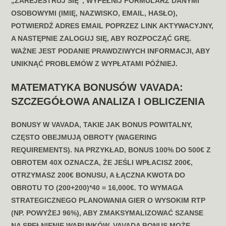
„ZAREJESTRUJ SIĘ”, WYPEŁNIJ FORMULARZ DANYMI
OSOBOWYMI (IMIĘ, NAZWISKO, EMAIL, HASŁO),
POTWIERDŹ ADRES EMAIL POPRZEZ LINK AKTYWACYJNY,
A NASTĘPNIE ZALOGUJ SIĘ, ABY ROZPOCZĄĆ GRĘ.
WAŻNE JEST PODANIE PRAWDZIWYCH INFORMACJI, ABY
UNIKNĄĆ PROBLEMÓW Z WYPŁATAMI PÓŹNIEJ.
MATEMATYKA BONUSÓW VAVADA:
SZCZEGÓŁOWA ANALIZA I OBLICZENIA
BONUSY W VAVADA, TAKIE JAK BONUS POWITALNY,
CZĘSTO OBEJMUJĄ OBROTY (WAGERING
REQUIREMENTS). NA PRZYKŁAD, BONUS 100% DO 500€ Z
OBROTEM 40X OZNACZA, ŻE JEŚLI WPŁACISZ 200€,
OTRZYMASZ 200€ BONUSU, A ŁĄCZNA KWOTA DO
OBROTU TO (200+200)*40 = 16,000€. TO WYMAGA
STRATEGICZNEGO PLANOWANIA GIER O WYSOKIM RTP
(NP. POWYŻEJ 96%), ABY ZMAKSYMALIZOWAĆ SZANSE
NA SPEŁNIENIE WARUNKÓW. VAVADA BONUS MOŻE