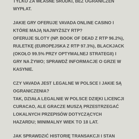
TYLKO ZA WŁASNE ŚRODKI, BEZ OGRANICZEŃ
WYPŁAT.
JAKIE GRY OFERUJE VAVADA ONLINE CASINO I
KTÓRE MAJĄ NAJWYŻSZY RTP?
OFERUJE SLOTY (NP. BOOK OF DEAD Z RTP 96.2%),
RULETKĘ (EUROPEJSKA Z RTP 97.3%), BLACKJACK
(OKOŁO 99.5% PRZY OPTYMALNEJ STRATEGII) I
GRY NA ŻYWO; SPRAWDŹ INFORMACJE O GRZE W
KASYNIE.
CZY VAVADA JEST LEGALNE W POLSCE I JAKIE SĄ
OGRANICZENIA?
TAK, DZIAŁA LEGALNIE W POLSCE DZIĘKI LICENCJI
CURACAO, ALE GRACZE MUSZĄ PRZESTRZEGAĆ
LOKALNYCH PRZEPISÓW DOTYCZĄCYCH
HAZARDU; MINIMALNY WIEK TO 18 LAT.
JAK SPRAWDZIĆ HISTORIĘ TRANSAKCJI I STAN