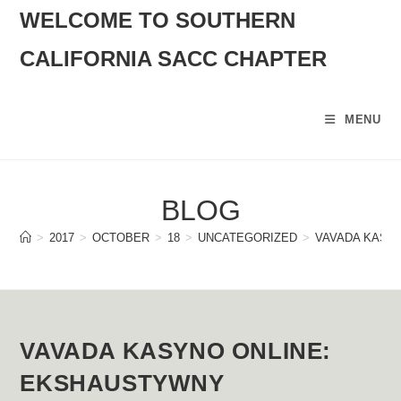
SKIP
WELCOME TO SOUTHERN
TO
CALIFORNIA SACC CHAPTER
CONTENT
MENU
BLOG
>
2017
>
OCTOBER
>
18
>
UNCATEGORIZED
>
VAVADA KASY
VAVADA KASYNO ONLINE:
EKSHAUSTYWNY