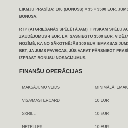
LIKMJU PRASĪBA: 100 (BONUSS) × 35 = 3500 EUR. JU
BONUSA.
RTP (ATGRIEŠANĀS SPĒLĒTĀJAM) TIPISKAM SPĒĻU AU
ZAUDĒJUMUS 4 EUR. LAI SASNIEGTU 3500 EUR, VIDĒJ
NOZĪMĒ, KA NO SĀKOTNĒJĀS 100 EUR IEMAKSAS JUMS, V
BET, JA JUMS PAVEICAS, JŪS VARAT PĀRSNIEGT PRASĪ
IZPRAST BONUSU NOSACĪJUMUS.
FINANŠU OPERĀCIJAS
MAKSĀJUMU VEIDS
MINIMĀLĀ IEMA
VISA/MASTERCARD
10 EUR
SKRILL
10 EUR
NETELLER
10 EUR