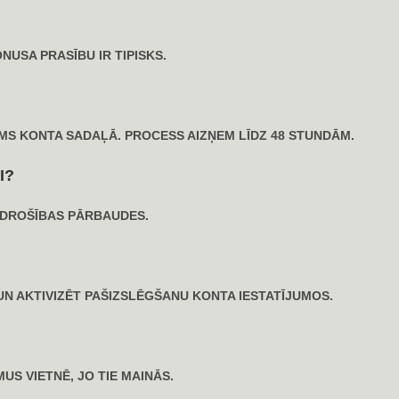
ONUSA PRASĪBU IR TIPISKS.
MS KONTA SADAĻĀ. PROCESS AIZŅEM LĪDZ 48 STUNDĀM.
I?
 DROŠĪBAS PĀRBAUDES.
S UN AKTIVIZĒT PAŠIZSLĒGŠANU KONTA IESTATĪJUMOS.
S VIETNĒ, JO TIE MAINĀS.