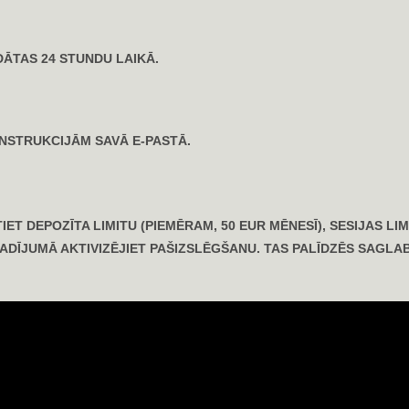
DĀTAS 24 STUNDU LAIKĀ.
INSTRUKCIJĀM SAVĀ E-PASTĀ.
ET DEPOZĪTA LIMITU (PIEMĒRAM, 50 EUR MĒNESĪ), SESIJAS LIM
GADĪJUMĀ AKTIVIZĒJIET PAŠIZSLĒGŠANU. TAS PALĪDZĒS SAGLA