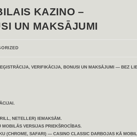
ILAIS KAZINO –
USI UN MAKSĀJUMI
GORIZED
 REĢISTRĀCIJA, VERIFIKĀCIJA, BONUSI UN MAKSĀJUMI — BEZ L
ĀCIJAI.
RILL, NETELLER) IEMAKSĀM.
U MOBILĀS VERSIJAS PRIEKŠROCĪBAS.
KU (CHROME, SAFARI) — CASINO CLASSIC DARBOJAS KĀ MOBI