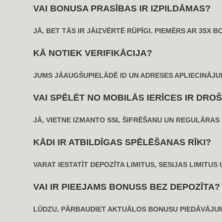
VAI BONUSA PRASĪBAS IR IZPILDĀMAS?
JĀ, BET TĀS IR JĀIZVĒRTĒ RŪPĪGI. PIEMĒRS AR 35X B
KĀ NOTIEK VERIFIKĀCIJA?
JUMS JĀAUGŠUPIELĀDĒ ID UN ADRESES APLIECINĀJU
VAI SPĒLĒT NO MOBILĀS IERĪCES IR DROŠ
JĀ, VIETNE IZMANTO SSL ŠIFRĒŠANU UN REGULĀRAS
KĀDI IR ATBILDĪGAS SPĒLĒŠANAS RĪKI?
VARAT IESTATĪT DEPOZĪTA LIMITUS, SESIJAS LIMITU
VAI IR PIEEJAMS BONUSS BEZ DEPOZĪTA?
LŪDZU, PĀRBAUDIET AKTUĀLOS BONUSU PIEDĀVĀJUMU