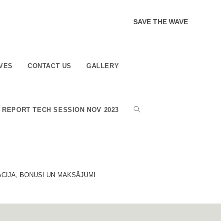
SAVE THE WAVE
VES
CONTACT US
GALLERY
TOGGLE
REPORT TECH SESSION NOV 2023
WEBSITE
ĀCIJA, BONUSI UN MAKSĀJUMI
SEARCH