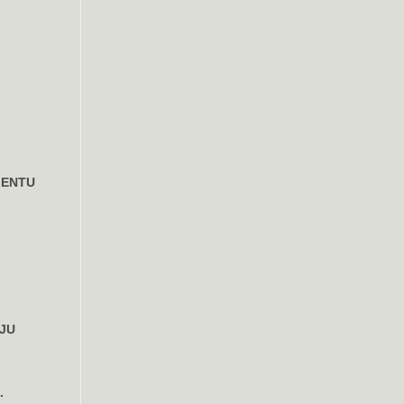
MENTU
MJU
.