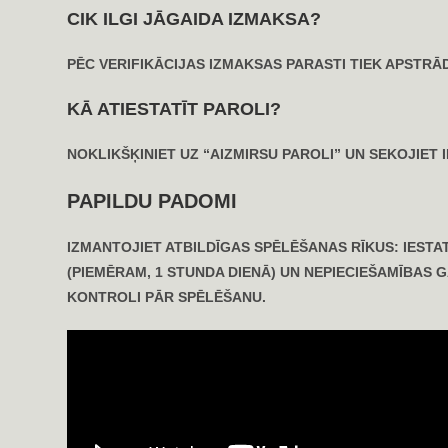
CIK ILGI JĀGAIDA IZMAKSA?
PĒC VERIFIKĀCIJAS IZMAKSAS PARASTI TIEK APSTRĀ
KĀ ATIESTATĪT PAROLI?
NOKLIKŠĶINIET UZ “AIZMIRSU PAROLI” UN SEKOJIET 
PAPILDU PADOMI
IZMANTOJIET ATBILDĪGAS SPĒLĒŠANAS RĪKUS: IESTATI
(PIEMĒRAM, 1 STUNDA DIENĀ) UN NEPIECIEŠAMĪBAS 
KONTROLI PĀR SPĒLĒŠANU.