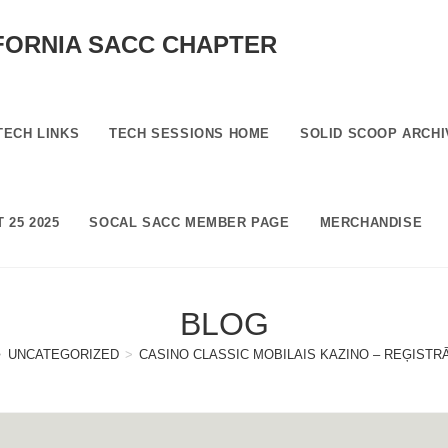
FORNIA SACC CHAPTER
TECH LINKS
TECH SESSIONS HOME
SOLID SCOOP ARCHI
 25 2025
SOCAL SACC MEMBER PAGE
MERCHANDISE
BLOG
>
UNCATEGORIZED
>
CASINO CLASSIC MOBILAIS KAZINO – REĢISTR