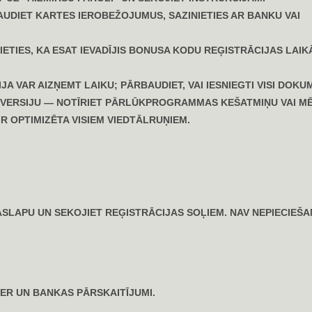
UDIET KARTES IEROBEŽOJUMUS, SAZINIETIES AR BANKU VAI
ETIES, KA ESAT IEVADĪJIS BONUSA KODU REĢISTRĀCIJAS LAIKĀ
 VAR AIZŅEMT LAIKU; PĀRBAUDIET, VAI IESNIEGTI VISI DOKU
VERSIJU — NOTĪRIET PĀRLŪKPROGRAMMAS KEŠATMIŅU VAI MĒ
IR OPTIMIZĒTA VISIEM VIEDTĀLRUŅIEM.
SLAPU UN SEKOJIET REĢISTRĀCIJAS SOĻIEM. NAV NEPIECIEŠ
LER UN BANKAS PĀRSKAITĪJUMI.