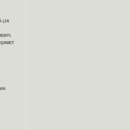
 (JA
MENTI.
ĢINIET
AMA