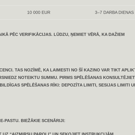
10 000 EUR
3–7 DARBA DIENAS
IKĀ PĒC VERIFIKĀCIJAS. LŪDZU, ŅEMIET VĒRĀ, KA DAŽIEM
NCI. TAS NOZĪMĒ, KA LAIMESTI NO ŠĪ KAZINO VAR TIKT APLIK
ĀRSNIEDZ NOTEIKTU SUMMU. PIRMS SPĒLĒŠANAS KONSULTĒJIET
ILDĪGAS SPĒLĒŠANAS RĪKI: DEPOZĪTA LIMITI, SESIJAS LIMITI U
E-PASTU. BIEŽĀKIE SCENĀRIJI:
 UZ “AIZMIRSU PAROLI” UN SEKOJIET INSTRUKCIJĀM.