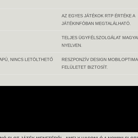
AZ EGYES JÁTÉKOK RTP ÉRTÉKE A
JÁTÉKINFÓBAN MEGTALÁLHATÓ.
TELJES ÜGYFÉLSZOLGÁLAT MAGYA
NYELVEN.
APÚ, NINCS LETÖLTHETŐ
RESZPONZÍV DESIGN MOBILOPTIMA
FELÜLETET BIZTOSÍT.