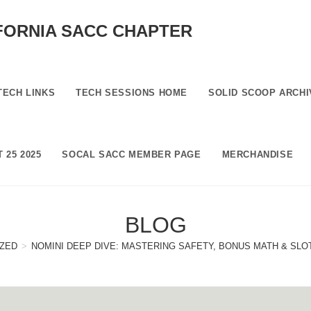
FORNIA SACC CHAPTER
TECH LINKS
TECH SESSIONS HOME
SOLID SCOOP ARCHI
 25 2025
SOCAL SACC MEMBER PAGE
MERCHANDISE
BLOG
ZED
>
NOMINI DEEP DIVE: MASTERING SAFETY, BONUS MATH & SLO