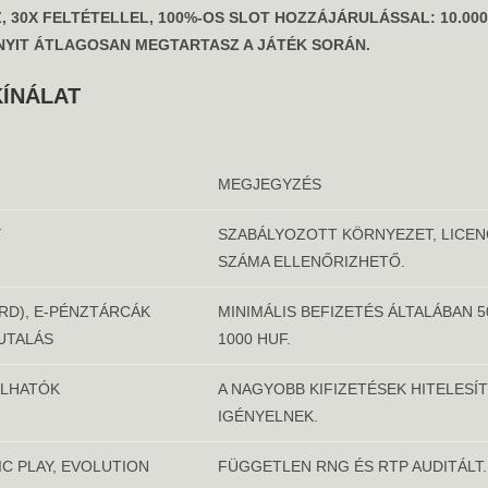
 30X FELTÉTELLEL, 100%-OS SLOT HOZZÁJÁRULÁSSAL: 10.000 /
ENNYIT ÁTLAGOSAN MEGTARTASZ A JÁTÉK SORÁN.
KÍNÁLAT
MEGJEGYZÉS
Y
SZABÁLYOZOTT KÖRNYEZET, LICE
SZÁMA ELLENŐRIZHETŐ.
RD), E-PÉNZTÁRCÁK
MINIMÁLIS BEFIZETÉS ÁLTALÁBAN 5
TUTALÁS
1000 HUF.
ÁLHATÓK
A NAGYOBB KIFIZETÉSEK HITELESÍ
IGÉNYELNEK.
IC PLAY, EVOLUTION
FÜGGETLEN RNG ÉS RTP AUDITÁLT.