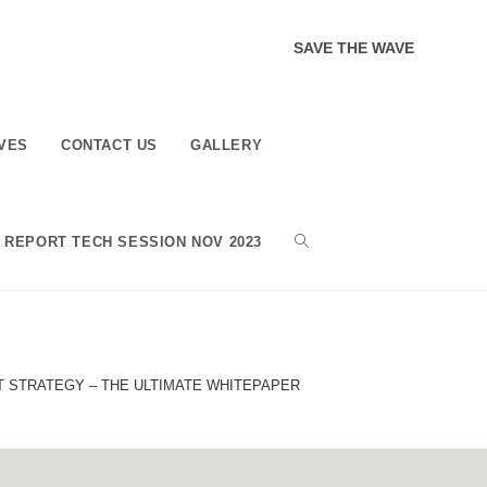
SAVE THE WAVE
VES
CONTACT US
GALLERY
TOGGLE
REPORT TECH SESSION NOV 2023
WEBSITE
T STRATEGY – THE ULTIMATE WHITEPAPER
SEARCH