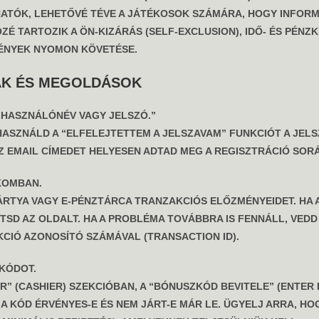
HATÓK, LEHETŐVÉ TÉVE A JÁTÉKOSOK SZÁMÁRA, HOGY INFOR
É TARTOZIK A ÖN-KIZÁRÁS (SELF-EXCLUSION), IDŐ- ÉS PÉNZ
MÉNYEK NYOMON KÖVETÉSE.
ÁK ÉS MEGOLDÁSOK
LHASZNÁLÓNÉV VAGY JELSZÓ.”
HASZNÁLD A “ELFELEJTETTEM A JELSZAVAM” FUNKCIÓT A JEL
 EMAIL CÍMEDET HELYESEN ADTAD MEG A REGISZTRÁCIÓ SOR
ÓKOMBAN.
RTYA VAGY E-PÉNZTÁRCA TRANZAKCIÓS ELŐZMÉNYEIDET. HA 
ÍTSD AZ OLDALT. HA A PROBLÉMA TOVÁBBRA IS FENNÁLL, VEDD
IÓ AZONOSÍTÓ SZÁMÁVAL (TRANSACTION ID).
KÓDOT.
” (CASHIER) SZEKCIÓBAN, A “BÓNUSZKÓD BEVITELE” (ENTER
A KÓD ÉRVÉNYES-E ÉS NEM JÁRT-E MÁR LE. ÜGYELJ ARRA, HO