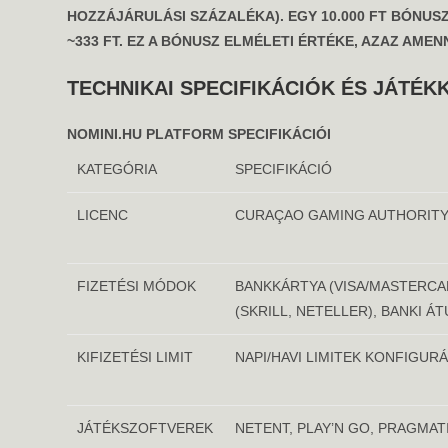
HOZZÁJÁRULÁSI SZÁZALÉKA). EGY 10.000 FT BÓNUSZ,
~333 FT. EZ A BÓNUSZ ELMÉLETI ÉRTÉKE, AZAZ AM
TECHNIKAI SPECIFIKÁCIÓK ÉS JÁTÉK
NOMINI.HU PLATFORM SPECIFIKÁCIÓI
KATEGÓRIA
SPECIFIKÁCIÓ
LICENC
CURAÇAO GAMING AUTHORIT
FIZETÉSI MÓDOK
BANKKÁRTYA (VISA/MASTERCA
(SKRILL, NETELLER), BANKI Á
KIFIZETÉSI LIMIT
NAPI/HAVI LIMITEK KONFIGUR
JÁTÉKSZOFTVEREK
NETENT, PLAY’N GO, PRAGMAT