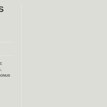
S
NC
,
BONUS