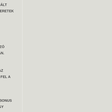
MÁLT
KERETEK
SZÓ
ÁN.
AZ
 FEL A
 BONUS
GY