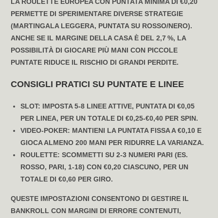
LA ROULETTE EUROPEA CON PUNTATA MINIMA DI €0,20
PERMETTE DI SPERIMENTARE DIVERSE STRATEGIE
(MARTINGALA LEGGERA, PUNTATA SU ROSSO/NERO).
ANCHE SE IL MARGINE DELLA CASA È DEL 2,7 %, LA
POSSIBILITÀ DI GIOCARE PIÙ MANI CON PICCOLE
PUNTATE RIDUCE IL RISCHIO DI GRANDI PERDITE.
CONSIGLI PRATICI SU PUNTATE E LINEE
SLOT
: IMPOSTA 5‑8 LINEE ATTIVE, PUNTATA DI €0,05
PER LINEA, PER UN TOTALE DI €0,25‑€0,40 PER SPIN.
VIDEO‑POKER
: MANTIENI LA PUNTATA FISSA A €0,10 E
GIOCA ALMENO 200 MANI PER RIDURRE LA VARIANZA.
ROULETTE
: SCOMMETTI SU 2‑3 NUMERI PARI (ES.
ROSSO, PARI, 1‑18) CON €0,20 CIASCUNO, PER UN
TOTALE DI €0,60 PER GIRO.
QUESTE IMPOSTAZIONI CONSENTONO DI GESTIRE IL
BANKROLL CON MARGINI DI ERRORE CONTENUTI,