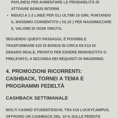
PAYLINES) PER AUMENTARE LE PROBABILITÀ DI
ATTIVARE BONUS INTERNI.
RIDUCI A 1‑2 LINEE PER GLI ULTIMI 10 GIRI, PUNTANDO
IL MASSIMO CONSENTITO ( €0,10 ) PER MASSIMIZZARE
IL VALORE DI OGNI VINCITA.
SEGUENDO QUESTI PASSAGGI, È POSSIBILE
TRASFORMARE €20 DI BONUS IN CIRCA €8‑€10 DI
DENARO REALE, PRONTO PER ESSERE REINVESTITO O
PRELEVATO, A SECONDA DEI REQUISITI DI WAGERING.
4. PROMOZIONI RICORRENTI:
CASHBACK, TORNEI A TEMA E
PROGRAMMI FEDELTÀ
CASHBACK SETTIMANALE
MOLTI CASINÒ STUDENTESCHI, TRA CUI LUCKYCAMPUS,
OFFRONO UN CASHBACK DEL 10 % SULLE PERDITE