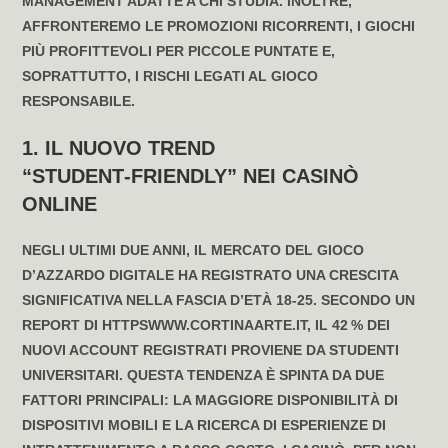
MANAGEMENT ADATTE A CHI STUDIA. INOLTRE,
AFFRONTEREMO LE PROMOZIONI RICORRENTI, I GIOCHI
PIÙ PROFITTEVOLI PER PICCOLE PUNTATE E,
SOPRATTUTTO, I RISCHI LEGATI AL GIOCO
RESPONSABILE.
1. IL NUOVO TREND
“STUDENT‑FRIENDLY” NEI CASINÒ
ONLINE
NEGLI ULTIMI DUE ANNI, IL MERCATO DEL GIOCO
D’AZZARDO DIGITALE HA REGISTRATO UNA CRESCITA
SIGNIFICATIVA NELLA FASCIA D’ETÀ 18‑25. SECONDO UN
REPORT DI HTTPSWWW.CORTINAARTE.IT, IL 42 % DEI
NUOVI ACCOUNT REGISTRATI PROVIENE DA STUDENTI
UNIVERSITARI. QUESTA TENDENZA È SPINTA DA DUE
FATTORI PRINCIPALI: LA MAGGIORE DISPONIBILITÀ DI
DISPOSITIVI MOBILI E LA RICERCA DI ESPERIENZE DI