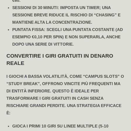
€60.
SESSIONI DI 30 MINUTI
: IMPOSTA UN TIMER; UNA
SESSIONE BREVE RIDUCE IL RISCHIO DI “CHASING” E
MANTIENE ALTA LA CONCENTRAZIONE.
PUNTATA FISSA
: SCEGLI UNA PUNTATA COSTANTE (AD
ESEMPIO €0,10 PER SPIN) E NON SUPERARLA, ANCHE
DOPO UNA SERIE DI VITTORIE.
CONVERTIRE I GIRI GRATUITI IN DENARO
REALE
I GIOCHI A BASSA VOLATILITÀ, COME “CAMPUS SLOTS” O
“STUDY BREAK”, OFFRONO VINCITE PIÙ FREQUENTI MA
DI ENTITÀ INFERIORE. QUESTO È IDEALE PER
TRASFORMARE I GIRI GRATUITI IN CASH SENZA
RISCHIARE GRANDI PERDITE. UNA STRATEGIA EFFICACE
È:
GIOCA I PRIMI 10 GIRI SU LINEE MULTIPLE (5‑10