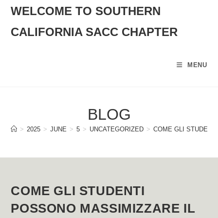
SKIP
WELCOME TO SOUTHERN
TO
CALIFORNIA SACC CHAPTER
CONTENT
MENU
BLOG
>
2025
>
JUNE
>
5
>
UNCATEGORIZED
>
COME GLI STUDENTI
COME GLI STUDENTI
POSSONO MASSIMIZZARE IL