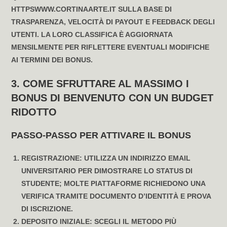
HTTPSWWW.CORTINAARTE.IT SULLA BASE DI
TRASPARENZA, VELOCITÀ DI PAYOUT E FEEDBACK DEGLI
UTENTI. LA LORO CLASSIFICA È AGGIORNATA
MENSILMENTE PER RIFLETTERE EVENTUALI MODIFICHE
AI TERMINI DEI BONUS.
3. COME SFRUTTARE AL MASSIMO I
BONUS DI BENVENUTO CON UN BUDGET
RIDOTTO
PASSO‑PASSO PER ATTIVARE IL BONUS
REGISTRAZIONE
: UTILIZZA UN INDIRIZZO EMAIL
UNIVERSITARIO PER DIMOSTRARE LO STATUS DI
STUDENTE; MOLTE PIATTAFORME RICHIEDONO UNA
VERIFICA TRAMITE DOCUMENTO D’IDENTITÀ E PROVA
DI ISCRIZIONE.
DEPOSITO INIZIALE
: SCEGLI IL METODO PIÙ