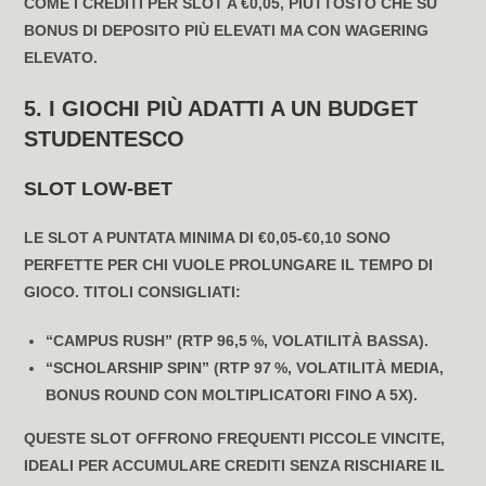
COME I CREDITI PER SLOT A €0,05, PIUTTOSTO CHE SU
BONUS DI DEPOSITO PIÙ ELEVATI MA CON WAGERING
ELEVATO.
5. I GIOCHI PIÙ ADATTI A UN BUDGET
STUDENTESCO
SLOT LOW‑BET
LE SLOT A PUNTATA MINIMA DI €0,05‑€0,10 SONO
PERFETTE PER CHI VUOLE PROLUNGARE IL TEMPO DI
GIOCO. TITOLI CONSIGLIATI:
“CAMPUS RUSH”
(RTP 96,5 %, VOLATILITÀ BASSA).
“SCHOLARSHIP SPIN”
(RTP 97 %, VOLATILITÀ MEDIA,
BONUS ROUND CON MOLTIPLICATORI FINO A 5X).
QUESTE SLOT OFFRONO FREQUENTI PICCOLE VINCITE,
IDEALI PER ACCUMULARE CREDITI SENZA RISCHIARE IL