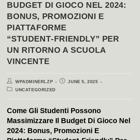
BUDGET DI GIOCO NEL 2024:
BONUS, PROMOZIONI E
PIATTAFORME
“STUDENT‑FRIENDLY” PER
UN RITORNO A SCUOLA
VINCENTE
POST
POST
WPADMINERLZP
JUNE 5, 2025
AUTHOR:
PUBLISHED:
POST
UNCATEGORIZED
CATEGORY:
Come Gli Studenti Possono
Massimizzare Il Budget Di Gioco Nel
2024: Bonus, Promozioni E