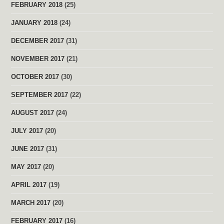
FEBRUARY 2018
(25)
JANUARY 2018
(24)
DECEMBER 2017
(31)
NOVEMBER 2017
(21)
OCTOBER 2017
(30)
SEPTEMBER 2017
(22)
AUGUST 2017
(24)
JULY 2017
(20)
JUNE 2017
(31)
MAY 2017
(20)
APRIL 2017
(19)
MARCH 2017
(20)
FEBRUARY 2017
(16)