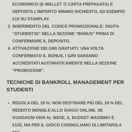
ECONOMICO (E‑WALLET O CARTA PREPAGATA) E
DEPOSITA L’IMPORTO MINIMO RICHIESTO, AD ESEMPIO
€10 SU STARPLAY.
INSERIMENTO DEL CODICE PROMOZIONALE
: DIGITA
“STUDENT30” NELLA SEZIONE “BONUS” PRIMA DI
CONFERMARE IL DEPOSITO.
ATTIVAZIONE DEI GIRI GRATUITI
: UNA VOLTA
CONFERMATO IL BONUS, I GIRI SARANNO
ACCREDITATI AUTOMATICAMENTE NELLA SEZIONE
“PROMOZIONI”.
TECNICHE DI BANKROLL MANAGEMENT PER
STUDENTI
REGOLA DEL 20 %
: NON DESTINARE PIÙ DEL 20 % DEL
REDDITO MENSILE ALLO SVAGO ONLINE. SE
GUADAGNI €600 AL MESE, IL BUDGET MASSIMO È
€120, MA PER IL GIOCO CONSIGLIAMO DI LIMITARSI A