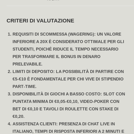
CRITERI DI VALUTAZIONE
REQUISITI DI SCOMMESSA (WAGERING)
: UN VALORE
INFERIORE A 20X È CONSIDERATO OTTIMALE PER GLI
STUDENTI, POICHÉ RIDUCE IL TEMPO NECESSARIO
PER TRASFORMARE IL BONUS IN DENARO
PRELEVABILE.
LIMITI DI DEPOSITO
: LA POSSIBILITÀ DI PARTIRE CON
€5‑€10 È FONDAMENTALE PER CHI VIVE DI STIPENDIO
PART‑TIME.
DISPONIBILITÀ DI GIOCHI A BASSO COSTO
: SLOT CON
PUNTATA MINIMA DI €0,05‑€0,10, VIDEO‑POKER CON
BET DI €0,10 E TAVOLI DI ROULETTE CON STAKE DI
€0,20.
ASSISTENZA CLIENTI
: PRESENZA DI CHAT LIVE IN
ITALIANO, TEMPI DI RISPOSTA INFERIORI A 2 MINUTI E