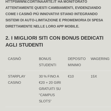
HTTPSWWW.CORTINAARTE.IT HA MONITORATO
ATTENTAMENTE QUESTI CAMBIAMENTI, EVIDENZIANDO
COME I CASINÒ PIÙ INNOVATIVI STIANO INTEGRANDO
SISTEMI DI AUTO‑LIMITAZIONE E PROMEMORIA DI SPESA
DIRETTAMENTE NELLE LORO APP MOBILE.
2. I MIGLIORI SITI CON BONUS DEDICATI
AGLI STUDENTI
CASINÒ
BONUS
DEPOSITO
WAGERING
STUDENTI
MINIMO
STARPLAY
30 % FINO A
€10
15X
CASINO
€20 + 20 GIRI
GRATUITI SU
“CAMPUS
SLOTS”